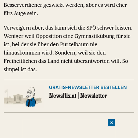
Besserverdiener gezwickt werden, aber es wird eher
fürs Auge sein.
Verweigern aber, das kann sich die SPÖ schwer leisten.
Weniger weil Opposition eine Gymnastikübung für sie
ist, bei der sie über den Purzelbaum nie
hinauskommen wird. Sondern, weil sie den
Freiheitlichen das Land nicht überantworten will. So
simpel ist das.
GRATIS-NEWSLETTER BESTELLEN
Newsflix.at | Newsletter
✕