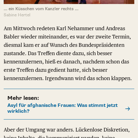
... ein Küsschen vom Kanzler rechts ...
Sabine Hertel
Am Mittwoch redeten Karl Nehammer und Andreas
Babler wieder miteinander, es war der zweite Termin,
diesmal kam er auf Wunsch des Bundespräsidenten
zustande. Das Treffen diente dazu, sich besser
kennenzulernen, hieß es danach, nachdem schon das
erste Treffen dazu gedient hatte, sich besser
kennenzulernen. Irgendwann wird das schon klappen.
Mehr lesen:
Asyl für afghanische Frauen: Was stimmt jetzt
wirklich?
Aber der Umgang war anders. Lückenlose Diskretion,