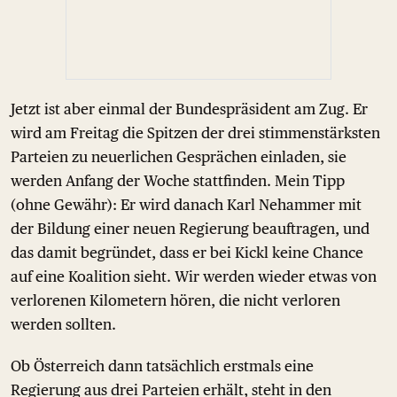
Jetzt ist aber einmal der Bundespräsident am Zug. Er
wird am Freitag die Spitzen der drei stimmenstärksten
Parteien zu neuerlichen Gesprächen einladen, sie
werden Anfang der Woche stattfinden. Mein Tipp
(ohne Gewähr): Er wird danach Karl Nehammer mit
der Bildung einer neuen Regierung beauftragen, und
das damit begründet, dass er bei Kickl keine Chance
auf eine Koalition sieht. Wir werden wieder etwas von
verlorenen Kilometern hören, die nicht verloren
werden sollten.
Ob Österreich dann tatsächlich erstmals eine
Regierung aus drei Parteien erhält, steht in den