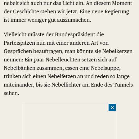
nebelt sich auch nur das Licht ein. An diesem Moment
der Geschichte stehen wir jetzt. Eine neue Regierung
ist immer weniger gut auszumachen.
Vielleicht müsste der Bundespräsident die
Parteispitzen nun mit einer anderen Art von
Gesprächen beauftragen, man könnte sie Nebelkerzen
nennen: Ein paar Nebelleuchten setzen sich auf
Nebelbänken zusammen, essen eine Nebelsuppe,
trinken sich einen Nebelfetzen an und reden so lange
miteinander, bis sie Nebellichter am Ende des Tunnels
sehen.
✕