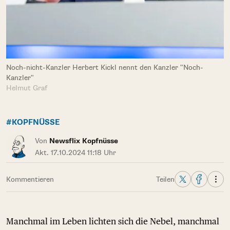
Noch-nicht-Kanzler Herbert Kickl nennt den Kanzler "Noch-
Kanzler"
Helmut Graf
#KOPFNÜSSE
Von
Newsflix Kopfnüsse
Akt. 17.10.2024 11:18 Uhr
Kommentieren
Teilen
Manchmal im Leben lichten sich die Nebel, manchmal