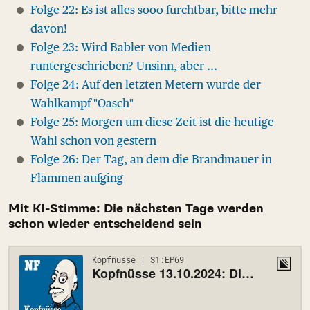
Folge 22: Es ist alles sooo furchtbar, bitte mehr
davon!
Folge 23: Wird Babler von Medien
runtergeschrieben? Unsinn, aber ...
Folge 24: Auf den letzten Metern wurde der
Wahlkampf "Oasch"
Folge 25: Morgen um diese Zeit ist die heutige
Wahl schon von gestern
Folge 26: Der Tag, an dem die Brandmauer in
Flammen aufging
Mit KI-Stimme: Die nächsten Tage werden
schon wieder entscheidend sein