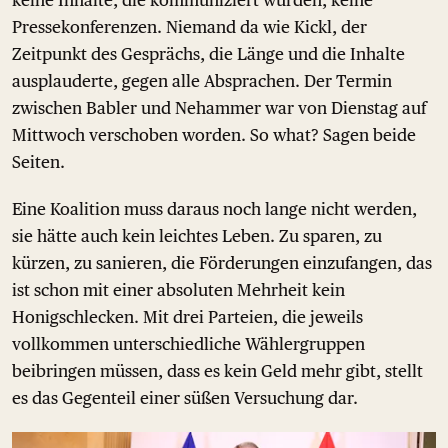
keine Inhalte, die kommuniziert wurden, keine
Pressekonferenzen. Niemand da wie Kickl, der
Zeitpunkt des Gesprächs, die Länge und die Inhalte
ausplauderte, gegen alle Absprachen. Der Termin
zwischen Babler und Nehammer war von Dienstag auf
Mittwoch verschoben worden. So what? Sagen beide
Seiten.
Eine Koalition muss daraus noch lange nicht werden,
sie hätte auch kein leichtes Leben. Zu sparen, zu
kürzen, zu sanieren, die Förderungen einzufangen, das
ist schon mit einer absoluten Mehrheit kein
Honigschlecken. Mit drei Parteien, die jeweils
vollkommen unterschiedliche Wählergruppen
beibringen müssen, dass es kein Geld mehr gibt, stellt
es das Gegenteil einer süßen Versuchung dar.