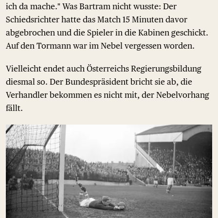
ich da mache." Was Bartram nicht wusste: Der
Schiedsrichter hatte das Match 15 Minuten davor
abgebrochen und die Spieler in die Kabinen geschickt.
Auf den Tormann war im Nebel vergessen worden.
Vielleicht endet auch Österreichs Regierungsbildung
diesmal so. Der Bundespräsident bricht sie ab, die
Verhandler bekommen es nicht mit, der Nebelvorhang
fällt.