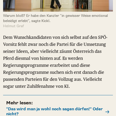
Warum bloß? Er habe den Kanzler "in gewisser Weise emotional
beleidigt erlebt", sagte Kickl.
Helmut Graf
Dem Wunschkandidaten von sich selbst auf den SPÖ-
Vorsitz fehlt zwar noch die Partei für die Umsetzung
seiner Ideen, aber vielleicht zäumt Österreich das
Pferd diesmal von hinten auf. Es werden
Regierungsprogramme erarbeitet und diese
Regierungsprogramme suchen sich erst danach die
passenden Parteien für den Vollzug aus. Vielleicht
sogar unter Zuhilfenahme von KI.
Mehr lesen:
"Das wird man ja wohl noch sagen dürfen!" Oder
nicht?