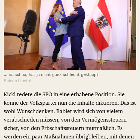
... na schau, hat ja nicht ganz schlecht geklappt!
Sabine Hertel
Kickl redete die SPÖ in eine erhabene Position. Sie
könne der Volkspartei nun die Inhalte diktieren. Das ist
wohl Wunschdenken. Babler wird sich von vielem
verabschieden müssen, von den Vermögenssteuern
sicher, von den Erbschaftssteuern mutmaßlich. Es
werden ein paar Maßnahmen übrigbleiben, mit denen