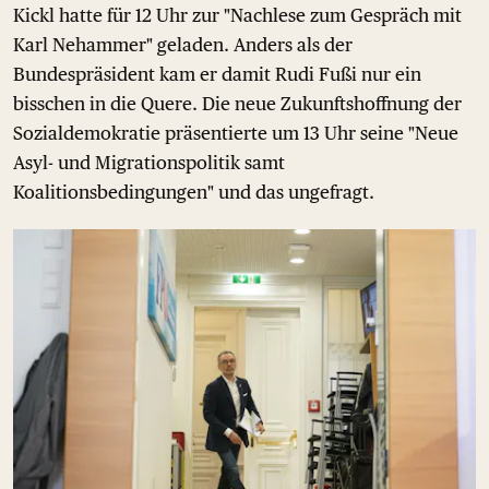
Kickl hatte für 12 Uhr zur "Nachlese zum Gespräch mit
Karl Nehammer" geladen. Anders als der
Bundespräsident kam er damit Rudi Fußi nur ein
bisschen in die Quere. Die neue Zukunftshoffnung der
Sozialdemokratie präsentierte um 13 Uhr seine "Neue
Asyl- und Migrationspolitik samt
Koalitionsbedingungen" und das ungefragt.