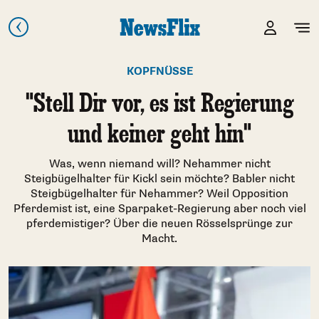
KOPFNÜSSE
"Stell Dir vor, es ist Regierung
und keiner geht hin"
Was, wenn niemand will? Nehammer nicht
Steigbügelhalter für Kickl sein möchte? Babler nicht
Steigbügelhalter für Nehammer? Weil Opposition
Pferdemist ist, eine Sparpaket-Regierung aber noch viel
pferdemistiger? Über die neuen Rösselsprünge zur
Macht.