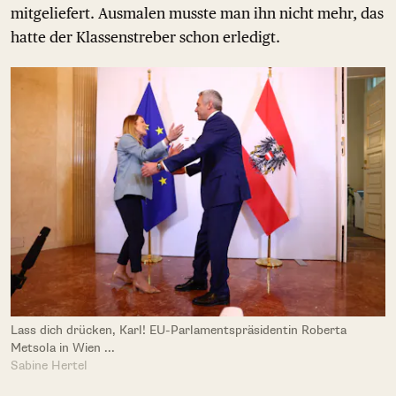
mitgeliefert. Ausmalen musste man ihn nicht mehr, das
hatte der Klassenstreber schon erledigt.
Lass dich drücken, Karl! EU-Parlamentspräsidentin Roberta
Metsola in Wien ...
Sabine Hertel