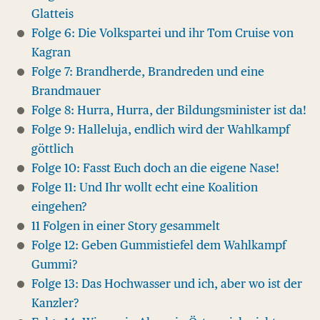
Glatteis
Folge 6: Die Volkspartei und ihr Tom Cruise von
Kagran
Folge 7: Brandherde, Brandreden und eine
Brandmauer
Folge 8: Hurra, Hurra, der Bildungsminister ist da!
Folge 9: Halleluja, endlich wird der Wahlkampf
göttlich
Folge 10: Fasst Euch doch an die eigene Nase!
Folge 11: Und Ihr wollt echt eine Koalition
eingehen?
11 Folgen in einer Story gesammelt
Folge 12: Geben Gummistiefel dem Wahlkampf
Gummi?
Folge 13: Das Hochwasser und ich, aber wo ist der
Kanzler?