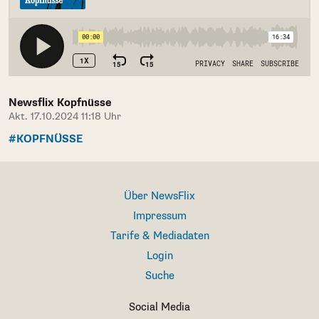
Newsflix Kopfnüsse
Akt. 17.10.2024 11:18 Uhr
#KOPFNÜSSE
Über NewsFlix
Impressum
Tarife & Mediadaten
Login
Suche
Social Media