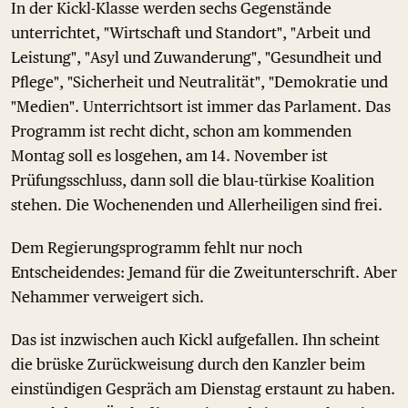
In der Kickl-Klasse werden sechs Gegenstände
unterrichtet, "Wirtschaft und Standort", "Arbeit und
Leistung", "Asyl und Zuwanderung", "Gesundheit und
Pflege", "Sicherheit und Neutralität", "Demokratie und
"Medien". Unterrichtsort ist immer das Parlament. Das
Programm ist recht dicht, schon am kommenden
Montag soll es losgehen, am 14. November ist
Prüfungsschluss, dann soll die blau-türkise Koalition
stehen. Die Wochenenden und Allerheiligen sind frei.
Dem Regierungsprogramm fehlt nur noch
Entscheidendes: Jemand für die Zweitunterschrift. Aber
Nehammer verweigert sich.
Das ist inzwischen auch Kickl aufgefallen. Ihn scheint
die brüske Zurückweisung durch den Kanzler beim
einstündigen Gespräch am Dienstag erstaunt zu haben.