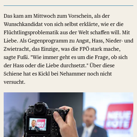
Das kam am Mittwoch zum Vorschein, als der
Wunschkandidat von sich selbst erklärte, wie er die
Flüchtlingsproblematik aus der Welt schaffen will. Mit
Liebe. Als Gegenprogramm zu Angst, Hass, Nieder- und
Zwietracht, das Einzige, was die FPÖ stark mache,
sagte Fußi. "Wie immer geht es um die Frage, ob sich
der Hass oder die Liebe durchsetzt." Über diese
Schiene hat es Kickl bei Nehammer noch nicht
versucht.