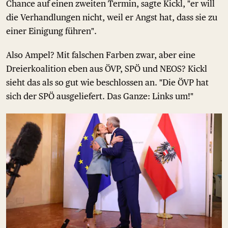
Chance auf einen zweiten Termin, sagte Kickl, "er will
die Verhandlungen nicht, weil er Angst hat, dass sie zu
einer Einigung führen".
Also Ampel? Mit falschen Farben zwar, aber eine
Dreierkoalition eben aus ÖVP, SPÖ und NEOS? Kickl
sieht das als so gut wie beschlossen an. "Die ÖVP hat
sich der SPÖ ausgeliefert. Das Ganze: Links um!"