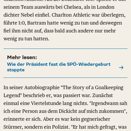
seinem Team auswärts bei Chelsea, als in London
dichter Nebel einfiel. Charlton Athletic war überlegen,
führte 1:0, Bartram hatte wenig zu tun und deswegen
fiel ihm nicht auf, dass bald auch andere nur mehr
wenig zu tun hatten.
Mehr lesen:
Wie der Präsident fast die SPÖ-Wiedergeburt
stoppte
In seiner Autobiographie "The Story of a Goalkeeping
Legend" beschrieb er, was passiert war. Zunächst
einmal eine Viertelstunde lang nichts. "Irgendwann sah
ich eine Person aus dem Dickicht auf mich zukommen",
erinnerte er sich. Aber es war kein gegnerischer
Stürmer, sondern ein Polizist. "Er hat mich gefragt, was