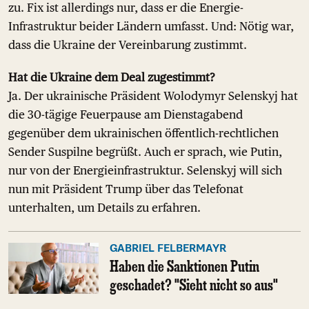
zu. Fix ist allerdings nur, dass er die Energie-
Infrastruktur beider Ländern umfasst. Und: Nötig war,
dass die Ukraine der Vereinbarung zustimmt.
Hat die Ukraine dem Deal zugestimmt?
Ja. Der ukrainische Präsident Wolodymyr Selenskyj hat
die 30-tägige Feuerpause am Dienstagabend
gegenüber dem ukrainischen öffentlich-rechtlichen
Sender Suspilne begrüßt. Auch er sprach, wie Putin,
nur von der Energieinfrastruktur. Selenskyj will sich
nun mit Präsident Trump über das Telefonat
unterhalten, um Details zu erfahren.
GABRIEL FELBERMAYR
Haben die Sanktionen Putin
geschadet? "Sieht nicht so aus"