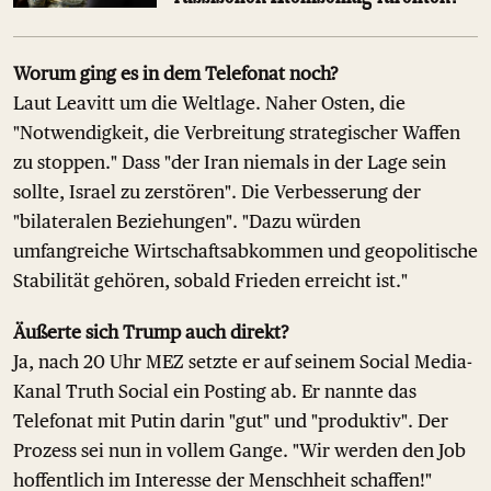
Worum ging es in dem Telefonat noch?
Laut Leavitt um die Weltlage. Naher Osten, die
"Notwendigkeit, die Verbreitung strategischer Waffen
zu stoppen." Dass "der Iran niemals in der Lage sein
sollte, Israel zu zerstören". Die Verbesserung der
"bilateralen Beziehungen". "Dazu würden
umfangreiche Wirtschaftsabkommen und geopolitische
Stabilität gehören, sobald Frieden erreicht ist."
Äußerte sich Trump auch direkt?
Ja, nach 20 Uhr MEZ setzte er auf seinem Social Media-
Kanal Truth Social ein Posting ab. Er nannte das
Telefonat mit Putin darin "gut" und "produktiv". Der
Prozess sei nun in vollem Gange. "Wir werden den Job
hoffentlich im Interesse der Menschheit schaffen!"