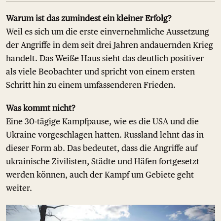
Warum ist das zumindest ein kleiner Erfolg?
Weil es sich um die erste einvernehmliche Aussetzung
der Angriffe in dem seit drei Jahren andauernden Krieg
handelt. Das Weiße Haus sieht das deutlich positiver
als viele Beobachter und spricht von einem ersten
Schritt hin zu einem umfassenderen Frieden.
Was kommt nicht?
Eine 30-tägige Kampfpause, wie es die USA und die
Ukraine vorgeschlagen hatten. Russland lehnt das in
dieser Form ab. Das bedeutet, dass die Angriffe auf
ukrainische Zivilisten, Städte und Häfen fortgesetzt
werden können, auch der Kampf um Gebiete geht
weiter.