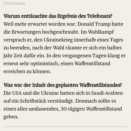
Picturedesk
Warum enttäuschte das Ergebnis des Telefonats?
Weil mehr erwartet worden war. Donald Trump hatte
die Erwartungen hochgeschraubt. Im Wahlkampf
versprach er, den Ukrainekrieg innerhalb eines Tages
zu beenden, nach der Wahl räumte er sich ein halbes
Jahr Zeit dafür ein. In den vergangenen Tagen klang er
erneut sehr optimistisch, einen Waffenstillstand
erreichen zu können.
Was war der Inhalt des geplanten Waffenstillstandes?
Die USA und die Ukraine hatten sich in Saudi-Arabien
auf ein Schriftstück verständigt. Demnach sollte es
einen alles umfassenden, 30-tägigen Waffenstillstand
geben.