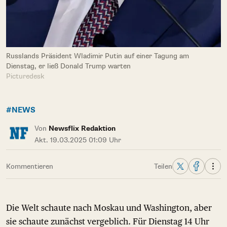
Russlands Präsident Wladimir Putin auf einer Tagung am
Dienstag, er ließ Donald Trump warten
Picturedesk
#NEWS
Von
Newsflix Redaktion
Akt. 19.03.2025 01:09 Uhr
Kommentieren
Teilen
Die Welt schaute nach Moskau und Washington, aber
sie schaute zunächst vergeblich. Für Dienstag 14 Uhr