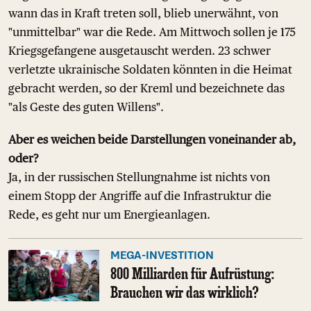
wann das in Kraft treten soll, blieb unerwähnt, von
"unmittelbar" war die Rede. Am Mittwoch sollen je 175
Kriegsgefangene ausgetauscht werden. 23 schwer
verletzte ukrainische Soldaten könnten in die Heimat
gebracht werden, so der Kreml und bezeichnete das
"als Geste des guten Willens".
Aber es weichen beide Darstellungen voneinander ab,
oder?
Ja, in der russischen Stellungnahme ist nichts von
einem Stopp der Angriffe auf die Infrastruktur die
Rede, es geht nur um Energieanlagen.
MEGA-INVESTITION
800 Milliarden für Aufrüstung:
Brauchen wir das wirklich?