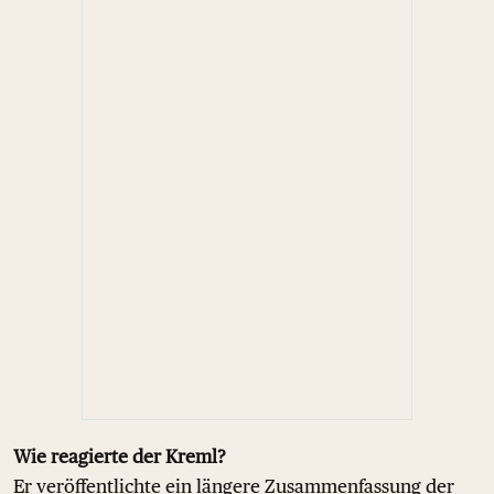
Wie reagierte der Kreml?
Er veröffentlichte ein längere Zusammenfassung der