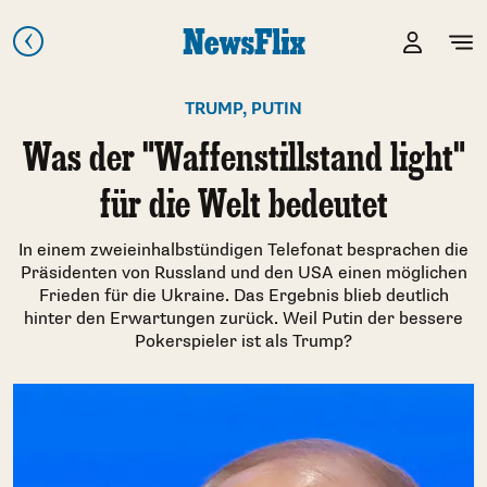
TRUMP, PUTIN
Was der "Waffenstillstand light"
für die Welt bedeutet
In einem zweieinhalbstündigen Telefonat besprachen die
Präsidenten von Russland und den USA einen möglichen
Frieden für die Ukraine. Das Ergebnis blieb deutlich
hinter den Erwartungen zurück. Weil Putin der bessere
Pokerspieler ist als Trump?