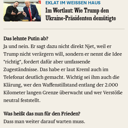
EKLAT IM WEISSEN HAUS
Im Wortlaut: Wie Trump den
Ukraine-Präsidenten demütigte
Das lehnte Putin ab?
Ja und nein. Er sagt dazu nicht direkt Njet, weil er
Trump nicht verärgern will, sondern er nennt die Idee
"richtig", fordert dafür aber umfassende
Zugeständnisse. Das habe er laut Kreml auch im
Telefonat deutlich gemacht. Wichtig sei ihm auch die
Klärung, wer den Waffenstillstand entlang der 2.000
Kilometer langen Grenze überwacht und wer Verstöße
neutral feststellt.
Was heißt das nun für den Frieden?
Dass man weiter darauf warten muss.