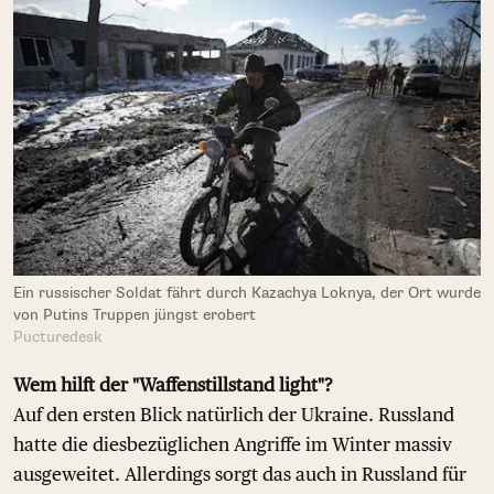
Ein russischer Soldat fährt durch Kazachya Loknya, der Ort wurde
von Putins Truppen jüngst erobert
Pucturedesk
Wem hilft der "Waffenstillstand light"?
Auf den ersten Blick natürlich der Ukraine. Russland
hatte die diesbezüglichen Angriffe im Winter massiv
ausgeweitet. Allerdings sorgt das auch in Russland für