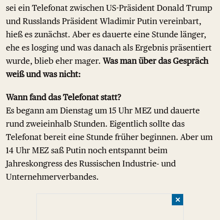
sei ein Telefonat zwischen US-Präsident Donald Trump
und Russlands Präsident Wladimir Putin vereinbart,
hieß es zunächst. Aber es dauerte eine Stunde länger,
ehe es losging und was danach als Ergebnis präsentiert
wurde, blieb eher mager.
Was man über das Gespräch
weiß und was nicht:
Wann fand das Telefonat statt?
Es begann am Dienstag um 15 Uhr MEZ und dauerte
rund zweieinhalb Stunden. Eigentlich sollte das
Telefonat bereit eine Stunde früher beginnen. Aber um
14 Uhr MEZ saß Putin noch entspannt beim
Jahreskongress des Russischen Industrie- und
Unternehmerverbandes.
✕