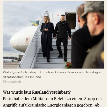
Wolodymyr Selenskyj mit Ehefrau Olena Zelenska am Dienstag auf
Staatsbesuch in Finnland
Picturedesk
Was wurde laut Russland vereinbart?
Putin habe dem Militär den Befehl zu einem Stopp der
Angriffe auf ukrainische Energieanlagen gegeben. Ab