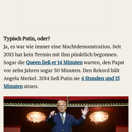
Typisch Putin, oder?
Ja, es war wie immer eine Machtdemonstration. Seit
2013 hat kein Termin mit ihm pünktlich begonnen.
Sogar die
Queen ließ er 14 Minuten
warten, den Papst
vor zehn Jahren sogar 50 Minuten. Den Rekord hält
Angela Merkel. 2014 ließ Putin sie
4 Stunden und 15
Minuten
sitzen.