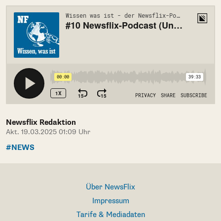
Newsflix Redaktion
Akt. 19.03.2025 01:09 Uhr
#NEWS
Über NewsFlix
Impressum
Tarife & Mediadaten