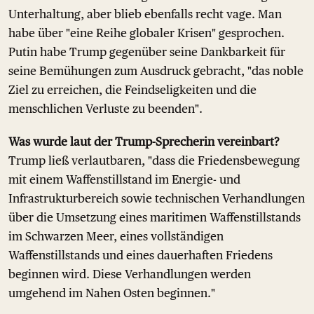
Unterhaltung, aber blieb ebenfalls recht vage. Man
habe über "eine Reihe globaler Krisen" gesprochen.
Putin habe Trump gegenüber seine Dankbarkeit für
seine Bemühungen zum Ausdruck gebracht, "das noble
Ziel zu erreichen, die Feindseligkeiten und die
menschlichen Verluste zu beenden".
Was wurde laut der Trump-Sprecherin vereinbart?
Trump ließ verlautbaren, "dass die Friedensbewegung
mit einem Waffenstillstand im Energie- und
Infrastrukturbereich sowie technischen Verhandlungen
über die Umsetzung eines maritimen Waffenstillstands
im Schwarzen Meer, eines vollständigen
Waffenstillstands und eines dauerhaften Friedens
beginnen wird. Diese Verhandlungen werden
umgehend im Nahen Osten beginnen."