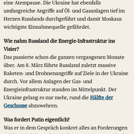
eine Atempause. Die Ukraine hat ebenfalls
umfangreiche Angriffe auf Öl- und Gasanlagen tief im
Herzen Russlands durchgeführt und damit Moskaus
wichtigste Einnahmequelle gefährdet.
Wie nahm Russland die Energie-Infrastruktur ins
Visier?
Das passierte schon die ganzen vergangenen Monate
über. Am 8. März führte Russland zuletzt massive
Raketen- und Drohnenangriffe auf Ziele in der Ukraine
durch. Vor allem Anlagen der Gas- und
Energieinfrastruktur standen im Mittelpunkt. Der
Ukraine gelang es nur mehr, rund die
Hälfte der
Geschosse
abzuwehren.
Was fordert Putin eigentlich?
Was er in dem Gespräch konkret alles an Forderungen