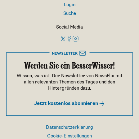
Login
Suche
Social Media
NEWSLETTER
Werden Sie ein BesserWisser!
Wissen, was ist: Der Newsletter von NewsFlix mit
allen relevanten Themen des Tages und den
Hintergründen dazu.
Jetzt kostenlos abonnieren
Datenschutzerklärung
Cookie-Einstellungen