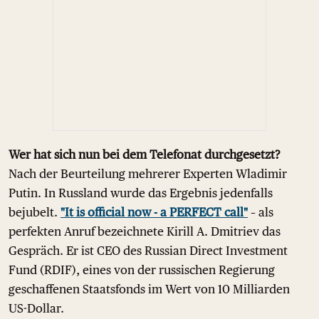
Wer hat sich nun bei dem Telefonat durchgesetzt?
Nach der Beurteilung mehrerer Experten Wladimir
Putin. In Russland wurde das Ergebnis jedenfalls
bejubelt.
"It is official now - a PERFECT call"
– als
perfekten Anruf bezeichnete Kirill A. Dmitriev das
Gespräch. Er ist CEO des Russian Direct Investment
Fund (RDIF), eines von der russischen Regierung
geschaffenen Staatsfonds im Wert von 10 Milliarden
US-Dollar.