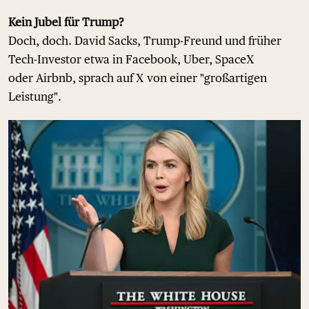
Kein Jubel für Trump?
Doch, doch. David Sacks, Trump-Freund und früher
Tech-Investor etwa in Facebook, Uber, SpaceX
oder Airbnb, sprach auf X von einer "großartigen
Leistung".