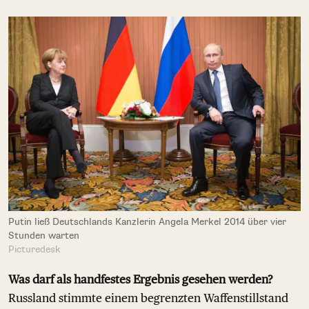
Putin ließ Deutschlands Kanzlerin Angela Merkel 2014 über vier
Stunden warten
Picturedesk
Was darf als handfestes Ergebnis gesehen werden?
Russland stimmte einem begrenzten Waffenstillstand