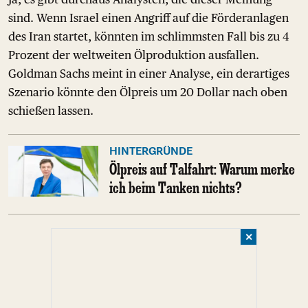
sind. Wenn Israel einen Angriff auf die Förderanlagen
des Iran startet, könnten im schlimmsten Fall bis zu 4
Prozent der weltweiten Ölproduktion ausfallen.
Goldman Sachs meint in einer Analyse, ein derartiges
Szenario könnte den Ölpreis um 20 Dollar nach oben
schießen lassen.
HINTERGRÜNDE
Ölpreis auf Talfahrt: Warum merke
ich beim Tanken nichts?
✕