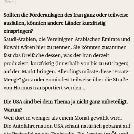
iStock
Sollten die Förderanlagen des Iran ganz oder teilweise
ausfallen, könnten andere Länder kurzfristig
einspringen?
Saudi-Arabien, die Vereinigten Arabischen Emirate und
Kuwait wären hier zu nennen. Sie könnten zusammen
fast das Dreifache dessen, was der Iran derzeit
produziert, kurzfristig (innerhalb von bis zu 60 Tagen)
auf den Markt bringen. Allerdings müsste diese "Ersatz-
Menge" ganz oder zumindest teilweise über die Straße
von Hormus transportiert werden …
Die USA sind bei dem Thema ja nicht ganz unbeteiligt.
Warum?
Weil dort in weniger als einem Monat gewählt wird.
Die Autofahrernation USA schaut natürlich gebannt auf