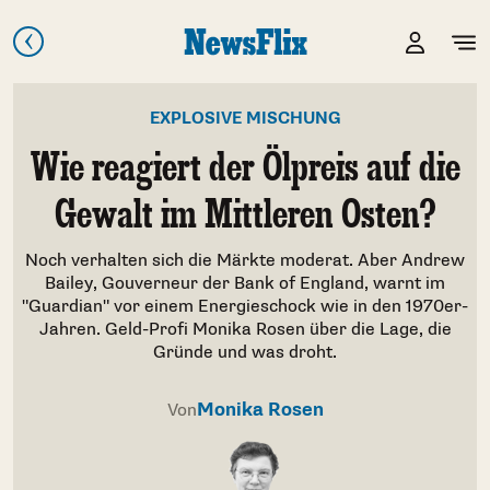
EXPLOSIVE MISCHUNG
Wie reagiert der Ölpreis auf die
Gewalt im Mittleren Osten?
Noch verhalten sich die Märkte moderat. Aber Andrew
Bailey, Gouverneur der Bank of England, warnt im
"Guardian" vor einem Energieschock wie in den 1970er-
Jahren. Geld-Profi Monika Rosen über die Lage, die
Gründe und was droht.
Monika Rosen
Von