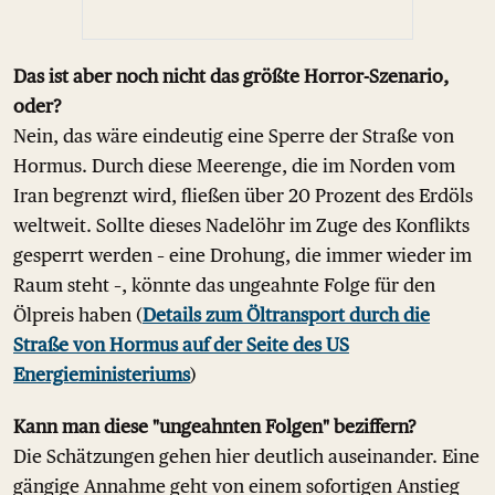
Das ist aber noch nicht das größte Horror-Szenario,
oder?
Nein, das wäre eindeutig eine Sperre der Straße von
Hormus. Durch diese Meerenge, die im Norden vom
Iran begrenzt wird, fließen über 20 Prozent des Erdöls
weltweit. Sollte dieses Nadelöhr im Zuge des Konflikts
gesperrt werden – eine Drohung, die immer wieder im
Raum steht –, könnte das ungeahnte Folge für den
Ölpreis haben (
Details zum Öltransport durch die
Straße von Hormus auf der Seite des US
Energieministeriums
)
Kann man diese "ungeahnten Folgen" beziffern?
Die Schätzungen gehen hier deutlich auseinander. Eine
gängige Annahme geht von einem sofortigen Anstieg