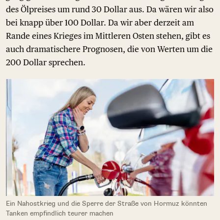
des Ölpreises um rund 30 Dollar aus. Da wären wir also
bei knapp über 100 Dollar. Da wir aber derzeit am
Rande eines Krieges im Mittleren Osten stehen, gibt es
auch dramatischere Prognosen, die von Werten um die
200 Dollar sprechen.
Ein Nahostkrieg und die Sperre der Straße von Hormuz könnten
Tanken empfindlich teurer machen