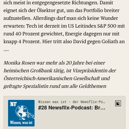
sich meist in entgegengesetzte Richtungen. Damit
eignet sich der Ölsektor gut, um das Portfolio breiter
aufzustellen. Allerdings darf man sich keine Wunder
erwarten: Tech ist derzeit im US Leitindex S&P 500 mit
rund 40 Prozent gewichtet, Energie dagegen nur mit
knapp 4 Prozent. Hier tritt also David gegen Goliath an
….
Monika Rosen war mehr als 20 Jahre bei einer
heimischen Großbank tätig, ist Vizepräsidentin der
Österreichisch-Amerikanischen Gesellschaft und
gefragte Spezialistin rund um alle Geldthemen