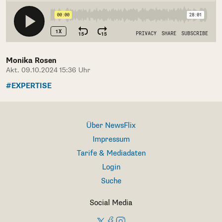
Monika Rosen
Akt. 09.10.2024 15:36 Uhr
#EXPERTISE
Über NewsFlix
Impressum
Tarife & Mediadaten
Login
Suche
Social Media