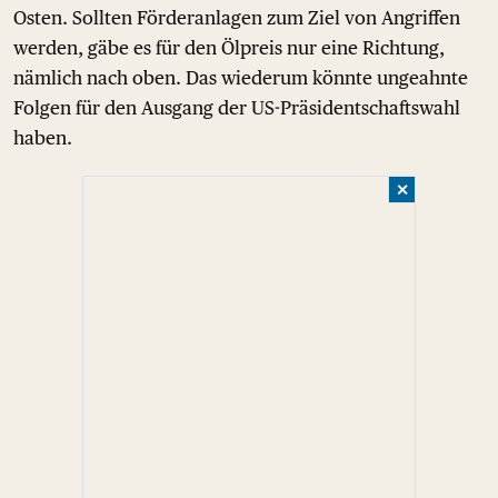
Osten. Sollten Förderanlagen zum Ziel von Angriffen
werden, gäbe es für den Ölpreis nur eine Richtung,
nämlich nach oben. Das wiederum könnte ungeahnte
Folgen für den Ausgang der US-Präsidentschaftswahl
haben.
✕