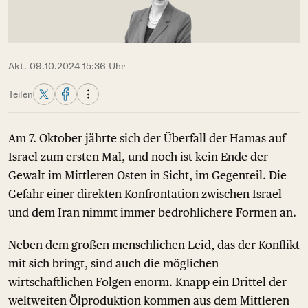
Akt. 09.10.2024 15:36 Uhr
Teilen
Am 7. Oktober jährte sich der Überfall der Hamas auf
Israel zum ersten Mal, und noch ist kein Ende der
Gewalt im Mittleren Osten in Sicht, im Gegenteil. Die
Gefahr einer direkten Konfrontation zwischen Israel
und dem Iran nimmt immer bedrohlichere Formen an.
Neben dem großen menschlichen Leid, das der Konflikt
mit sich bringt, sind auch die möglichen
wirtschaftlichen Folgen enorm. Knapp ein Drittel der
weltweiten Ölproduktion kommen aus dem Mittleren