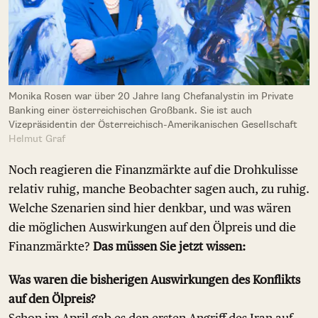
Monika Rosen war über 20 Jahre lang Chefanalystin im Private
Banking einer österreichischen Großbank. Sie ist auch
Vizepräsidentin der Österreichisch-Amerikanischen Gesellschaft
Helmut Graf
Noch reagieren die Finanzmärkte auf die Drohkulisse
relativ ruhig, manche Beobachter sagen auch, zu ruhig.
Welche Szenarien sind hier denkbar, und was wären
die möglichen Auswirkungen auf den Ölpreis und die
Finanzmärkte?
Das müssen Sie jetzt wissen:
Was waren die bisherigen Auswirkungen des Konflikts
auf den Ölpreis?