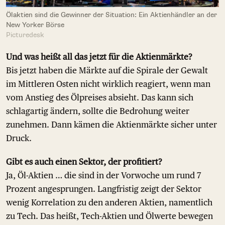
Ölaktien sind die Gewinner der Situation: Ein Aktienhändler an der
New Yorker Börse
Picturedesk
Und was heißt all das jetzt für die Aktienmärkte?
Bis jetzt haben die Märkte auf die Spirale der Gewalt
im Mittleren Osten nicht wirklich reagiert, wenn man
vom Anstieg des Ölpreises absieht. Das kann sich
schlagartig ändern, sollte die Bedrohung weiter
zunehmen. Dann kämen die Aktienmärkte sicher unter
Druck.
Gibt es auch einen Sektor, der profitiert?
Ja, Öl-Aktien … die sind in der Vorwoche um rund 7
Prozent angesprungen. Langfristig zeigt der Sektor
wenig Korrelation zu den anderen Aktien, namentlich
zu Tech. Das heißt, Tech-Aktien und Ölwerte bewegen