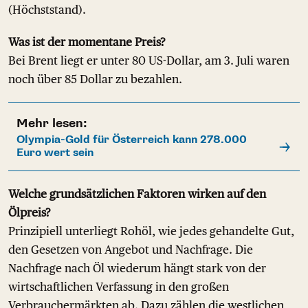
(Höchststand).
Was ist der momentane Preis?
Bei Brent liegt er unter 80 US-Dollar, am 3. Juli waren
noch über 85 Dollar zu bezahlen.
Mehr lesen:
Olympia-Gold für Österreich kann 278.000
Euro wert sein
Welche grundsätzlichen Faktoren wirken auf den
Ölpreis?
Prinzipiell unterliegt Rohöl, wie jedes gehandelte Gut,
den Gesetzen von Angebot und Nachfrage. Die
Nachfrage nach Öl wiederum hängt stark von der
wirtschaftlichen Verfassung in den großen
Verbrauchermärkten ab. Dazu zählen die westlichen