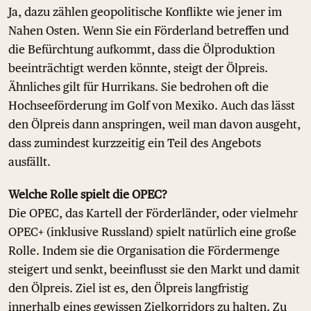
Ja, dazu zählen geopolitische Konflikte wie jener im
Nahen Osten. Wenn Sie ein Förderland betreffen und
die Befürchtung aufkommt, dass die Ölproduktion
beeinträchtigt werden könnte, steigt der Ölpreis.
Ähnliches gilt für Hurrikans. Sie bedrohen oft die
Hochseeförderung im Golf von Mexiko. Auch das lässt
den Ölpreis dann anspringen, weil man davon ausgeht,
dass zumindest kurzzeitig ein Teil des Angebots
ausfällt.
Welche Rolle spielt die OPEC?
Die OPEC, das Kartell der Förderländer, oder vielmehr
OPEC+ (inklusive Russland) spielt natürlich eine große
Rolle. Indem sie die Organisation die Fördermenge
steigert und senkt, beeinflusst sie den Markt und damit
den Ölpreis. Ziel ist es, den Ölpreis langfristig
innerhalb eines gewissen Zielkorridors zu halten. Zu