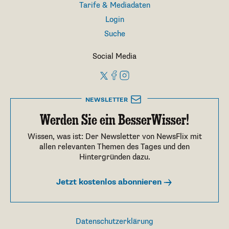
Tarife & Mediadaten
Login
Suche
Social Media
NEWSLETTER
Werden Sie ein BesserWisser!
Wissen, was ist: Der Newsletter von NewsFlix mit
allen relevanten Themen des Tages und den
Hintergründen dazu.
Jetzt kostenlos abonnieren
Datenschutzerklärung