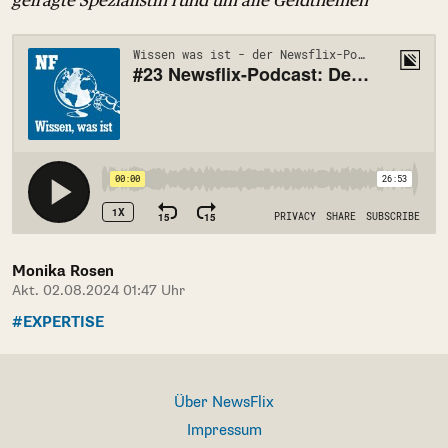
Monika Rosen
Akt. 02.08.2024 01:47 Uhr
#EXPERTISE
Über NewsFlix
Impressum