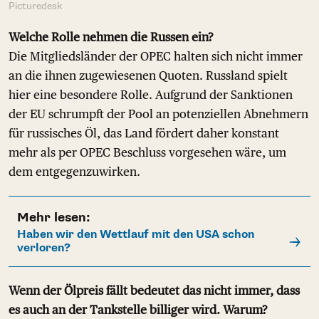
Picturedesk
Welche Rolle nehmen die Russen ein?
Die Mitgliedsländer der OPEC halten sich nicht immer
an die ihnen zugewiesenen Quoten. Russland spielt
hier eine besondere Rolle. Aufgrund der Sanktionen
der EU schrumpft der Pool an potenziellen Abnehmern
für russisches Öl, das Land fördert daher konstant
mehr als per OPEC Beschluss vorgesehen wäre, um
dem entgegenzuwirken.
Mehr lesen:
Haben wir den Wettlauf mit den USA schon
verloren?
Wenn der Ölpreis fällt bedeutet das nicht immer, dass
es auch an der Tankstelle billiger wird. Warum?