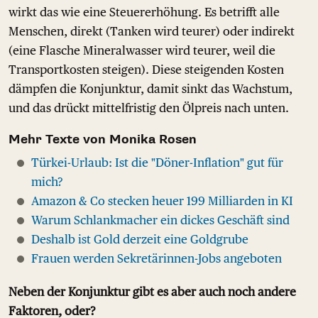
wirkt das wie eine Steuererhöhung. Es betrifft alle
Menschen, direkt (Tanken wird teurer) oder indirekt
(eine Flasche Mineralwasser wird teurer, weil die
Transportkosten steigen). Diese steigenden Kosten
dämpfen die Konjunktur, damit sinkt das Wachstum,
und das drückt mittelfristig den Ölpreis nach unten.
Mehr Texte von Monika Rosen
Türkei-Urlaub: Ist die "Döner-Inflation" gut für
mich?
Amazon & Co stecken heuer 199 Milliarden in KI
Warum Schlankmacher ein dickes Geschäft sind
Deshalb ist Gold derzeit eine Goldgrube
Frauen werden Sekretärinnen-Jobs angeboten
Neben der Konjunktur gibt es aber auch noch andere
Faktoren, oder?