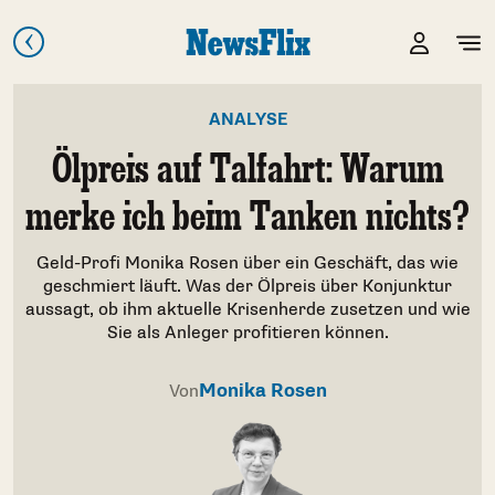
ANALYSE
Ölpreis auf Talfahrt: Warum
merke ich beim Tanken nichts?
Geld-Profi Monika Rosen über ein Geschäft, das wie
geschmiert läuft. Was der Ölpreis über Konjunktur
aussagt, ob ihm aktuelle Krisenherde zusetzen und wie
Sie als Anleger profitieren können.
Monika Rosen
Von