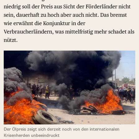
niedrig soll der Preis aus Sicht der Förderländer nicht
sein, dauerhaft zu hoch aber auch nicht. Das bremst
wie erwähnt die Konjunktur in der
Verbraucherländern, was mittelfristig mehr schadet als
nützt.
Der Ölpreis zeigt sich derzeit noch von den internationalen
Krisenherden unbeeindruckt