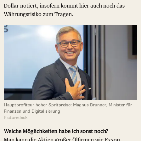
Dollar notiert, insofern kommt hier auch noch das
Währungsrisiko zum Tragen.
Hauptprofiteur hoher Spritpreise: Magnus Brunner, Minister für
Finanzen und Digitalisierung
Picturedesk
Welche Möglichkeiten habe ich sonst noch?
Man kann die Aktien großer Ölfirmen wie Exxon,