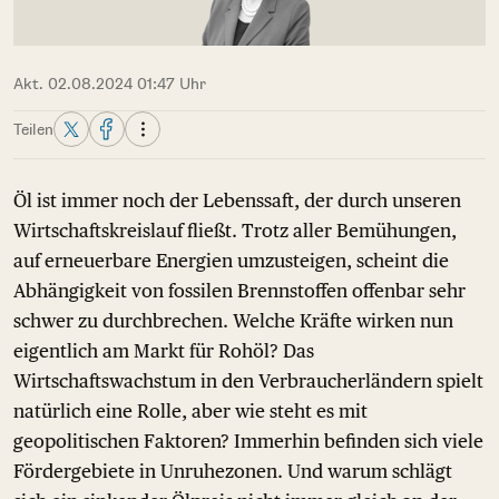
Akt. 02.08.2024 01:47 Uhr
Teilen
Öl ist immer noch der Lebenssaft, der durch unseren
Wirtschaftskreislauf fließt. Trotz aller Bemühungen,
auf erneuerbare Energien umzusteigen, scheint die
Abhängigkeit von fossilen Brennstoffen offenbar sehr
schwer zu durchbrechen. Welche Kräfte wirken nun
eigentlich am Markt für Rohöl? Das
Wirtschaftswachstum in den Verbraucherländern spielt
natürlich eine Rolle, aber wie steht es mit
geopolitischen Faktoren? Immerhin befinden sich viele
Fördergebiete in Unruhezonen. Und warum schlägt