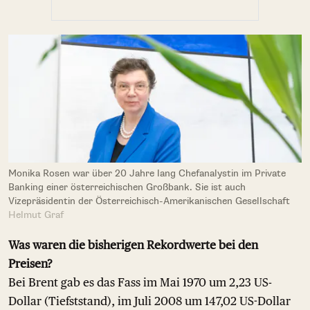
Monika Rosen war über 20 Jahre lang Chefanalystin im Private
Banking einer österreichischen Großbank. Sie ist auch
Vizepräsidentin der Österreichisch-Amerikanischen Gesellschaft
Helmut Graf
Was waren die bisherigen Rekordwerte bei den
Preisen?
Bei Brent gab es das Fass im Mai 1970 um 2,23 US-
Dollar (Tiefststand), im Juli 2008 um 147,02 US-Dollar