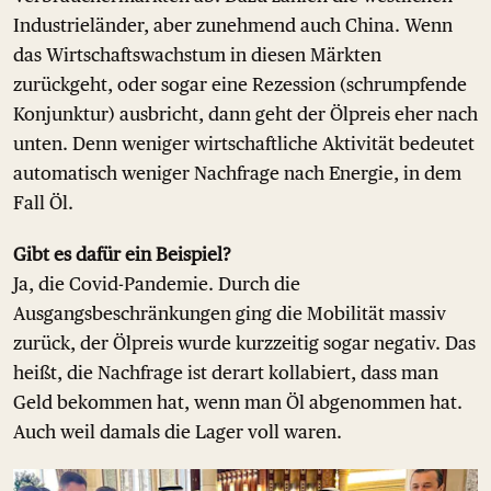
Industrieländer, aber zunehmend auch China. Wenn
das Wirtschaftswachstum in diesen Märkten
zurückgeht, oder sogar eine Rezession (schrumpfende
Konjunktur) ausbricht, dann geht der Ölpreis eher nach
unten. Denn weniger wirtschaftliche Aktivität bedeutet
automatisch weniger Nachfrage nach Energie, in dem
Fall Öl.
Gibt es dafür ein Beispiel?
Ja, die Covid-Pandemie. Durch die
Ausgangsbeschränkungen ging die Mobilität massiv
zurück, der Ölpreis wurde kurzzeitig sogar negativ. Das
heißt, die Nachfrage ist derart kollabiert, dass man
Geld bekommen hat, wenn man Öl abgenommen hat.
Auch weil damals die Lager voll waren.