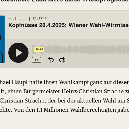
hael Häupl hatte ihren Wahlkampf ganz auf die
alt, einen Bürgermeister Heinz-Christian Strache 
hristian Strache, der bei der aktuellen Wahl am 
chte. Von den 1,1 Millionen Wahlberechtigten gabe
.