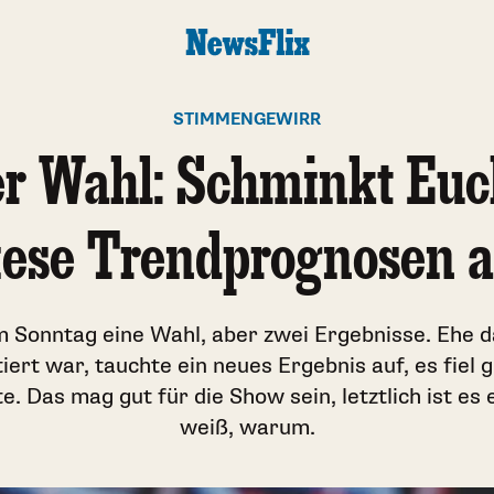
STIMMENGEWIRR
r Wahl: Schminkt Euch
iese Trendprognosen a
m Sonntag eine Wahl, aber zwei Ergebnisse. Ehe d
iert war, tauchte ein neues Ergebnis auf, es fiel
e. Das mag gut für die Show sein, letztlich ist es 
weiß, warum.