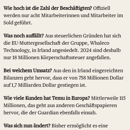
Wie hoch ist die Zahl der Beschäftigten?
Offiziell
werden nur acht Mitarbeiterinnen und Mitarbeiter im
Sold geführt.
Was noch auffällt?
Aus steuerlichen Gründen hat sich
die EU-Muttergesellschaft der Gruppe, Whaleco
Technology, in Irland angesiedelt. 2024 sind deshalb
nur 18 Millionen Körperschaftssteuer angefallen.
B
ei welchem Umsatz?
Aus den in Irland eingereichten
Bilanzen geht hervor, dass er von 758 Millionen Dollar
auf 1,7 Milliarden Dollar gestiegen ist.
Wie viele Kunden hat Temu in Europa?
Mittlerweile 115
Millionen, das geht aus anderen Geschäftspapieren
hervor, die der Guardian ebenfalls einsah.
Was sich nun ändert?
Bisher ermöglicht es eine