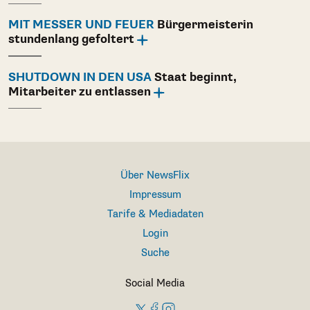
MIT MESSER UND FEUER
Bürgermeisterin
stundenlang gefoltert
SHUTDOWN IN DEN USA
Staat beginnt,
Mitarbeiter zu entlassen
Über NewsFlix
Impressum
Tarife & Mediadaten
Login
Suche
Social Media