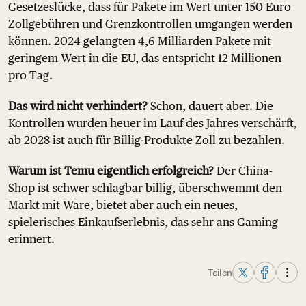
Gesetzeslücke, dass für Pakete im Wert unter 150 Euro
Zollgebühren und Grenzkontrollen umgangen werden
können. 2024 gelangten 4,6 Milliarden Pakete mit
geringem Wert in die EU, das entspricht 12 Millionen
pro Tag.
Das wird nicht verhindert?
Schon, dauert aber. Die
Kontrollen wurden heuer im Lauf des Jahres verschärft,
ab 2028 ist auch für Billig-Produkte Zoll zu bezahlen.
Warum ist Temu eigentlich erfolgreich?
Der China-
Shop ist schwer schlagbar billig, überschwemmt den
Markt mit Ware, bietet aber auch ein neues,
spielerisches Einkaufserlebnis, das sehr ans Gaming
erinnert.
Teilen