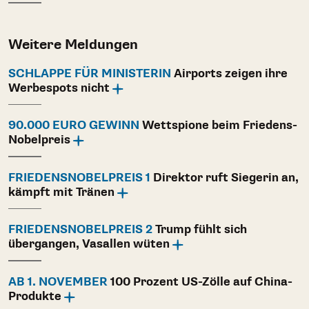
Weitere Meldungen
SCHLAPPE FÜR MINISTERIN
Airports zeigen ihre
Werbespots nicht
90.000 EURO GEWINN
Wettspione beim Friedens-
Nobelpreis
FRIEDENSNOBELPREIS 1
Direktor ruft Siegerin an,
kämpft mit Tränen
FRIEDENSNOBELPREIS 2
Trump fühlt sich
übergangen, Vasallen wüten
AB 1. NOVEMBER
100 Prozent US-Zölle auf China-
Produkte