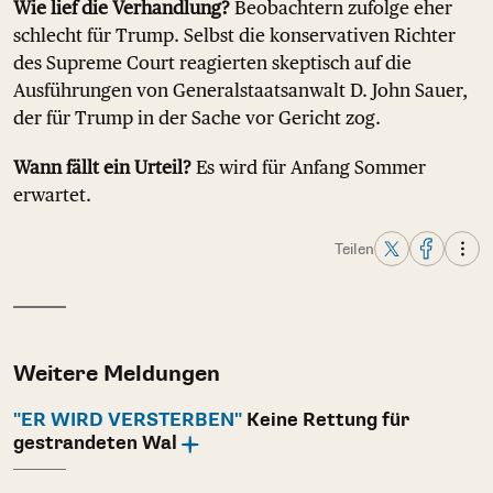
Wie lief die Verhandlung?
Beobachtern zufolge eher
schlecht für Trump. Selbst die konservativen Richter
des Supreme Court reagierten skeptisch auf die
Ausführungen von Generalstaatsanwalt D. John Sauer,
der für Trump in der Sache vor Gericht zog.
Wann fällt ein Urteil?
Es wird für Anfang Sommer
erwartet.
Teilen
Weitere Meldungen
"ER WIRD VERSTERBEN"
Keine Rettung für
gestrandeten Wal