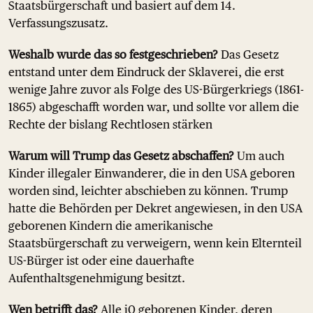
Staatsbürgerschaft und basiert auf dem 14.
Verfassungszusatz.
Weshalb wurde das so festgeschrieben?
Das Gesetz
entstand unter dem Eindruck der Sklaverei, die erst
wenige Jahre zuvor als Folge des US-Bürgerkriegs (1861-
1865) abgeschafft worden war, und sollte vor allem die
Rechte der bislang Rechtlosen stärken
Warum will Trump das Gesetz abschaffen?
Um auch
Kinder illegaler Einwanderer, die in den USA geboren
worden sind, leichter abschieben zu können. Trump
hatte die Behörden per Dekret angewiesen, in den USA
geborenen Kindern die amerikanische
Staatsbürgerschaft zu verweigern, wenn kein Elternteil
US-Bürger ist oder eine dauerhafte
Aufenthaltsgenehmigung besitzt.
Wen betrifft das?
Alle i0 geborenen Kinder, deren