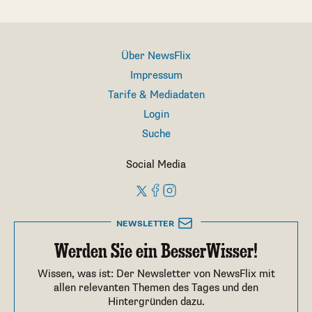
Über NewsFlix
Impressum
Tarife & Mediadaten
Login
Suche
Social Media
NEWSLETTER
Werden Sie ein BesserWisser!
Wissen, was ist: Der Newsletter von NewsFlix mit
allen relevanten Themen des Tages und den
Hintergründen dazu.