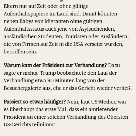
Eltern nur auf Zeit oder ohne gültige
Aufenthaltspapiere im Land sind. Damit könnten
neben Babys von Migranten ohne gültigen
Aufenthaltsstatus auch jene von Asylsuchenden,
ausländischen Studenten, Touristen oder Ausländern,
die von Firmen auf Zeit in die USA versetzt wurden,
betroffen sein.
Warum kam der Präsident zur Verhandlung?
Dazu
sagte er nichts. Trump beobachtete den Lauf der
Verhandlung etwa 90 Minuten lang von der
Besuchergalerie aus, ehe er das Gericht wieder verließ.
Passiert so etwas häufiger?
Nein, laut US-Medien war
es überhaupt das erste Mal, dass ein amtierender
Präsident an einer solchen Verhandlung des Obersten
US-Gerichts teilnimmt.