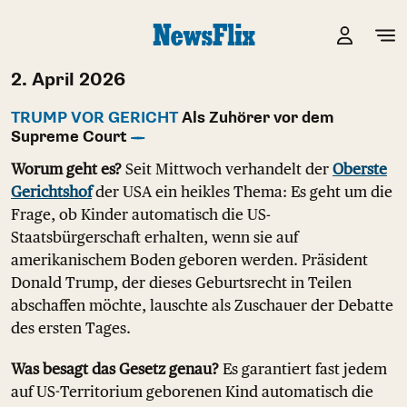
2. April 2026
TRUMP VOR GERICHT
Als Zuhörer vor dem
Supreme Court
Worum geht es?
Seit Mittwoch verhandelt der
Oberste
Gerichtshof
der USA ein heikles Thema: Es geht um die
Frage, ob Kinder automatisch die US-
Staatsbürgerschaft erhalten, wenn sie auf
amerikanischem Boden geboren werden. Präsident
Donald Trump, der dieses Geburtsrecht in Teilen
abschaffen möchte, lauschte als Zuschauer der Debatte
des ersten Tages.
Was besagt das Gesetz genau?
Es garantiert fast jedem
auf US-Territorium geborenen Kind automatisch die