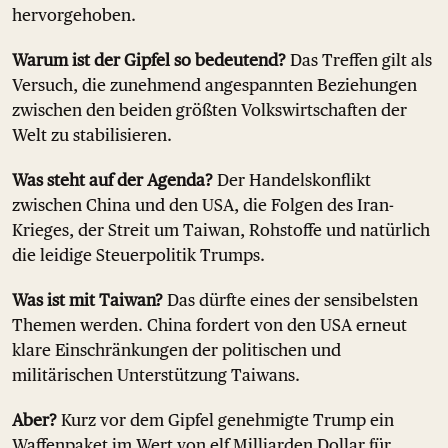
hervorgehoben.
Warum ist der Gipfel so bedeutend?
Das Treffen gilt als
Versuch, die zunehmend angespannten Beziehungen
zwischen den beiden größten Volkswirtschaften der
Welt zu stabilisieren.
Was steht auf der Agenda?
Der Handelskonflikt
zwischen China und den USA, die Folgen des Iran-
Krieges, der Streit um Taiwan, Rohstoffe und natürlich
die leidige Steuerpolitik Trumps.
Was ist mit Taiwan?
Das dürfte eines der sensibelsten
Themen werden. China fordert von den USA erneut
klare Einschränkungen der politischen und
militärischen Unterstützung Taiwans.
Aber?
Kurz vor dem Gipfel genehmigte Trump ein
Waffenpaket im Wert von elf Milliarden Dollar für