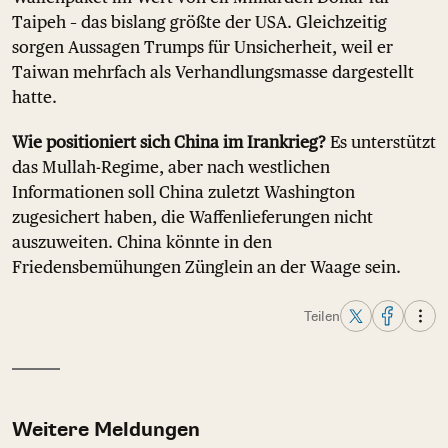
Taipeh – das bislang größte der USA. Gleichzeitig
sorgen Aussagen Trumps für Unsicherheit, weil er
Taiwan mehrfach als Verhandlungsmasse dargestellt
hatte.
Wie positioniert sich China im Irankrieg?
Es unterstützt
das Mullah-Regime, aber nach westlichen
Informationen soll China zuletzt Washington
zugesichert haben, die Waffenlieferungen nicht
auszuweiten. China könnte in den
Friedensbemühungen Zünglein an der Waage sein.
Teilen
Weitere Meldungen