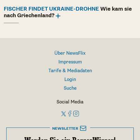
FISCHER FINDET UKRAINE-DROHNE
Wie kam sie
nach Griechenland?
Über NewsFlix
Impressum
Tarife & Mediadaten
Login
Suche
Social Media
NEWSLETTER