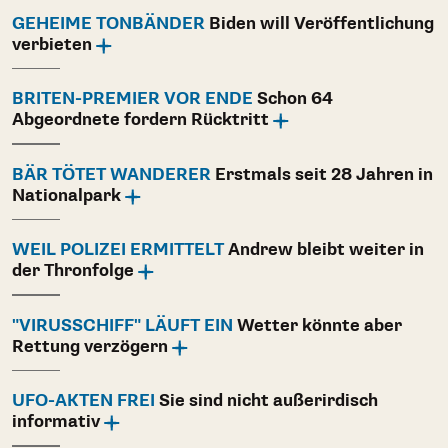
GEHEIME TONBÄNDER
Biden will Veröffentlichung
verbieten
BRITEN-PREMIER VOR ENDE
Schon 64
Abgeordnete fordern Rücktritt
BÄR TÖTET WANDERER
Erstmals seit 28 Jahren in
Nationalpark
WEIL POLIZEI ERMITTELT
Andrew bleibt weiter in
der Thronfolge
"VIRUSSCHIFF" LÄUFT EIN
Wetter könnte aber
Rettung verzögern
UFO-AKTEN FREI
Sie sind nicht außerirdisch
informativ