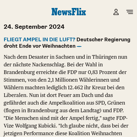
24. September 2024
FLIEGT AMPEL IN DIE LUFT?
Deutscher Regierung
droht Ende vor Weihnachten
Nach dem Desaster in Sachsen und in Thüringen nun
der nächste Nackenschlag. Bei der Wahl in
Brandenburg erreichte die FDP nur 0,83 Prozent der
Stimmen, von den 2,1 Millionen Wählerinnen und
Wählern machten lediglich 12.462 ihr Kreuz bei den
Liberalen. Nun ist dort Feuer am Dach und das
gefährdet auch die Ampelkoalition aus SPD, Grünen
(flogen in Brandenburg aus dem Landtag) und FDP.
"Die Menschen sind mit der Ampel fertig," sagte FDP-
Vize Wolfgang Kubicki. "Ich glaube nicht, dass bei der
jetzigen Performance diese Koalition Weihnachten