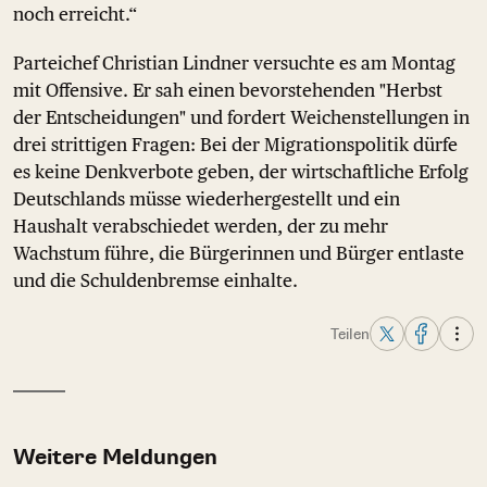
noch erreicht.“
Parteichef Christian Lindner versuchte es am Montag
mit Offensive. Er sah einen bevorstehenden "Herbst
der Entscheidungen" und fordert Weichenstellungen in
drei strittigen Fragen: Bei der Migrationspolitik dürfe
es keine Denkverbote geben, der wirtschaftliche Erfolg
Deutschlands müsse wiederhergestellt und ein
Haushalt verabschiedet werden, der zu mehr
Wachstum führe, die Bürgerinnen und Bürger entlaste
und die Schuldenbremse einhalte.
Teilen
Weitere Meldungen