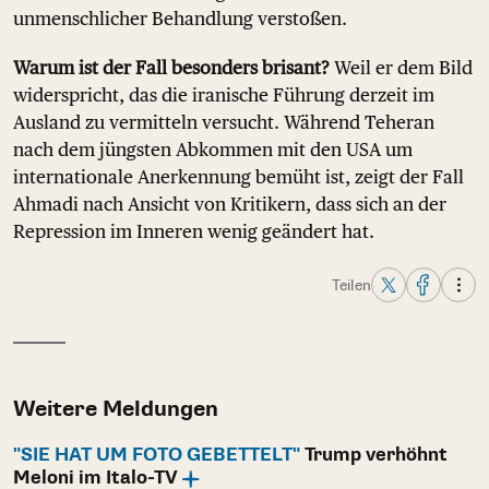
unmenschlicher Behandlung verstoßen.
Warum ist der Fall besonders brisant?
Weil er dem Bild
widerspricht, das die iranische Führung derzeit im
Ausland zu vermitteln versucht. Während Teheran
nach dem jüngsten Abkommen mit den USA um
internationale Anerkennung bemüht ist, zeigt der Fall
Ahmadi nach Ansicht von Kritikern, dass sich an der
Repression im Inneren wenig geändert hat.
Teilen
Weitere Meldungen
"SIE HAT UM FOTO GEBETTELT"
Trump verhöhnt
Meloni im Italo-TV