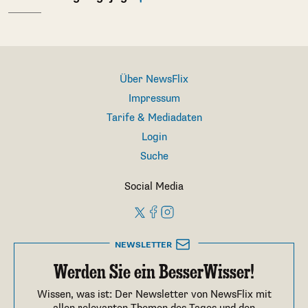
Über NewsFlix
Impressum
Tarife & Mediadaten
Login
Suche
Social Media
NEWSLETTER
Werden Sie ein BesserWisser!
Wissen, was ist: Der Newsletter von NewsFlix mit