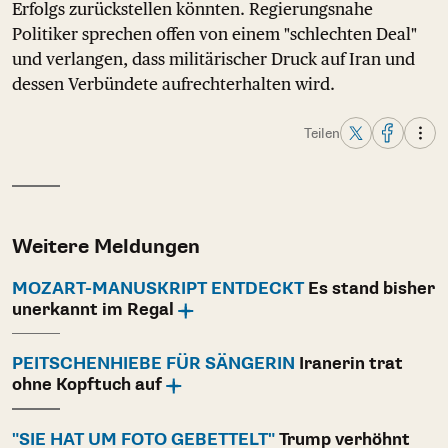
Erfolgs zurückstellen könnten. Regierungsnahe
Politiker sprechen offen von einem "schlechten Deal"
und verlangen, dass militärischer Druck auf Iran und
dessen Verbündete aufrechterhalten wird.
Teilen
Weitere Meldungen
MOZART-MANUSKRIPT ENTDECKT
Es stand bisher
unerkannt im Regal
PEITSCHENHIEBE FÜR SÄNGERIN
Iranerin trat
ohne Kopftuch auf
"SIE HAT UM FOTO GEBETTELT"
Trump verhöhnt