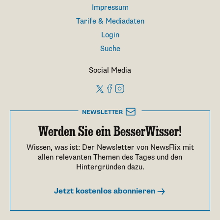
Impressum
Tarife & Mediadaten
Login
Suche
Social Media
NEWSLETTER
Werden Sie ein BesserWisser!
Wissen, was ist: Der Newsletter von NewsFlix mit
allen relevanten Themen des Tages und den
Hintergründen dazu.
Jetzt kostenlos abonnieren