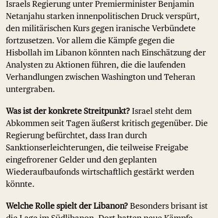
Israels Regierung unter Premierminister Benjamin
Netanjahu starken innenpolitischen Druck verspürt,
den militärischen Kurs gegen iranische Verbündete
fortzusetzen. Vor allem die Kämpfe gegen die
Hisbollah im Libanon könnten nach Einschätzung der
Analysten zu Aktionen führen, die die laufenden
Verhandlungen zwischen Washington und Teheran
untergraben.
Was ist der konkrete Streitpunkt?
Israel steht dem
Abkommen seit Tagen äußerst kritisch gegenüber. Die
Regierung befürchtet, dass Iran durch
Sanktionserleichterungen, die teilweise Freigabe
eingefrorener Gelder und den geplanten
Wiederaufbaufonds wirtschaftlich gestärkt werden
könnte.
Welche Rolle spielt der Libanon?
Besonders brisant ist