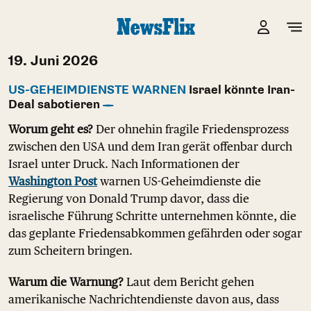
19. Juni 2026
US-GEHEIMDIENSTE WARNEN
Israel könnte Iran-
Deal sabotieren
Worum geht es?
Der ohnehin fragile Friedensprozess
zwischen den USA und dem Iran gerät offenbar durch
Israel unter Druck. Nach Informationen der
Washington Post
warnen US-Geheimdienste die
Regierung von Donald Trump davor, dass die
israelische Führung Schritte unternehmen könnte, die
das geplante Friedensabkommen gefährden oder sogar
zum Scheitern bringen.
Warum die Warnung?
Laut dem Bericht gehen
amerikanische Nachrichtendienste davon aus, dass