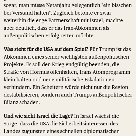
sogar, man müsse Netanjahu gelegentlich "ein bisschen
bei Verstand halten". Zugleich betonte er zwar
weiterhin die enge Partnerschaft mit Israel, machte
aber deutlich, dass er das Iran-Abkommen als
außenpolitischen Erfolg retten möchte.
Was steht für die USA auf dem Spiel?
Für Trump ist das
Abkommen eines seiner wichtigsten außenpolitischen
Projekte. Es soll den Krieg endgültig beenden, die
Straße von Hormus offenhalten, Irans Atomprogramm
klein halten und neue militärische Eskalationen
verhindern. Ein Scheitern würde nicht nur die Region
destabilisieren, sondern auch Trumps außenpolitischer
Bilanz schaden.
Und wie sieht Israel die Lage?
In Israel wächst die
Sorge, dass die USA die Sicherheitsinteressen des
Landes zugunsten eines schnellen diplomatischen