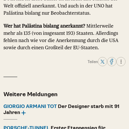
Welt offiziell anerkannt. Und auch in der UNO hat
Palästina bislang nur Beobachterstatus.
Wer hat Palästina bislang anerkannt?
Mittlerweile
mehr als 135 (von insgesamt 193) Staaten. Allerdings
fehlen nach wie vor die Anerkennung durch die USA
sowie durch einen Großteil der EU-Staaten.
Teilen
Weitere Meldungen
GIORGIO ARMANI TOT
Der Designer starb mit 91
Jahren
PORSCHE-TUNNEL
Erster Etappensieg für