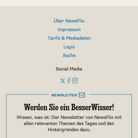
Über NewsFlix
Impressum
Tarife & Mediadaten
Login
Suche
Social Media
NEWSLETTER
Werden Sie ein BesserWisser!
Wissen, was ist: Der Newsletter von NewsFlix mit
allen relevanten Themen des Tages und den
Hintergründen dazu.