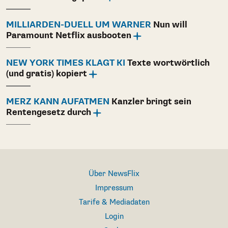
MILLIARDEN-DUELL UM WARNER
Nun will
Paramount Netflix ausbooten
NEW YORK TIMES KLAGT KI
Texte wortwörtlich
(und gratis) kopiert
MERZ KANN AUFATMEN
Kanzler bringt sein
Rentengesetz durch
Über NewsFlix
Impressum
Tarife & Mediadaten
Login