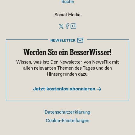
Suche
Social Media
NEWSLETTER
Werden Sie ein BesserWisser!
Wissen, was ist: Der Newsletter von NewsFlix mit
allen relevanten Themen des Tages und den
Hintergründen dazu.
Jetzt kostenlos abonnieren
Datenschutzerklärung
Cookie-Einstellungen