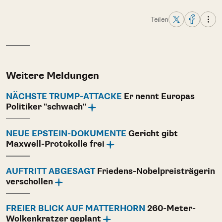
Teilen
Weitere Meldungen
NÄCHSTE TRUMP-ATTACKE
Er nennt Europas
Politiker "schwach"
NEUE EPSTEIN-DOKUMENTE
Gericht gibt
Maxwell-Protokolle frei
AUFTRITT ABGESAGT
Friedens-Nobelpreisträgerin
verschollen
FREIER BLICK AUF MATTERHORN
260-Meter-
Wolkenkratzer geplant