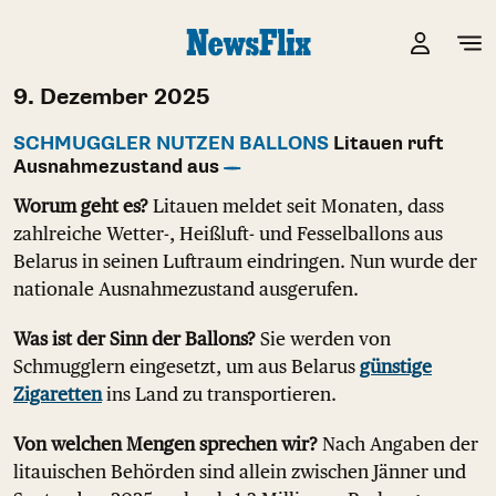
9. Dezember 2025
SCHMUGGLER NUTZEN BALLONS
Litauen ruft
Ausnahmezustand aus
Worum geht es?
Litauen meldet seit Monaten, dass
zahlreiche Wetter-, Heißluft- und Fesselballons aus
Belarus in seinen Luftraum eindringen. Nun wurde der
nationale Ausnahmezustand ausgerufen.
Was ist der Sinn der Ballons?
Sie werden von
Schmugglern eingesetzt, um aus Belarus
günstige
Zigaretten
ins Land zu transportieren.
Von welchen Mengen sprechen wir?
Nach Angaben der
litauischen Behörden sind allein zwischen Jänner und