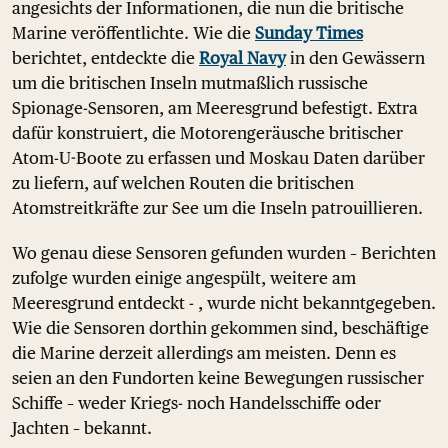
angesichts der Informationen, die nun die britische
Marine veröffentlichte. Wie die
Sunday Times
berichtet, entdeckte die
Royal Navy
in den Gewässern
um die britischen Inseln mutmaßlich russische
Spionage-Sensoren, am Meeresgrund befestigt. Extra
dafür konstruiert, die Motorengeräusche britischer
Atom-U-Boote zu erfassen und Moskau Daten darüber
zu liefern, auf welchen Routen die britischen
Atomstreitkräfte zur See um die Inseln patrouillieren.
Wo genau diese Sensoren gefunden wurden – Berichten
zufolge wurden einige angespült, weitere am
Meeresgrund entdeckt - , wurde nicht bekanntgegeben.
Wie die Sensoren dorthin gekommen sind, beschäftige
die Marine derzeit allerdings am meisten. Denn es
seien an den Fundorten keine Bewegungen russischer
Schiffe – weder Kriegs- noch Handelsschiffe oder
Jachten – bekannt.