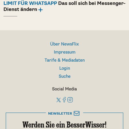
LIMIT FÜR WHATSAPP
Das soll sich bei Messenger-
Dienst ändern
Über NewsFlix
Impressum
Tarife & Mediadaten
Login
Suche
Social Media
NEWSLETTER
Werden Sie ein BesserWisser!