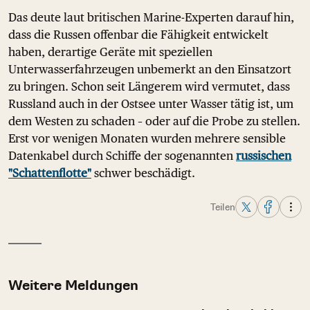
Das deute laut britischen Marine-Experten darauf hin,
dass die Russen offenbar die Fähigkeit entwickelt
haben, derartige Geräte mit speziellen
Unterwasserfahrzeugen unbemerkt an den Einsatzort
zu bringen. Schon seit Längerem wird vermutet, dass
Russland auch in der Ostsee unter Wasser tätig ist, um
dem Westen zu schaden – oder auf die Probe zu stellen.
Erst vor wenigen Monaten wurden mehrere sensible
Datenkabel durch Schiffe der sogenannten
russischen
"Schattenflotte"
schwer beschädigt.
Teilen
Weitere Meldungen