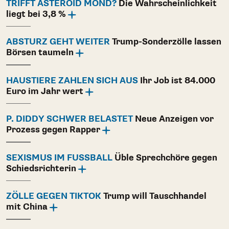
TRIFFT ASTEROID MOND?
Die Wahrscheinlichkeit
liegt bei 3,8 %
ABSTURZ GEHT WEITER
Trump-Sonderzölle lassen
Börsen taumeln
HAUSTIERE ZAHLEN SICH AUS
Ihr Job ist 84.000
Euro im Jahr wert
P. DIDDY SCHWER BELASTET
Neue Anzeigen vor
Prozess gegen Rapper
SEXISMUS IM FUSSBALL
Üble Sprechchöre gegen
Schiedsrichterin
ZÖLLE GEGEN TIKTOK
Trump will Tauschhandel
mit China