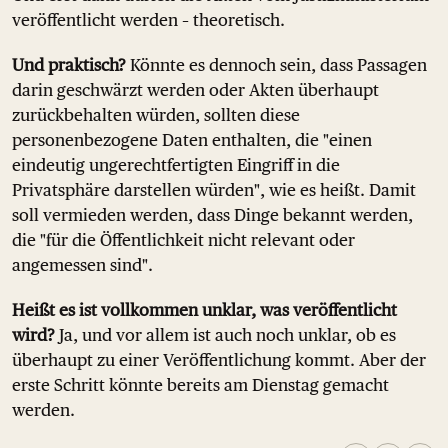
veröffentlicht werden – theoretisch.
Und praktisch?
Könnte es dennoch sein, dass Passagen
darin geschwärzt werden oder Akten überhaupt
zurückbehalten würden, sollten diese
personenbezogene Daten enthalten, die "einen
eindeutig ungerechtfertigten Eingriff in die
Privatsphäre darstellen würden", wie es heißt. Damit
soll vermieden werden, dass Dinge bekannt werden,
die "für die Öffentlichkeit nicht relevant oder
angemessen sind".
Heißt es ist vollkommen unklar, was veröffentlicht
wird?
Ja, und vor allem ist auch noch unklar, ob es
überhaupt zu einer Veröffentlichung kommt. Aber der
erste Schritt könnte bereits am Dienstag gemacht
werden.