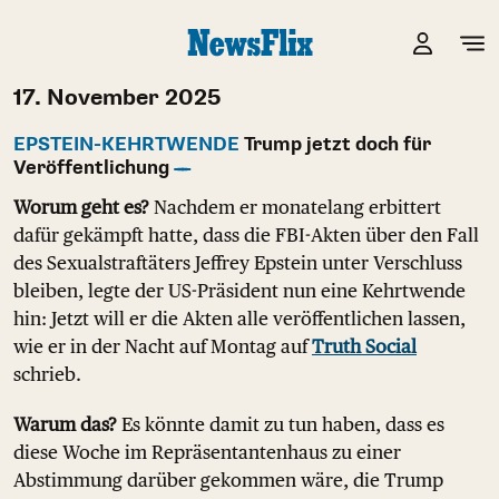
17. November 2025
EPSTEIN-KEHRTWENDE
Trump jetzt doch für
Veröffentlichung
Worum geht es?
Nachdem er monatelang erbittert
dafür gekämpft hatte, dass die FBI-Akten über den Fall
des Sexualstraftäters Jeffrey Epstein unter Verschluss
bleiben, legte der US-Präsident nun eine Kehrtwende
hin: Jetzt will er die Akten alle veröffentlichen lassen,
wie er in der Nacht auf Montag auf
Truth Social
schrieb.
Warum das?
Es könnte damit zu tun haben, dass es
diese Woche im Repräsentantenhaus zu einer
Abstimmung darüber gekommen wäre, die Trump