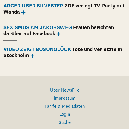
ÄRGER ÜBER SILVESTER
ZDF verlegt TV-Party mit
Wanda
SEXISMUS AM JAKOBSWEG
Frauen berichten
darüber auf Facebook
VIDEO ZEIGT BUSUNGLÜCK
Tote und Verletzte in
Stockholm
Über NewsFlix
Impressum
Tarife & Mediadaten
Login
Suche