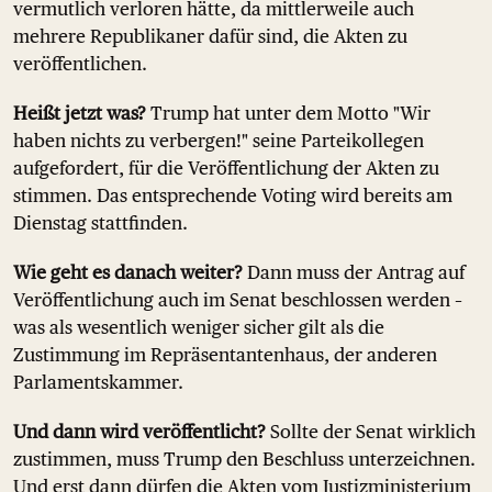
vermutlich verloren hätte, da mittlerweile auch
mehrere Republikaner dafür sind, die Akten zu
veröffentlichen.
Heißt jetzt was?
Trump hat unter dem Motto "Wir
haben nichts zu verbergen!" seine Parteikollegen
aufgefordert, für die Veröffentlichung der Akten zu
stimmen. Das entsprechende Voting wird bereits am
Dienstag stattfinden.
Wie geht es danach weiter?
Dann muss der Antrag auf
Veröffentlichung auch im Senat beschlossen werden –
was als wesentlich weniger sicher gilt als die
Zustimmung im Repräsentantenhaus, der anderen
Parlamentskammer.
Und dann wird veröffentlicht?
Sollte der Senat wirklich
zustimmen, muss Trump den Beschluss unterzeichnen.
Und erst dann dürfen die Akten vom Justizministerium