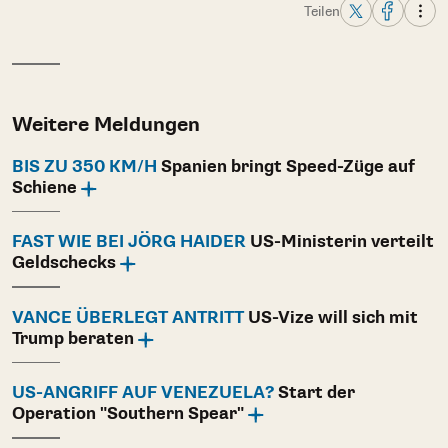
Teilen
Weitere Meldungen
BIS ZU 350 KM/H
Spanien bringt Speed-Züge auf
Schiene
FAST WIE BEI JÖRG HAIDER
US-Ministerin verteilt
Geldschecks
VANCE ÜBERLEGT ANTRITT
US-Vize will sich mit
Trump beraten
US-ANGRIFF AUF VENEZUELA?
Start der
Operation "Southern Spear"