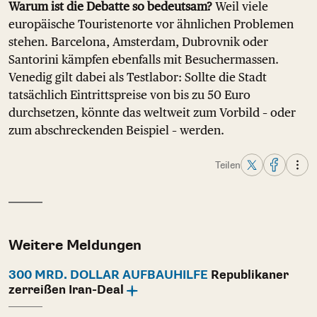
Warum ist die Debatte so bedeutsam?
Weil viele
europäische Touristenorte vor ähnlichen Problemen
stehen. Barcelona, Amsterdam, Dubrovnik oder
Santorini kämpfen ebenfalls mit Besuchermassen.
Venedig gilt dabei als Testlabor: Sollte die Stadt
tatsächlich Eintrittspreise von bis zu 50 Euro
durchsetzen, könnte das weltweit zum Vorbild – oder
zum abschreckenden Beispiel – werden.
Teilen
Weitere Meldungen
300 MRD. DOLLAR AUFBAUHILFE
Republikaner
zerreißen Iran-Deal