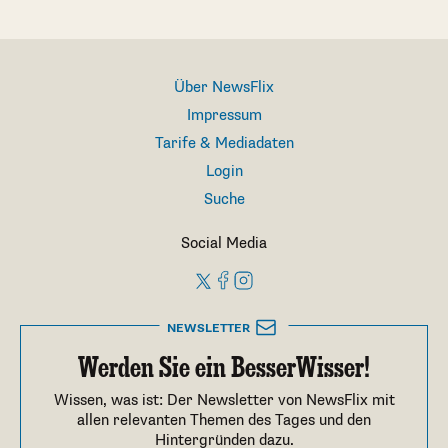
Über NewsFlix
Impressum
Tarife & Mediadaten
Login
Suche
Social Media
NEWSLETTER
Werden Sie ein BesserWisser!
Wissen, was ist: Der Newsletter von NewsFlix mit
allen relevanten Themen des Tages und den
Hintergründen dazu.