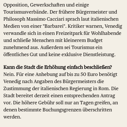
Opposition, Gewerkschaften und einige
Tourismusverbände. Der frühere Bürgermeister und
Philosoph Massimo Cacciari sprach laut italienischen
Medien von einer "Barbarei". Kritiker warnen, Venedig
verwandle sich in einen Freizeitpark für Wohlhabende
und schließe Menschen mit kleinerem Budget
zunehmend aus. Außerdem sei Tourismus ein
öffentliches Gut und keine exklusive Dienstleistung.
Kann die Stadt die Erhöhung einfach beschließen?
Nein. Für eine Anhebung auf bis zu 50 Euro benötigt
Venedig nach Angaben des Bürgermeisters die
Zustimmung der italienischen Regierung in Rom. Die
Stadt bereitet derzeit einen entsprechenden Antrag
vor. Die höhere Gebühr soll nur an Tagen greifen, an
denen bestimmte Buchungsgrenzen überschritten
werden.