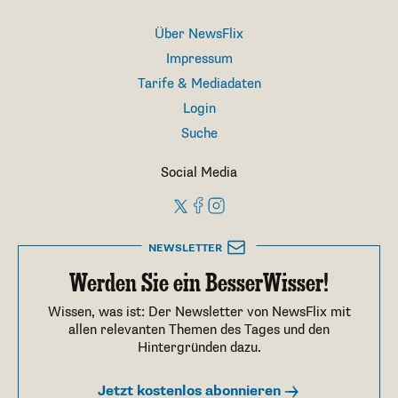
Über NewsFlix
Impressum
Tarife & Mediadaten
Login
Suche
Social Media
NEWSLETTER
Werden Sie ein BesserWisser!
Wissen, was ist: Der Newsletter von NewsFlix mit
allen relevanten Themen des Tages und den
Hintergründen dazu.
Jetzt kostenlos abonnieren