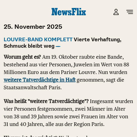
25. November 2025
LOUVRE-BAND KOMPLETT
Vierte Verhaftung,
Schmuck bleibt weg
Worum geht es?
Am 19. Oktober raubte eine Bande,
bestehend aus vier Personen, Juwelen im Wert von 88
Millionen Euro aus dem Pariser Louvre. Nun wurden
weitere Tatverdächtige in Haft
genommen, sagt die
Staatsanwaltschaft Paris.
Was heißt "weitere Tatverdächtige"?
Insgesamt wurden
vier Personen festgenommen, zwei Männer im Alter
von 38 und 39 Jahren sowie zwei Frauen im Alter von
31 und 40 Jahren, alle aus der Region Paris.