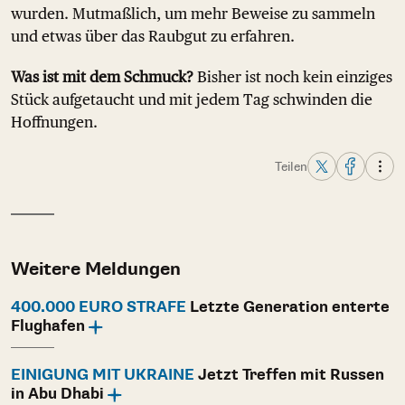
wurden. Mutmaßlich, um mehr Beweise zu sammeln
und etwas über das Raubgut zu erfahren.
Was ist mit dem Schmuck?
Bisher ist noch kein einziges
Stück aufgetaucht und mit jedem Tag schwinden die
Hoffnungen.
Teilen
Weitere Meldungen
400.000 EURO STRAFE
Letzte Generation enterte
Flughafen
EINIGUNG MIT UKRAINE
Jetzt Treffen mit Russen
in Abu Dhabi