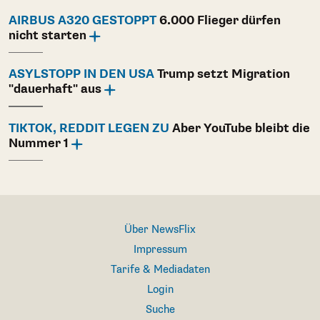
AIRBUS A320 GESTOPPT
6.000 Flieger dürfen
nicht starten
ASYLSTOPP IN DEN USA
Trump setzt Migration
"dauerhaft" aus
TIKTOK, REDDIT LEGEN ZU
Aber YouTube bleibt die
Nummer 1
Über NewsFlix
Impressum
Tarife & Mediadaten
Login
Suche