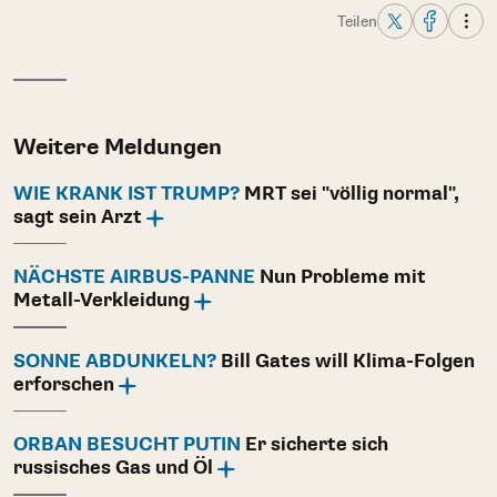
Teilen
Weitere Meldungen
WIE KRANK IST TRUMP?
MRT sei "völlig normal",
sagt sein Arzt
NÄCHSTE AIRBUS-PANNE
Nun Probleme mit
Metall-Verkleidung
SONNE ABDUNKELN?
Bill Gates will Klima-Folgen
erforschen
ORBAN BESUCHT PUTIN
Er sicherte sich
russisches Gas und Öl