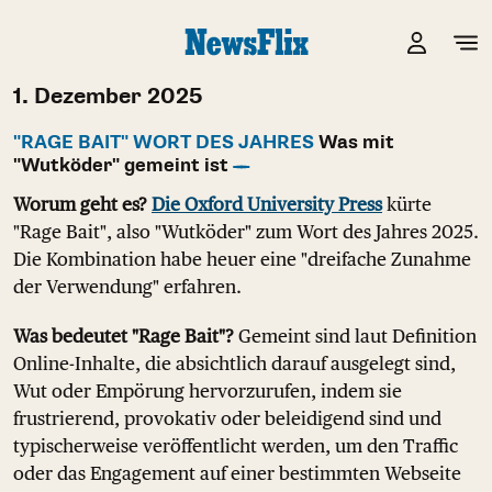
1. Dezember 2025
"RAGE BAIT" WORT DES JAHRES
Was mit
"Wutköder" gemeint ist
Worum geht es?
Die Oxford University Press
kürte
"Rage Bait", also "Wutköder" zum Wort des Jahres 2025.
Die Kombination habe heuer eine "dreifache Zunahme
der Verwendung" erfahren.
Was bedeutet "Rage Bait"?
Gemeint sind laut Definition
Online-Inhalte, die absichtlich darauf ausgelegt sind,
Wut oder Empörung hervorzurufen, indem sie
frustrierend, provokativ oder beleidigend sind und
typischerweise veröffentlicht werden, um den Traffic
oder das Engagement auf einer bestimmten Webseite