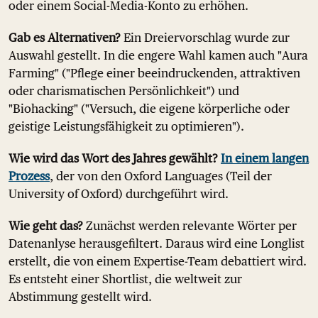
oder einem Social-Media-Konto zu erhöhen.
Gab es Alternativen?
Ein Dreiervorschlag wurde zur
Auswahl gestellt. In die engere Wahl kamen auch "Aura
Farming" ("Pflege einer beeindruckenden, attraktiven
oder charismatischen Persönlichkeit") und
"Biohacking" ("Versuch, die eigene körperliche oder
geistige Leistungsfähigkeit zu optimieren").
Wie wird das Wort des Jahres gewählt?
In einem langen
Prozess
, der von den Oxford Languages (Teil der
University of Oxford) durchgeführt wird.
Wie geht das?
Zunächst werden relevante Wörter per
Datenanlyse herausgefiltert. Daraus wird eine Longlist
erstellt, die von einem Expertise-Team debattiert wird.
Es entsteht einer Shortlist, die weltweit zur
Abstimmung gestellt wird.