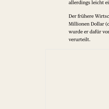
allerdings leicht 
Der frühere Wirtsc
Millionen Dollar (
wurde er dafür vo
verurteilt.