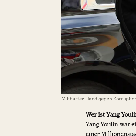
Mit harter Hand gegen Korruption
Wer ist Yang Youli
Yang Youlin war e
einer Millionensta