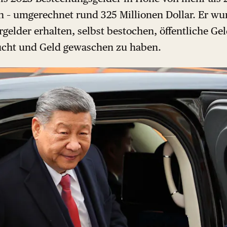
 umgerechnet rund 325 Millionen Dollar. Er wur
elder erhalten, selbst bestochen, öffentliche Gel
ucht und Geld gewaschen zu haben.