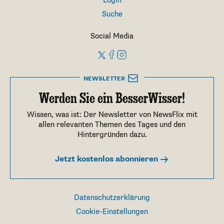
Login
Suche
Social Media
NEWSLETTER
Werden Sie ein BesserWisser!
Wissen, was ist: Der Newsletter von NewsFlix mit
allen relevanten Themen des Tages und den
Hintergründen dazu.
Jetzt kostenlos abonnieren
Datenschutzerklärung
Cookie-Einstellungen