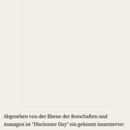
Abgesehen von der Ebene der Botschaften und
Aussagen ist "Disclosure Day" ein gekonnt inszenierter