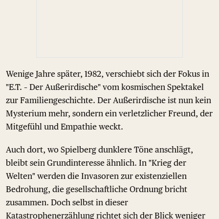
Wenige Jahre später, 1982, verschiebt sich der Fokus in
"E.T. – Der Außerirdische" vom kosmischen Spektakel
zur Familiengeschichte. Der Außerirdische ist nun kein
Mysterium mehr, sondern ein verletzlicher Freund, der
Mitgefühl und Empathie weckt.
Auch dort, wo Spielberg dunklere Töne anschlägt,
bleibt sein Grundinteresse ähnlich. In "Krieg der
Welten" werden die Invasoren zur existenziellen
Bedrohung, die gesellschaftliche Ordnung bricht
zusammen. Doch selbst in dieser
Katastrophenerzählung richtet sich der Blick weniger