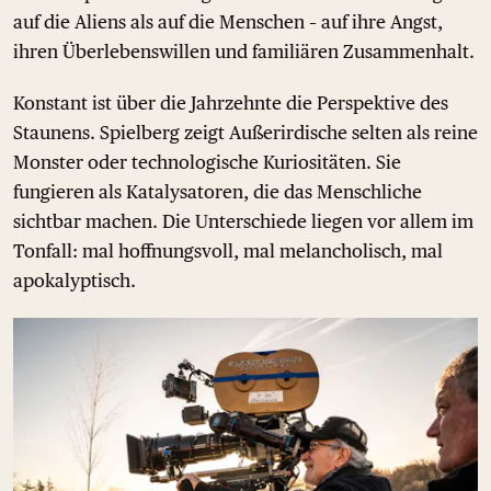
auf die Aliens als auf die Menschen – auf ihre Angst,
ihren Überlebenswillen und familiären Zusammenhalt.
Konstant ist über die Jahrzehnte die Perspektive des
Staunens. Spielberg zeigt Außerirdische selten als reine
Monster oder technologische Kuriositäten. Sie
fungieren als Katalysatoren, die das Menschliche
sichtbar machen. Die Unterschiede liegen vor allem im
Tonfall: mal hoffnungsvoll, mal melancholisch, mal
apokalyptisch.