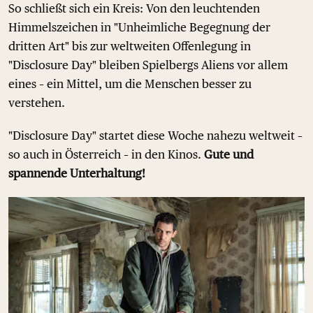
So schließt sich ein Kreis: Von den leuchtenden
Himmelszeichen in "Unheimliche Begegnung der
dritten Art" bis zur weltweiten Offenlegung in
"Disclosure Day" bleiben Spielbergs Aliens vor allem
eines – ein Mittel, um die Menschen besser zu
verstehen.
"Disclosure Day" startet diese Woche nahezu weltweit –
so auch in Österreich – in den Kinos.
Gute und
spannende Unterhaltung!