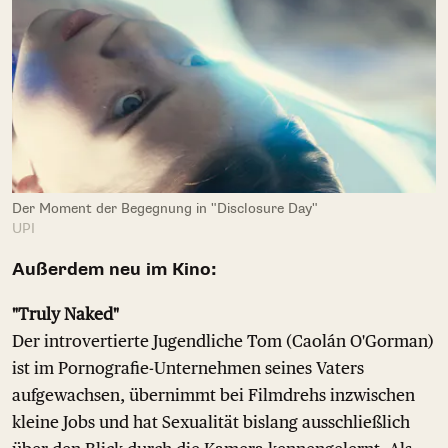
Der Moment der Begegnung in "Disclosure Day"
UPI
Außerdem neu im Kino:
"Truly Naked"
Der introvertierte Jugendliche Tom (Caolán O'Gorman)
ist im Pornografie-Unternehmen seines Vaters
aufgewachsen, übernimmt bei Filmdrehs inzwischen
kleine Jobs und hat Sexualität bislang ausschließlich