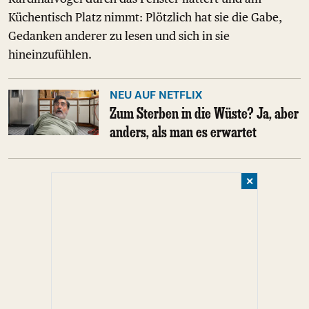
Küchentisch Platz nimmt: Plötzlich hat sie die Gabe,
Gedanken anderer zu lesen und sich in sie
hineinzufühlen.
NEU AUF NETFLIX
Zum Sterben in die Wüste? Ja, aber
anders, als man es erwartet
✕