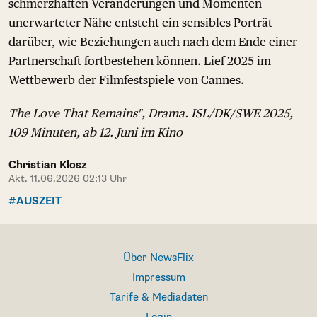
schmerzhaften Veränderungen und Momenten
unerwarteter Nähe entsteht ein sensibles Porträt
darüber, wie Beziehungen auch nach dem Ende einer
Partnerschaft fortbestehen können. Lief 2025 im
Wettbewerb der Filmfestspiele von Cannes.
The Love That Remains", Drama. ISL/DK/SWE 2025,
109 Minuten, ab 12. Juni im Kino
Christian Klosz
Akt. 11.06.2026 02:13 Uhr
#AUSZEIT
Über NewsFlix
Impressum
Tarife & Mediadaten