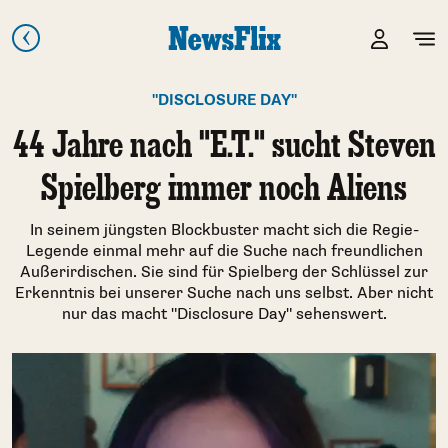
"DISCLOSURE DAY"
44 Jahre nach "E.T." sucht Steven
Spielberg immer noch Aliens
In seinem jüngsten Blockbuster macht sich die Regie-
Legende einmal mehr auf die Suche nach freundlichen
Außerirdischen. Sie sind für Spielberg der Schlüssel zur
Erkenntnis bei unserer Suche nach uns selbst. Aber nicht
nur das macht "Disclosure Day" sehenswert.