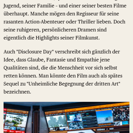
Jugend, seiner Familie – und einer seiner besten Filme
überhaupt. Manche mögen den Regisseur für seine
rasanten Action-Abenteuer oder Thriller lieben. Doch
seine ruhigeren, persönlicheren Dramen sind
eigentlich die Highlights seiner Filmkunst.
Auch "Disclosure Day" verschreibt sich gänzlich der
Idee, dass Glaube, Fantasie und Empathie jene
Qualitäten sind, die die Menschheit vor sich selbst
retten können. Man könnte den Film auch als spätes
Sequel zu "Unheimliche Begegnung der dritten Art"
bezeichnen.