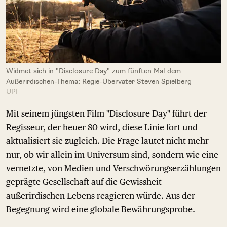
Widmet sich in "Disclosure Day" zum fünften Mal dem
Außerirdischen-Thema: Regie-Übervater Steven Spielberg
UPI
Mit seinem jüngsten Film "Disclosure Day" führt der
Regisseur, der heuer 80 wird, diese Linie fort und
aktualisiert sie zugleich. Die Frage lautet nicht mehr
nur, ob wir allein im Universum sind, sondern wie eine
vernetzte, von Medien und Verschwörungserzählungen
geprägte Gesellschaft auf die Gewissheit
außerirdischen Lebens reagieren würde. Aus der
Begegnung wird eine globale Bewährungsprobe.