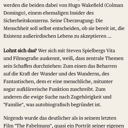
werden die beiden dabei von Hugo Wakefield (Colman
Domingo), einem ehemaligen Insider des
Sicherheitskonzerns. Seine Überzeugung: Die
Menschheit soll selbst entscheiden, ob sie bereit ist, die
Existenz außerirdischen Lebens zu akzeptieren …
Lohnt sich das?
Wer sich mit Steven Spielbergs Vita
und Filmografie auskennt, weiß, dass zentrale Themen
sein Schaffen durchziehen: Zum einen das Beharren
auf die Kraft der Wunder und des Wunderns, des
Fantastischen, dem er eine menschliche, mitunter
sogar aufklärerische Funktion zuschreibt. Zum
anderen die ewige Suche nach Zugehörigkeit und
"Familie", was autobiografisch begründet ist.
Nirgends wurde das deutlicher als in seinem letzten
Film "The Fabelmans", quasi ein Porträt seiner eigenen