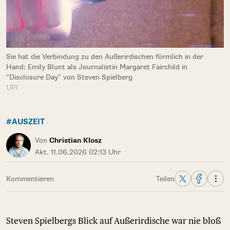
Sie hat die Verbindung zu den Außerirdischen förmlich in der
Hand: Emily Blunt als Journalistin Margaret Fairchild in
"Disclosure Day" von Steven Spielberg
UPI
#AUSZEIT
Von
Christian Klosz
Akt. 11.06.2026 02:13 Uhr
Kommentieren
Teilen
Steven Spielbergs Blick auf Außerirdische war nie bloß