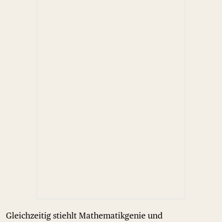
Gleichzeitig stiehlt Mathematikgenie und