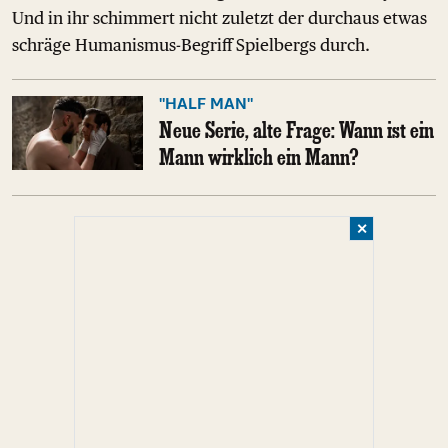
Und in ihr schimmert nicht zuletzt der durchaus etwas
schräge Humanismus-Begriff Spielbergs durch.
"HALF MAN"
Neue Serie, alte Frage: Wann ist ein
Mann wirklich ein Mann?
✕