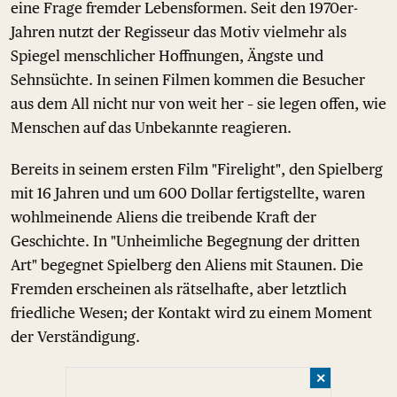
eine Frage fremder Lebensformen. Seit den 1970er-
Jahren nutzt der Regisseur das Motiv vielmehr als
Spiegel menschlicher Hoffnungen, Ängste und
Sehnsüchte. In seinen Filmen kommen die Besucher
aus dem All nicht nur von weit her – sie legen offen, wie
Menschen auf das Unbekannte reagieren.
Bereits in seinem ersten Film "Firelight", den Spielberg
mit 16 Jahren und um 600 Dollar fertigstellte, waren
wohlmeinende Aliens die treibende Kraft der
Geschichte. In "Unheimliche Begegnung der dritten
Art" begegnet Spielberg den Aliens mit Staunen. Die
Fremden erscheinen als rätselhafte, aber letztlich
friedliche Wesen; der Kontakt wird zu einem Moment
der Verständigung.
✕