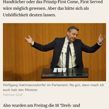
Handtücher oder das Prinzip First Come, First Served
wäre möglich gewesen. Aber das hätte sich als
Unhöflichkeit deuten lassen.
Wolfgang Hattmannsdorfer im Parlament: Na gut, dann mach ich
euch halt den Minister
Helmut Graf
Also wurden am Freitag die 18 "Dreh- und