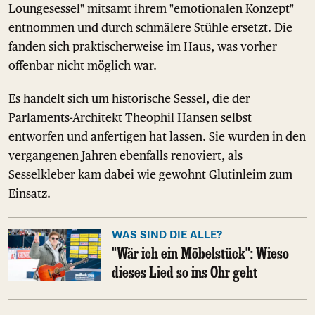
Loungesessel" mitsamt ihrem "emotionalen Konzept"
entnommen und durch schmälere Stühle ersetzt. Die
fanden sich praktischerweise im Haus, was vorher
offenbar nicht möglich war.
Es handelt sich um historische Sessel, die der
Parlaments-Architekt Theophil Hansen selbst
entworfen und anfertigen hat lassen. Sie wurden in den
vergangenen Jahren ebenfalls renoviert, als
Sesselkleber kam dabei wie gewohnt Glutinleim zum
Einsatz.
WAS SIND DIE ALLE?
"Wär ich ein Möbelstück": Wieso
dieses Lied so ins Ohr geht