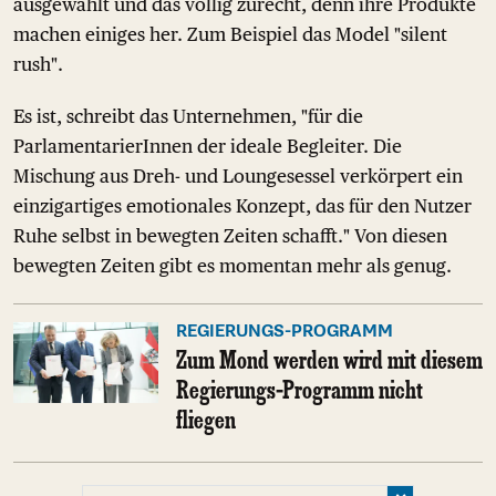
ausgewählt und das völlig zurecht, denn ihre Produkte
machen einiges her. Zum Beispiel das Model "silent
rush".
Es ist, schreibt das Unternehmen, "für die
ParlamentarierInnen der ideale Begleiter. Die
Mischung aus Dreh- und Loungesessel verkörpert ein
einzigartiges emotionales Konzept, das für den Nutzer
Ruhe selbst in bewegten Zeiten schafft." Von diesen
bewegten Zeiten gibt es momentan mehr als genug.
REGIERUNGS-PROGRAMM
Zum Mond werden wird mit diesem
Regierungs-Programm nicht
fliegen