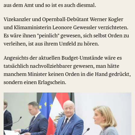
aus dem Amt und so ist es auch diesmal.
Vizekanzler und Opernball-Debütant Werner Kogler
und Klimaministerin Leonore Gewessler verzichteten.
Es wäre ihnen "peinlich" gewesen, sich selbst Orden zu
verleihen, ist aus ihrem Umfeld zu hören.
Angesichts der aktuellen Budget-Umstände wäre es
tatsächlich nachvollziehbarer gewesen, man hätte
manchem Minister keinen Orden in die Hand gedrückt,
sondern einen Erlagschein.