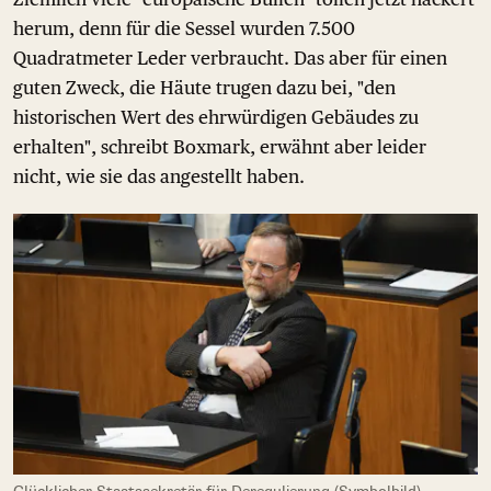
herum, denn für die Sessel wurden 7.500
Quadratmeter Leder verbraucht. Das aber für einen
guten Zweck, die Häute trugen dazu bei, "den
historischen Wert des ehrwürdigen Gebäudes zu
erhalten", schreibt Boxmark, erwähnt aber leider
nicht, wie sie das angestellt haben.