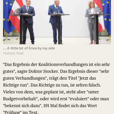
... A little bit of Erica by my side
Helmut Graf
"Das Ergebnis der Koalitionsverhandlungen ist ein sehr
gutes", sagte Doktor Stocker. Das Ergebnis dieser "sehr
guten Verhandlungen", trägt den Titel "Jetzt das
Richtige tun". Das Richtige zu tun, ist selten falsch.
Vieles von dem, was geplant ist, steht aber "unter
Budgetvorbehalt", oder wird erst "evaluiert" oder man
"bekennt sich dazu". 191 Mal findet sich das Wort
"Prüfung" im Text.