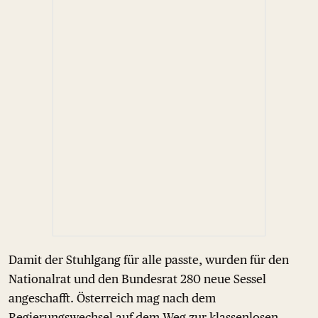
Damit der Stuhlgang für alle passte, wurden für den
Nationalrat und den Bundesrat 280 neue Sessel
angeschafft. Österreich mag nach dem
Regierungswechsel auf dem Weg zur klassenlosen