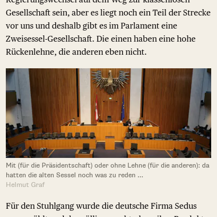
Gesellschaft sein, aber es liegt noch ein Teil der Strecke
vor uns und deshalb gibt es im Parlament eine
Zweisessel-Gesellschaft. Die einen haben eine hohe
Rückenlehne, die anderen eben nicht.
Mit (für die Präsidentschaft) oder ohne Lehne (für die anderen): da
hatten die alten Sessel noch was zu reden ...
Helmut Graf
Für den Stuhlgang wurde die deutsche Firma Sedus