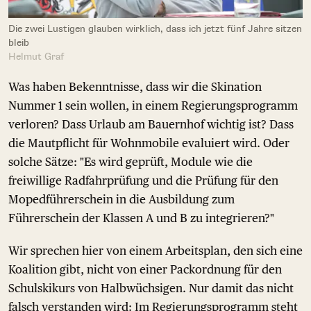
Die zwei Lustigen glauben wirklich, dass ich jetzt fünf Jahre sitzen
bleib
Helmut Graf
Was haben Bekenntnisse, dass wir die Skination
Nummer 1 sein wollen, in einem Regierungsprogramm
verloren? Dass Urlaub am Bauernhof wichtig ist? Dass
die Mautpflicht für Wohnmobile evaluiert wird. Oder
solche Sätze: "Es wird geprüft, Module wie die
freiwillige Radfahrprüfung und die Prüfung für den
Mopedführerschein in die Ausbildung zum
Führerschein der Klassen A und B zu integrieren?"
Wir sprechen hier von einem Arbeitsplan, den sich eine
Koalition gibt, nicht von einer Packordnung für den
Schulskikurs von Halbwüchsigen. Nur damit das nicht
falsch verstanden wird: Im Regierungsprogramm steht