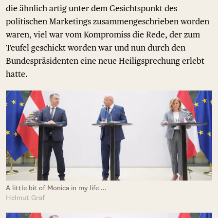
die ähnlich artig unter dem Gesichtspunkt des
politischen Marketings zusammengeschrieben worden
waren, viel war vom Kompromiss die Rede, der zum
Teufel geschickt worden war und nun durch den
Bundespräsidenten eine neue Heiligsprechung erlebt
hatte.
A little bit of Monica in my life ...
Helmut Graf