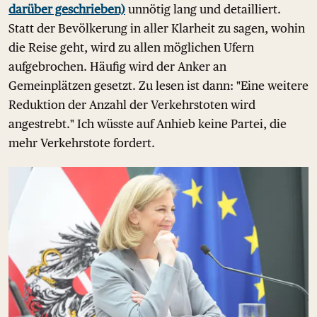
darüber geschrieben)
unnötig lang und detailliert.
Statt der Bevölkerung in aller Klarheit zu sagen, wohin
die Reise geht, wird zu allen möglichen Ufern
aufgebrochen. Häufig wird der Anker an
Gemeinplätzen gesetzt. Zu lesen ist dann: "Eine weitere
Reduktion der Anzahl der Verkehrstoten wird
angestrebt." Ich wüsste auf Anhieb keine Partei, die
mehr Verkehrstote fordert.