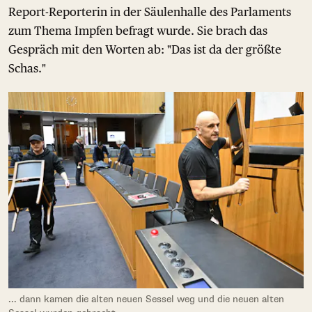
Report-Reporterin in der Säulenhalle des Parlaments
zum Thema Impfen befragt wurde. Sie brach das
Gespräch mit den Worten ab: "Das ist da der größte
Schas."
... dann kamen die alten neuen Sessel weg und die neuen alten