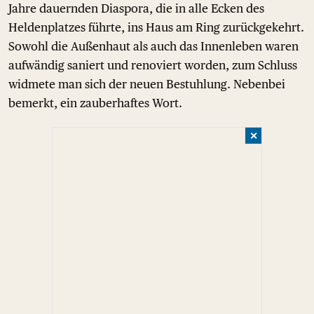
Jahre dauernden Diaspora, die in alle Ecken des
Heldenplatzes führte, ins Haus am Ring zurückgekehrt.
Sowohl die Außenhaut als auch das Innenleben waren
aufwändig saniert und renoviert worden, zum Schluss
widmete man sich der neuen Bestuhlung. Nebenbei
bemerkt, ein zauberhaftes Wort.
✕