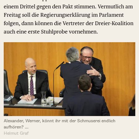
einem Drittel gegen den Pakt stimmen. Vermutlich am
Freitag soll die Regierungserklärung im Parlament
folgen, dann können die Vertreter der Dreier-Koalition
auch eine erste Stuhlprobe vornehmen.
Alexander, Werner, könnt ihr mit der Schmuserei endlich
aufhören? ...
Helmut Graf