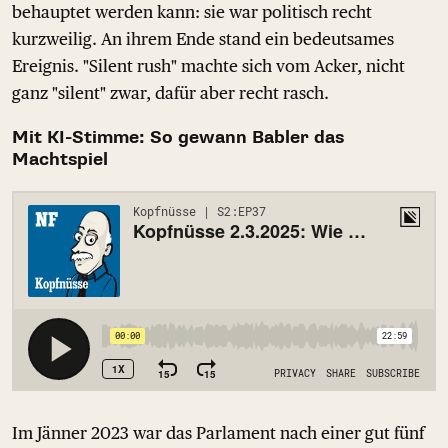
behauptet werden kann: sie war politisch recht
kurzweilig. An ihrem Ende stand ein bedeutsames
Ereignis. "Silent rush" machte sich vom Acker, nicht
ganz "silent" zwar, dafür aber recht rasch.
Mit KI-Stimme: So gewann Babler das
Machtspiel
Im Jänner 2023 war das Parlament nach einer gut fünf