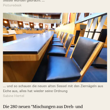
Sessel wurden gebracht ...
Picturedesk
... und so schauen die neuen alten Sessel mit den Ziernägeln aus
Eiche aus, alles hat wieder seine Ordnung
Sabine Hertel
Die 280 neuen "Mischungen aus Dreh- und