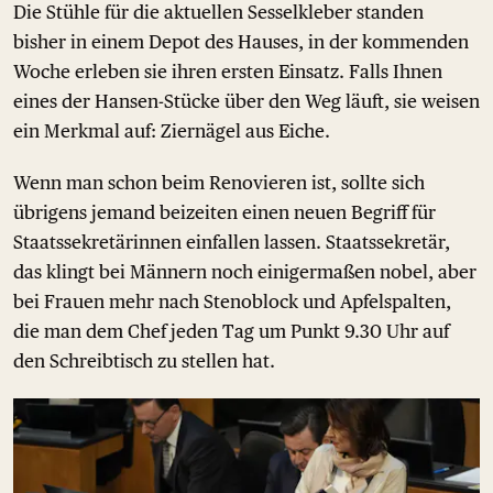
Die Stühle für die aktuellen Sesselkleber standen
bisher in einem Depot des Hauses, in der kommenden
Woche erleben sie ihren ersten Einsatz. Falls Ihnen
eines der Hansen-Stücke über den Weg läuft, sie weisen
ein Merkmal auf: Ziernägel aus Eiche.
Wenn man schon beim Renovieren ist, sollte sich
übrigens jemand beizeiten einen neuen Begriff für
Staatssekretärinnen einfallen lassen. Staatssekretär,
das klingt bei Männern noch einigermaßen nobel, aber
bei Frauen mehr nach Stenoblock und Apfelspalten,
die man dem Chef jeden Tag um Punkt 9.30 Uhr auf
den Schreibtisch zu stellen hat.