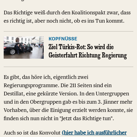
Das Richtige weiß durch den Koalitionspakt zwar, dass
es richtig ist, aber noch nicht, ob es ins Tun kommt.
KOPFNÜSSE
Ziel Türkis-Rot: So wird die
Geisterfahrt Richtung Regierung
Es gibt, das höre ich, eigentlich zwei
Regierungsprogramme. Die 211 Seiten sind ein
Destillat, eine gekürzte Version. In den Untergruppen
und in den Obergruppen gab es bis zum 3. Jänner mehr
Vorhaben, über die Einigung erzielt werden konnte, sie
finden sich nun nicht in "Jetzt das Richtige tun".
Auch so ist das Konvolut
(hier habe ich ausführlicher