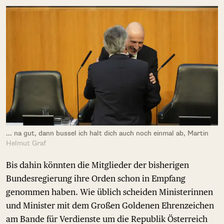
... na gut, dann bussel ich halt dich auch noch einmal ab, Martin
Helmut Graf
Bis dahin könnten die Mitglieder der bisherigen
Bundesregierung ihre Orden schon in Empfang
genommen haben. Wie üblich scheiden Ministerinnen
und Minister mit dem Großen Goldenen Ehrenzeichen
am Bande für Verdienste um die Republik Österreich