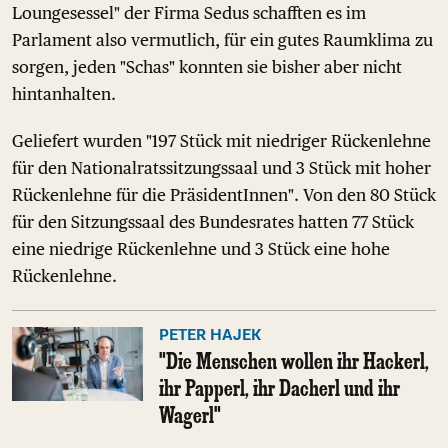
Loungesessel" der Firma Sedus schafften es im
Parlament also vermutlich, für ein gutes Raumklima zu
sorgen, jeden "Schas" konnten sie bisher aber nicht
hintanhalten.
Geliefert wurden "197 Stück mit niedriger Rückenlehne
für den Nationalratssitzungssaal und 3 Stück mit hoher
Rückenlehne für die PräsidentInnen". Von den 80 Stück
für den Sitzungssaal des Bundesrates hatten 77 Stück
eine niedrige Rückenlehne und 3 Stück eine hohe
Rückenlehne.
PETER HAJEK
"Die Menschen wollen ihr Hackerl,
ihr Papperl, ihr Dacherl und ihr
Wagerl"