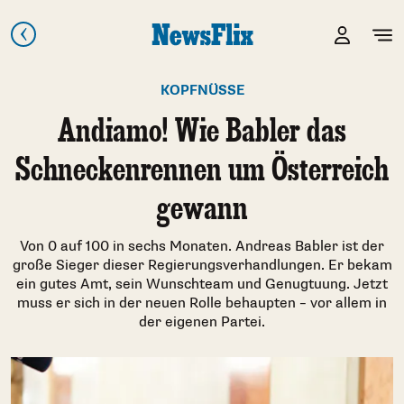
KOPFNÜSSE
Andiamo! Wie Babler das
Schneckenrennen um Österreich
gewann
Von 0 auf 100 in sechs Monaten. Andreas Babler ist der
große Sieger dieser Regierungsverhandlungen. Er bekam
ein gutes Amt, sein Wunschteam und Genugtuung. Jetzt
muss er sich in der neuen Rolle behaupten – vor allem in
der eigenen Partei.