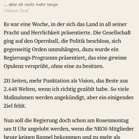
... aber eh nicht mehr lange
Helmut Graf
Es war eine Woche, in der sich das Land in all seiner
Pracht und Herrlichkeit präsentierte. Die Gesellschaft
ging auf den Opernball, die Politik beschloss, sich
gegenseitig Orden umzuhängen, dazu wurde ein
Regierungs-Programm präsentiert, das eine gewisse
Opulenz versprüht, ohne eine zu besitzen.
211 Seiten, mehr Punktation als Vision, das Beste aus
2.448 Welten, wenn ich richtig gezählt habe. So viele
Maßnahmen werden angekündigt, aber ein einigendes
Ziel fehlt.
Nun soll die Regierung doch schon am Rosenmontag
um 11 Uhr angelobt werden, wenn die NEOS-Mitglieder
heute keinen Rappel bekommen und zu mehr als