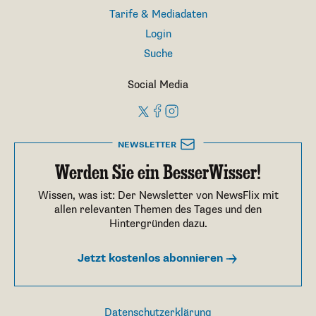
Tarife & Mediadaten
Login
Suche
Social Media
NEWSLETTER
Werden Sie ein BesserWisser!
Wissen, was ist: Der Newsletter von NewsFlix mit
allen relevanten Themen des Tages und den
Hintergründen dazu.
Jetzt kostenlos abonnieren
Datenschutzerklärung