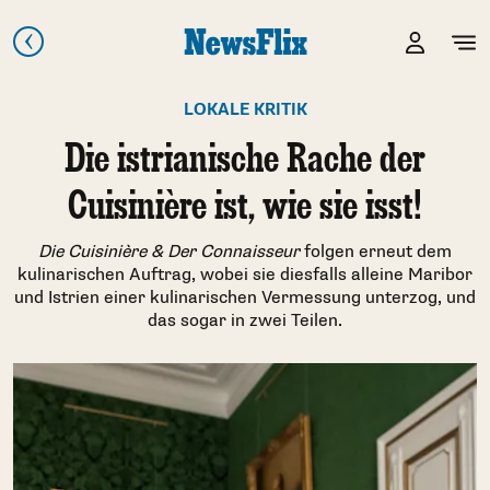
LOKALE KRITIK
Die istrianische Rache der
Cuisinière ist, wie sie isst!
Die Cuisinière & Der Connaisseur
folgen erneut dem
kulinarischen Auftrag, wobei sie diesfalls alleine Maribor
und Istrien einer kulinarischen Vermessung unterzog, und
das sogar in zwei Teilen.