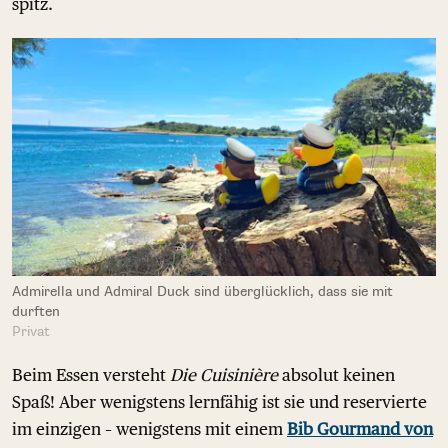
spitz.
Admirella und Admiral Duck sind überglücklich, dass sie mit
durften
Privat
Beim Essen versteht
Die Cuisinière
absolut keinen
Spaß! Aber wenigstens lernfähig ist sie und reservierte
im einzigen – wenigstens mit einem
Bib Gourmand von