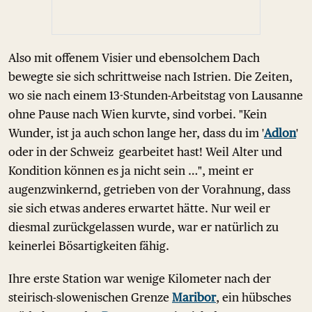
Also mit offenem Visier und ebensolchem Dach
bewegte sie sich schrittweise nach Istrien. Die Zeiten,
wo sie nach einem 13-Stunden-Arbeitstag von Lausanne
ohne Pause nach Wien kurvte, sind vorbei. "Kein
Wunder, ist ja auch schon lange her, dass du im '
Adlon
'
oder in der Schweiz gearbeitet hast! Weil Alter und
Kondition können es ja nicht sein …", meint er
augenzwinkernd, getrieben von der Vorahnung, dass
sie sich etwas anderes erwartet hätte. Nur weil er
diesmal zurückgelassen wurde, war er natürlich zu
keinerlei Bösartigkeiten fähig.
Ihre erste Station war wenige Kilometer nach der
steirisch-slowenischen Grenze
Maribor
, ein hübsches