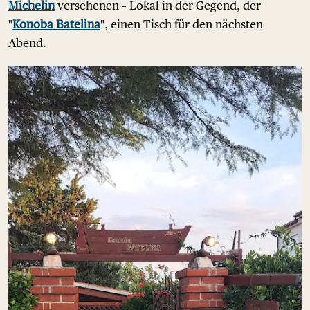
Michelin
versehenen – Lokal in der Gegend, der
"
Konoba Batelina
", einen Tisch für den nächsten
Abend.