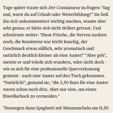
Tage später traute sich
Der Connaisseur
zu fragen: "Sag
mal, warst du auf Urlaub oder Weiterbildung?" Sie ließ
ihn sich unkommentiert wichtig machen, wusste aber
sehr genau: er hätte sich nicht drüber getraut. Und
schwärmte weiter: "Diese Frische, die Nerven zuckten
noch, die Konsistenz war leicht knackig, der
Geschmack etwas süßlich, sehr aromatisch und
natürlich deutlich kleiner als eine Auster!" "Aber geh",
meinte er und würde sich wundern, wäre nicht doch –
wie es sich für eine professionelle Querverkostung
geziemt – auch eine Auster auf den Tisch gekommen.
"Natürlich!", gestand sie, "die 3,50 Euro für eine Auster
waren schon noch drin. Aber nur eine, um einen
Eiweißschock zu vermeiden."
"Deswegen dann Spaghetti mit Miesmuscheln um 11,50