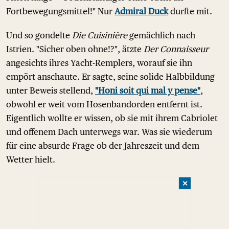
Fortbewegungsmittel!" Nur
Admiral Duck
durfte mit.
Und so gondelte
Die Cuisinière
gemächlich nach
Istrien. "Sicher oben ohne!?", ätzte
Der Connaisseur
angesichts ihres Yacht-Remplers, worauf sie ihn
empört anschaute. Er sagte, seine solide Halbbildung
unter Beweis stellend,
"Honi soit qui mal y pense"
,
obwohl er weit vom Hosenbandorden entfernt ist.
Eigentlich wollte er wissen, ob sie mit ihrem Cabriolet
und offenem Dach unterwegs war. Was sie wiederum
für eine absurde Frage ob der Jahreszeit und dem
Wetter hielt.
✕