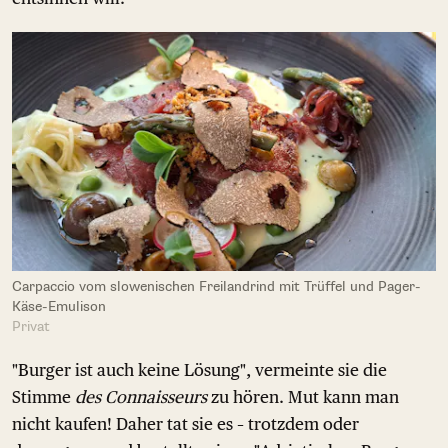
Carpaccio vom slowenischen Freilandrind mit Trüffel und Pager-
Käse-Emulison
Privat
"Burger ist auch keine Lösung", vermeinte sie die
Stimme
des Connaisseurs
zu hören. Mut kann man
nicht kaufen! Daher tat sie es – trotzdem oder