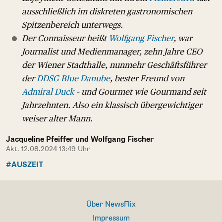
ausschließlich im diskreten gastronomischen
Spitzenbereich unterwegs.
Der Connaisseur heißt
Wolfgang Fischer
, war
Journalist und Medienmanager, zehn Jahre CEO
der Wiener Stadthalle, nunmehr Geschäftsführer
der
DDSG Blue Danube
, bester Freund von
Admiral Duck
– und Gourmet wie Gourmand seit
Jahrzehnten. Also ein klassisch übergewichtiger
weiser alter Mann.
Jacqueline Pfeiffer und Wolfgang Fischer
Akt. 12.08.2024 13:49 Uhr
#AUSZEIT
Über NewsFlix
Impressum