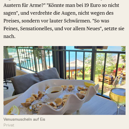
Austern für Arme?" "Könnte man bei 19 Euro so nicht
sagen", und verdrehte die Augen, nicht wegen des
Preises, sondern vor lauter Schwärmen. "So was
Feines, Sensationelles, und vor allem Neues", setzte sie
nach.
Venusmuscheln auf Eis
Privat