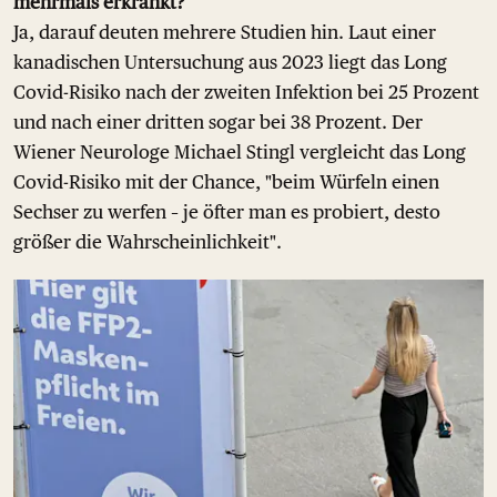
mehrmals erkrankt?
Ja, darauf deuten mehrere Studien hin. Laut einer
kanadischen Untersuchung aus 2023 liegt das Long
Covid-Risiko nach der zweiten Infektion bei 25 Prozent
und nach einer dritten sogar bei 38 Prozent. Der
Wiener Neurologe Michael Stingl vergleicht das Long
Covid-Risiko mit der Chance, "beim Würfeln einen
Sechser zu werfen – je öfter man es probiert, desto
größer die Wahrscheinlichkeit".