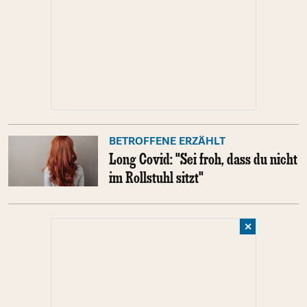
BETROFFENE ERZÄHLT
Long Covid: "Sei froh, dass du nicht
im Rollstuhl sitzt"
✕