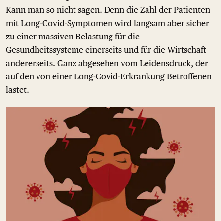
Kann man so nicht sagen. Denn die Zahl der Patienten
mit Long-Covid-Symptomen wird langsam aber sicher
zu einer massiven Belastung für die
Gesundheitssysteme einerseits und für die Wirtschaft
andererseits. Ganz abgesehen vom Leidensdruck, der
auf den von einer Long-Covid-Erkrankung Betroffenen
lastet.