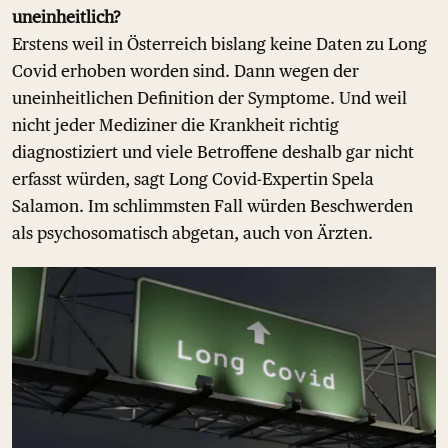
uneinheitlich?
Erstens weil in Österreich bislang keine Daten zu Long
Covid erhoben worden sind. Dann wegen der
uneinheitlichen Definition der Symptome. Und weil
nicht jeder Mediziner die Krankheit richtig
diagnostiziert und viele Betroffene deshalb gar nicht
erfasst würden, sagt Long Covid-Expertin Spela
Salamon. Im schlimmsten Fall würden Beschwerden
als psychosomatisch abgetan, auch von Ärzten.