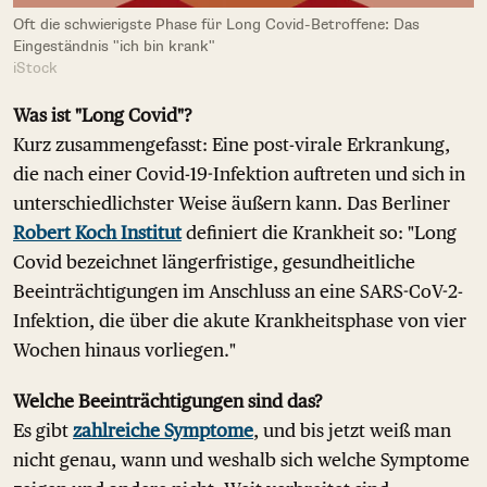
Oft die schwierigste Phase für Long Covid-Betroffene: Das
Eingeständnis "ich bin krank"
iStock
Was ist "Long Covid"?
Kurz zusammengefasst: Eine post-virale Erkrankung,
die nach einer Covid-19-Infektion auftreten und sich in
unterschiedlichster Weise äußern kann. Das Berliner
Robert Koch Institut
definiert die Krankheit so: "Long
Covid bezeichnet längerfristige, gesundheitliche
Beeinträchtigungen im Anschluss an eine SARS-CoV-2-
Infektion, die über die akute Krankheitsphase von vier
Wochen hinaus vorliegen."
Welche Beeinträchtigungen sind das?
Es gibt
zahlreiche Symptome
, und bis jetzt weiß man
nicht genau, wann und weshalb sich welche Symptome