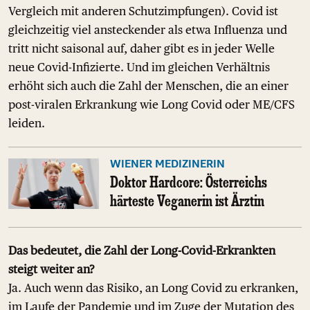
Vergleich mit anderen Schutzimpfungen). Covid ist
gleichzeitig viel ansteckender als etwa Influenza und
tritt nicht saisonal auf, daher gibt es in jeder Welle
neue Covid-Infizierte. Und im gleichen Verhältnis
erhöht sich auch die Zahl der Menschen, die an einer
post-viralen Erkrankung wie Long Covid oder ME/CFS
leiden.
WIENER MEDIZINERIN
Doktor Hardcore: Österreichs
härteste Veganerin ist Ärztin
Das bedeutet, die Zahl der Long-Covid-Erkrankten
steigt weiter an?
Ja. Auch wenn das Risiko, an Long Covid zu erkranken,
im Laufe der Pandemie und im Zuge der Mutation des