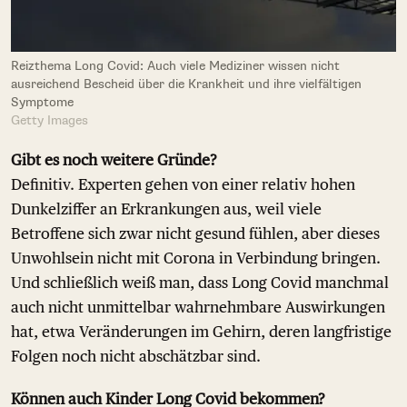
Reizthema Long Covid: Auch viele Mediziner wissen nicht
ausreichend Bescheid über die Krankheit und ihre vielfältigen
Symptome
Getty Images
Gibt es noch weitere Gründe?
Definitiv. Experten gehen von einer relativ hohen
Dunkelziffer an Erkrankungen aus, weil viele
Betroffene sich zwar nicht gesund fühlen, aber dieses
Unwohlsein nicht mit Corona in Verbindung bringen.
Und schließlich weiß man, dass Long Covid manchmal
auch nicht unmittelbar wahrnehmbare Auswirkungen
hat, etwa Veränderungen im Gehirn, deren langfristige
Folgen noch nicht abschätzbar sind.
Können auch Kinder Long Covid bekommen?