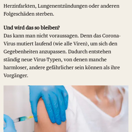
Herzinfarkten, Lungenentzündungen oder anderen
Folgeschäden sterben.
Und wird das so bleiben?
Das kann man nicht voraussagen. Denn das Corona-
Virus mutiert laufend (wie alle Viren), um sich den
Gegebenheiten anzupassen. Dadurch entstehen
ständig neue Virus-Typen, von denen manche
harmloser, andere gefährlicher sein können als ihre
Vorgänger.