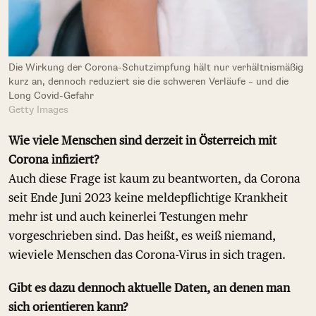
Die Wirkung der Corona-Schutzimpfung hält nur verhältnismäßig
kurz an, dennoch reduziert sie die schweren Verläufe – und die
Long Covid-Gefahr
Getty Images
Wie viele Menschen sind derzeit in Österreich mit
Corona infiziert?
Auch diese Frage ist kaum zu beantworten, da Corona
seit Ende Juni 2023 keine meldepflichtige Krankheit
mehr ist und auch keinerlei Testungen mehr
vorgeschrieben sind. Das heißt, es weiß niemand,
wieviele Menschen das Corona-Virus in sich tragen.
Gibt es dazu dennoch aktuelle Daten, an denen man
sich orientieren kann?