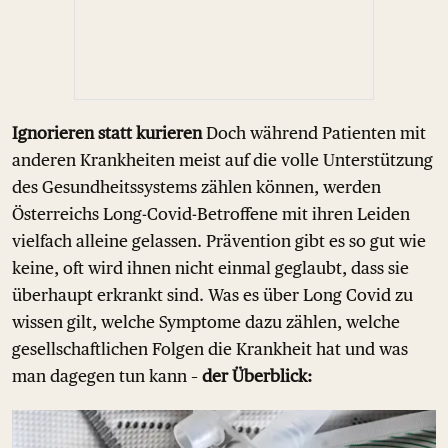
Ignorieren statt kurieren
Doch während Patienten mit
anderen Krankheiten meist auf die volle Unterstützung
des Gesundheitssystems zählen können, werden
Österreichs Long-Covid-Betroffene mit ihren Leiden
vielfach alleine gelassen. Prävention gibt es so gut wie
keine, oft wird ihnen nicht einmal geglaubt, dass sie
überhaupt erkrankt sind. Was es über Long Covid zu
wissen gilt, welche Symptome dazu zählen, welche
gesellschaftlichen Folgen die Krankheit hat und was
man dagegen tun kann –
der Überblick: