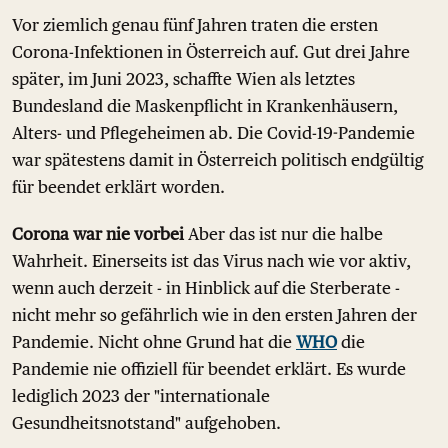
Vor ziemlich genau fünf Jahren traten die ersten
Corona-Infektionen in Österreich auf. Gut drei Jahre
später, im Juni 2023, schaffte Wien als letztes
Bundesland die Maskenpflicht in Krankenhäusern,
Alters- und Pflegeheimen ab. Die Covid-19-Pandemie
war spätestens damit in Österreich politisch endgültig
für beendet erklärt worden.
Corona war nie vorbei
Aber das ist nur die halbe
Wahrheit. Einerseits ist das Virus nach wie vor aktiv,
wenn auch derzeit - in Hinblick auf die Sterberate -
nicht mehr so gefährlich wie in den ersten Jahren der
Pandemie. Nicht ohne Grund hat die
WHO
die
Pandemie nie offiziell für beendet erklärt. Es wurde
lediglich 2023 der "internationale
Gesundheitsnotstand" aufgehoben.