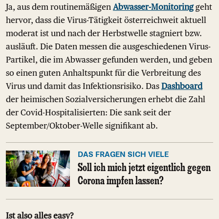
Ja, aus dem routinemäßigen
Abwasser-Monitoring
geht
hervor, dass die Virus-Tätigkeit österreichweit aktuell
moderat ist und nach der Herbstwelle stagniert bzw.
ausläuft. Die Daten messen die ausgeschiedenen Virus-
Partikel, die im Abwasser gefunden werden, und geben
so einen guten Anhaltspunkt für die Verbreitung des
Virus und damit das Infektionsrisiko. Das
Dashboard
der heimischen Sozialversicherungen erhebt die Zahl
der Covid-Hospitalisierten: Die sank seit der
September/Oktober-Welle signifikant ab.
DAS FRAGEN SICH VIELE
Soll ich mich jetzt eigentlich gegen
Corona impfen lassen?
Ist also alles easy?