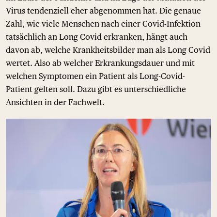
Virus tendenziell eher abgenommen hat. Die genaue
Zahl, wie viele Menschen nach einer Covid-Infektion
tatsächlich an Long Covid erkranken, hängt auch
davon ab, welche Krankheitsbilder man als Long Covid
wertet. Also ab welcher Erkrankungsdauer und mit
welchen Symptomen ein Patient als Long-Covid-
Patient gelten soll. Dazu gibt es unterschiedliche
Ansichten in der Fachwelt.