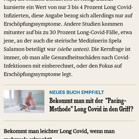
kursierte ein Wert von nur 3 bis 4 Prozent Long Covid-
Infizierten, diese Angabe bezog sich allerdings nur auf
Erschöpfungssymptome. Andere Studien kommen
mitunter auf bis zu 30 Prozent Long-Covid-Fälle, etwa
jene, an der auch die steirische Medizinerin Spela
Salamon beteiligt war
(siehe unten)
. Die Kernfrage ist
immer, ob man alle Gesundheitsschäden nach Covid-
Infektionen mit einberechnet, oder den Fokus auf
Erschöpfungssymptome legt.
NEUES BUCH EMPFIELT
Bekommt man mit der "Pacing-
Methode" Long Covid in den Griff?
Bekommt man leichter Long Covid, wenn man