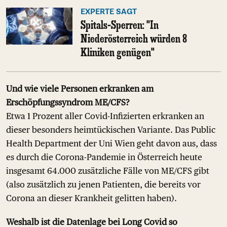
EXPERTE SAGT
Spitals-Sperren: "In
Niederösterreich würden 8
Kliniken genügen"
Und wie viele Personen erkranken am
Erschöpfungssyndrom ME/CFS?
Etwa 1 Prozent aller Covid-Infizierten erkranken an
dieser besonders heimtückischen Variante. Das Public
Health Department der Uni Wien geht davon aus, dass
es durch die Corona-Pandemie in Österreich heute
insgesamt 64.000 zusätzliche Fälle von ME/CFS gibt
(also zusätzlich zu jenen Patienten, die bereits vor
Corona an dieser Krankheit gelitten haben).
Weshalb ist die Datenlage bei Long Covid so