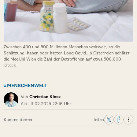
Zwischen 400 und 500 Millionen Menschen weltweit, so die
Schätzung, haben oder hatten Long Covid. In Österreich schätzt
die MedUni Wien die Zahl der Betroffenen auf etwa 500.000
iStock
#MENSCHENWELT
Von
Christian Klosz
Akt. 11.02.2025 22:16 Uhr
Kommentieren
Teilen