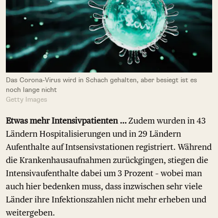
Das Corona-Virus wird in Schach gehalten, aber besiegt ist es
noch lange nicht
Getty Images
Etwas mehr Intensivpatienten …
Zudem wurden in 43
Ländern Hospitalisierungen und in 29 Ländern
Aufenthalte auf Intsensivstationen registriert. Während
die Krankenhausaufnahmen zurückgingen, stiegen die
Intensivaufenthalte dabei um 3 Prozent – wobei man
auch hier bedenken muss, dass inzwischen sehr viele
Länder ihre Infektionszahlen nicht mehr erheben und
weitergeben.