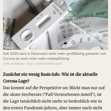
Seit 2023 wird in Österreich nicht mehr großflächig getestet und
Corona ist auch nicht mehr meldepflichtig
Jens Kalaene / dpa / picturedesk.com
Zunächst ein wenig Basis-Info: Wie ist die aktuelle
Corona-Lage?
Das kommt auf die Perspektive an: Blickt man nur auf
die akute Sterberate ("Fall-Verstorbenen-Anteil"), ist
die Lage tatsächlich nicht mehr so bedrohlich wie in
den ersten Pandemie-Jahren, aber immer noch nicht