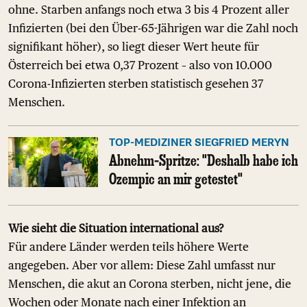
ohne. Starben anfangs noch etwa 3 bis 4 Prozent aller
Infizierten (bei den Über-65-Jährigen war die Zahl noch
signifikant höher), so liegt dieser Wert heute für
Österreich bei etwa 0,37 Prozent – also von 10.000
Corona-Infizierten sterben statistisch gesehen 37
Menschen.
TOP-MEDIZINER SIEGFRIED MERYN
Abnehm-Spritze: "Deshalb habe ich
Ozempic an mir getestet"
Wie sieht die Situation international aus?
Für andere Länder werden teils höhere Werte
angegeben. Aber vor allem: Diese Zahl umfasst nur
Menschen, die akut an Corona sterben, nicht jene, die
Wochen oder Monate nach einer Infektion an