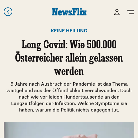
KEINE HEILUNG
Long Covid: Wie 500.000
Österreicher allein gelassen
werden
5 Jahre nach Ausbruch der Pandemie ist das Thema
weitgehend aus der Öffentlichkeit verschwunden. Doch
nach wie vor leiden Hunderttausende an den
Langzeitfolgen der Infektion. Welche Symptome sie
haben, warum die Politik nichts dagegen tut.