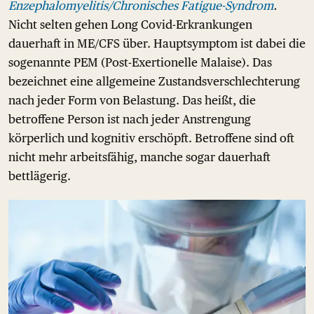
Enzephalomyelitis/Chronisches Fatigue-Syndrom
.
Nicht selten gehen Long Covid-Erkrankungen
dauerhaft in ME/CFS über. Hauptsymptom ist dabei die
sogenannte PEM (Post-Exertionelle Malaise). Das
bezeichnet eine allgemeine Zustandsverschlechterung
nach jeder Form von Belastung. Das heißt, die
betroffene Person ist nach jeder Anstrengung
körperlich und kognitiv erschöpft. Betroffene sind oft
nicht mehr arbeitsfähig, manche sogar dauerhaft
bettlägerig.