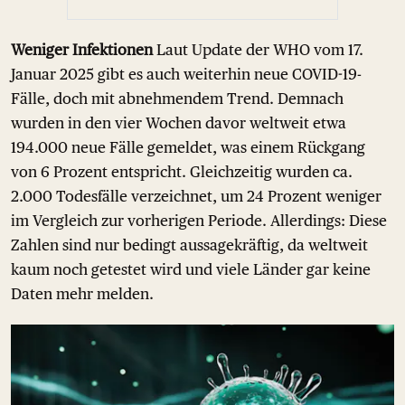
Weniger Infektionen
Laut Update der WHO vom 17.
Januar 2025 gibt es auch weiterhin neue COVID-19-
Fälle, doch mit abnehmendem Trend. Demnach
wurden in den vier Wochen davor weltweit etwa
194.000 neue Fälle gemeldet, was einem Rückgang
von 6 Prozent entspricht. Gleichzeitig wurden ca.
2.000 Todesfälle verzeichnet, um 24 Prozent weniger
im Vergleich zur vorherigen Periode. Allerdings: Diese
Zahlen sind nur bedingt aussagekräftig, da weltweit
kaum noch getestet wird und viele Länder gar keine
Daten mehr melden.