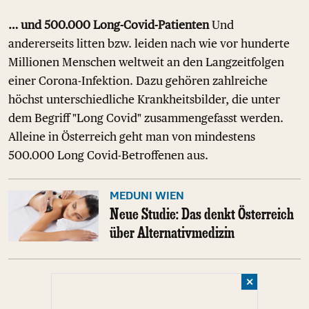
… und 500.000 Long-Covid-Patienten
Und
andererseits litten bzw. leiden nach wie vor hunderte
Millionen Menschen weltweit an den Langzeitfolgen
einer Corona-Infektion. Dazu gehören zahlreiche
höchst unterschiedliche Krankheitsbilder, die unter
dem Begriff "Long Covid" zusammengefasst werden.
Alleine in Österreich geht man von mindestens
500.000 Long Covid-Betroffenen aus.
MEDUNI WIEN
Neue Studie: Das denkt Österreich
über Alternativmedizin
✕