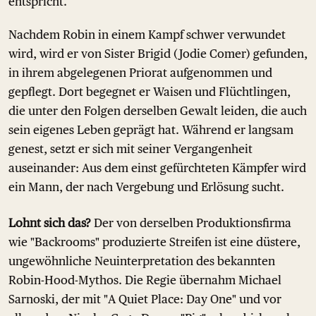
entspricht.
Nachdem Robin in einem Kampf schwer verwundet
wird, wird er von Sister Brigid (Jodie Comer) gefunden,
in ihrem abgelegenen Priorat aufgenommen und
gepflegt. Dort begegnet er Waisen und Flüchtlingen,
die unter den Folgen derselben Gewalt leiden, die auch
sein eigenes Leben geprägt hat. Während er langsam
genest, setzt er sich mit seiner Vergangenheit
auseinander: Aus dem einst gefürchteten Kämpfer wird
ein Mann, der nach Vergebung und Erlösung sucht.
Lohnt sich das?
Der von derselben Produktionsfirma
wie "Backrooms" produzierte Streifen ist eine düstere,
ungewöhnliche Neuinterpretation des bekannten
Robin-Hood-Mythos. Die Regie übernahm Michael
Sarnoski, der mit "A Quiet Place: Day One" und vor