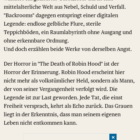
mittelalterliche Welt aus Nebel, Schuld und Verfall.
"Backrooms" dagegen entspringt einer digitalen
Legende: endlose gelbliche Flure, sterile
Teppichböden, ein Raumlabyrinth ohne Ausgang und
ohne erkennbare Ordnung.
Und doch erzählen beide Werke von derselben Angst.
Der Horror in "The Death of Robin Hood" ist der
Horror der Erinnerung. Robin Hood erscheint hier
nicht mehr als volkstümlicher Held, sondern als Mann,
der von seiner Vergangenheit verfolgt wird. Die
Legende ist zur Last geworden. Jede Tat, die einst
Freiheit versprach, kehrt als Echo zurück. Das Grauen
liegt in der Erkenntnis, dass man seinem eigenen
Leben nicht entkommen kann.
✕