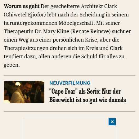
Worum es geht
Der gescheiterte Architekt Clark
(Chiwetel Ejiofor) lebt nach der Scheidung in seinem
heruntergekommenen Möbelgeschäft. Mit seiner
Therapeutin Dr. Mary Kline (Renate Reinsve) sucht er
einen Weg aus einer persönlichen Krise, aber die
Therapiesitzungen drehen sich im Kreis und Clark
tendiert dazu, allen anderen die Schuld für alles zu
geben.
NEUVERFILMUNG
"Cape Fear" als Serie: Nur der
Bösewicht ist so gut wie damals
✕