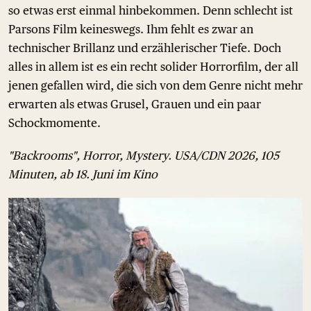
so etwas erst einmal hinbekommen. Denn schlecht ist
Parsons Film keineswegs. Ihm fehlt es zwar an
technischer Brillanz und erzählerischer Tiefe. Doch
alles in allem ist es ein recht solider Horrorfilm, der all
jenen gefallen wird, die sich von dem Genre nicht mehr
erwarten als etwas Grusel, Grauen und ein paar
Schockmomente.
"Backrooms", Horror, Mystery. USA/CDN 2026, 105
Minuten, ab 18. Juni im Kino