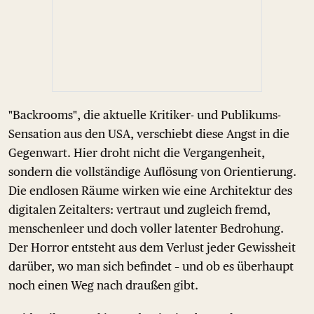
"Backrooms", die aktuelle Kritiker- und Publikums-
Sensation aus den USA, verschiebt diese Angst in die
Gegenwart. Hier droht nicht die Vergangenheit,
sondern die vollständige Auflösung von Orientierung.
Die endlosen Räume wirken wie eine Architektur des
digitalen Zeitalters: vertraut und zugleich fremd,
menschenleer und doch voller latenter Bedrohung.
Der Horror entsteht aus dem Verlust jeder Gewissheit
darüber, wo man sich befindet – und ob es überhaupt
noch einen Weg nach draußen gibt.