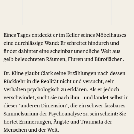
Eines Tages entdeckt er im Keller seines Möbelhauses
eine durchlässige Wand: Er schreitet hindurch und
findet dahinter eine scheinbar unendliche Welt aus
gelb beleuchteten Räumen, Fluren und Büroflächen.
Dr. Kline glaubt Clark seine Erzählungen nach dessen
Rückkehr in die Realität nicht und versucht, sein
Verhalten psychologisch zu erklären. Als er jedoch
verschwindet, sucht sie nach ihm – und landet selbst in
dieser "anderen Dimension", die ein schwer fassbares
Sammelsurium der Psychoanalyse zu sein scheint: Sie
hortet Erinnerungen, Ängste und Traumata der
Menschen und der Welt.