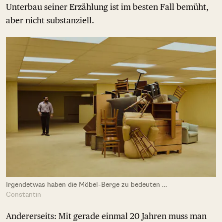
Unterbau seiner Erzählung ist im besten Fall bemüht,
aber nicht substanziell.
Irgendetwas haben die Möbel-Berge zu bedeuten …
Constantin
Andererseits: Mit gerade einmal 20 Jahren muss man