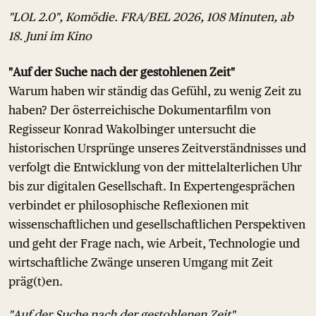
"LOL 2.0", Komödie. FRA/BEL 2026, 108 Minuten, ab
18. Juni im Kino
"Auf der Suche nach der gestohlenen Zeit"
Warum haben wir ständig das Gefühl, zu wenig Zeit zu
haben? Der österreichische Dokumentarfilm von
Regisseur Konrad Wakolbinger untersucht die
historischen Ursprünge unseres Zeitverständnisses und
verfolgt die Entwicklung von der mittelalterlichen Uhr
bis zur digitalen Gesellschaft. In Expertengesprächen
verbindet er philosophische Reflexionen mit
wissenschaftlichen und gesellschaftlichen Perspektiven
und geht der Frage nach, wie Arbeit, Technologie und
wirtschaftliche Zwänge unseren Umgang mit Zeit
präg(t)en.
"Auf der Suche nach der gestohlenen Zeit",