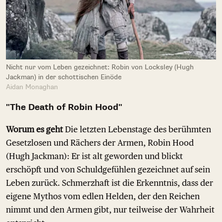
Nicht nur vom Leben gezeichnet: Robin von Locksley (Hugh
Jackman) in der schottischen Einöde
Aidan Monaghan
"The Death of Robin Hood"
Worum es geht
Die letzten Lebenstage des berühmten
Gesetzlosen und Rächers der Armen, Robin Hood
(Hugh Jackman): Er ist alt geworden und blickt
erschöpft und von Schuldgefühlen gezeichnet auf sein
Leben zurück. Schmerzhaft ist die Erkenntnis, dass der
eigene Mythos vom edlen Helden, der den Reichen
nimmt und den Armen gibt, nur teilweise der Wahrheit