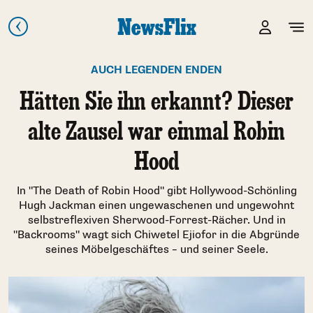
AUCH LEGENDEN ENDEN
Hätten Sie ihn erkannt? Dieser
alte Zausel war einmal Robin
Hood
In "The Death of Robin Hood" gibt Hollywood-Schönling
Hugh Jackman einen ungewaschenen und ungewohnt
selbstreflexiven Sherwood-Forrest-Rächer. Und in
"Backrooms" wagt sich Chiwetel Ejiofor in die Abgründe
seines Möbelgeschäftes – und seiner Seele.