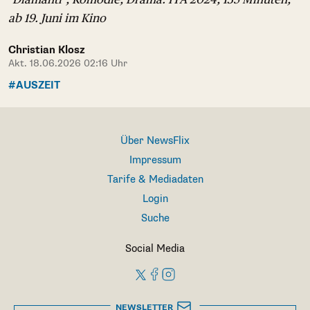
ab 19. Juni im Kino
Christian Klosz
Akt. 18.06.2026 02:16 Uhr
#AUSZEIT
Über NewsFlix
Impressum
Tarife & Mediadaten
Login
Suche
Social Media
NEWSLETTER