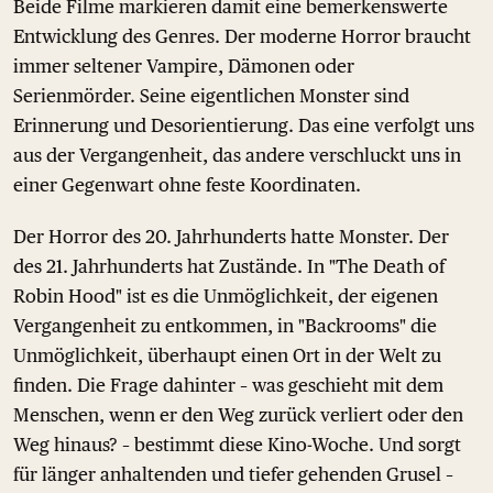
Beide Filme markieren damit eine bemerkenswerte
Entwicklung des Genres. Der moderne Horror braucht
immer seltener Vampire, Dämonen oder
Serienmörder. Seine eigentlichen Monster sind
Erinnerung und Desorientierung. Das eine verfolgt uns
aus der Vergangenheit, das andere verschluckt uns in
einer Gegenwart ohne feste Koordinaten.
Der Horror des 20. Jahrhunderts hatte Monster. Der
des 21. Jahrhunderts hat Zustände. In "The Death of
Robin Hood" ist es die Unmöglichkeit, der eigenen
Vergangenheit zu entkommen, in "Backrooms" die
Unmöglichkeit, überhaupt einen Ort in der Welt zu
finden. Die Frage dahinter – was geschieht mit dem
Menschen, wenn er den Weg zurück verliert oder den
Weg hinaus? – bestimmt diese Kino-Woche. Und sorgt
für länger anhaltenden und tiefer gehenden Grusel –