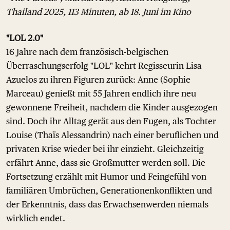
Thailand 2025, 113 Minuten, ab 18. Juni im Kino
"LOL 2.0"
16 Jahre nach dem französisch-belgischen
Überraschungserfolg "LOL" kehrt Regisseurin Lisa
Azuelos zu ihren Figuren zurück: Anne (Sophie
Marceau) genießt mit 55 Jahren endlich ihre neu
gewonnene Freiheit, nachdem die Kinder ausgezogen
sind. Doch ihr Alltag gerät aus den Fugen, als Tochter
Louise (Thaïs Alessandrin) nach einer beruflichen und
privaten Krise wieder bei ihr einzieht. Gleichzeitig
erfährt Anne, dass sie Großmutter werden soll. Die
Fortsetzung erzählt mit Humor und Feingefühl von
familiären Umbrüchen, Generationenkonflikten und
der Erkenntnis, dass das Erwachsenwerden niemals
wirklich endet.