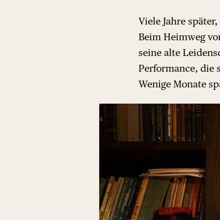
Viele Jahre später
Beim Heimweg von 
seine alte Leidens
Performance, die 
Wenige Monate spä