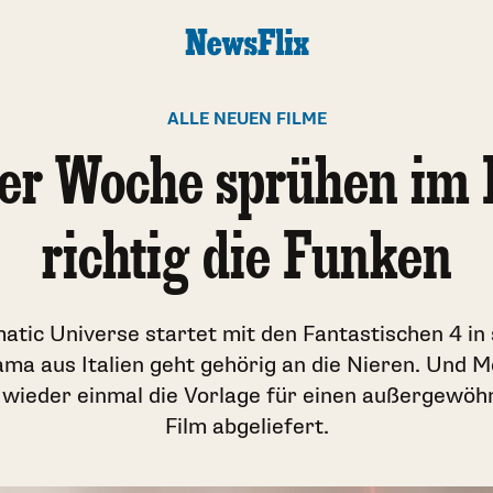
ALLE NEUEN FILME
ser Woche sprühen im 
richtig die Funken
tic Universe startet mit den Fantastischen 4 in 
ma aus Italien geht gehörig an die Nieren. Und M
 wieder einmal die Vorlage für einen außergewöh
Film abgeliefert.