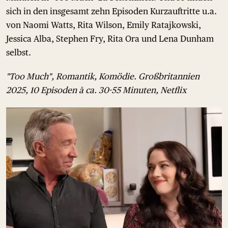
sich in den insgesamt zehn Episoden Kurzauftritte u.a.
von Naomi Watts, Rita Wilson, Emily Ratajkowski,
Jessica Alba, Stephen Fry, Rita Ora und Lena Dunham
selbst.
"Too Much", Romantik, Komödie. Großbritannien
2025, 10 Episoden à ca. 30-55 Minuten, Netflix