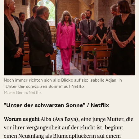
Noch immer richten sich alle Blicke auf sie: Isabelle Adjani in
"Unter der schwarzen Sonne" auf Netflix
Marie Genin/Netflix
"Unter der schwarzen Sonne" / Netflix
Worum es geht
Alba (Ava Baya), eine junge Mutter, die
vor ihrer Vergangenheit auf der Flucht ist, beginnt
einen Neuanfang als Blumenpflückerin auf einem