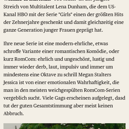
Streich von Multitalent Lena Dunham, die dem US-
Kanal HBO mit der Serie "Girls" einen der größten Hits
der Zehnerjahre geschenkt und damit gleichzeitig eine
ganze Generation junger Frauen geprägt hat.
Ihre neue Serie ist eine modern‑ehrliche, etwas
schroffe Variante einer romantischen Komödie, oder
kurz RomCom: ehrlich und ungeschönt, lustig und
immer wieder derb, laut, impulsiv und immer um
mindestens eine Oktave zu schrill Megan Stalters
Jessica ist von einer emotionalen Wahrhaftigkeit, die
man in den meisten weichgespülten RomCom-Serien
vergeblich sucht. Viele Gags erscheinen aufgelegt, dasd
tut der guten Gesamtstimmung aber meist keinen
Abbruch.