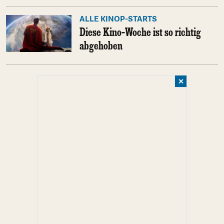
ALLE KINOP-STARTS
Diese Kino-Woche ist so richtig
abgehoben
✕