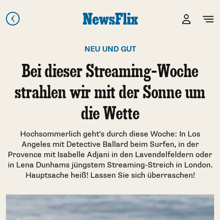
NEU UND GUT
Bei dieser Streaming-Woche
strahlen wir mit der Sonne um
die Wette
Hochsommerlich geht's durch diese Woche: In Los
Angeles mit Detective Ballard beim Surfen, in der
Provence mit Isabelle Adjani in den Lavendelfeldern oder
in Lena Dunhams jüngstem Streaming-Streich in London.
Hauptsache heiß! Lassen Sie sich überraschen!