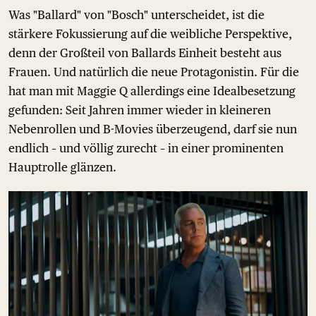
Was "Ballard" von "Bosch" unterscheidet, ist die
stärkere Fokussierung auf die weibliche Perspektive,
denn der Großteil von Ballards Einheit besteht aus
Frauen. Und natürlich die neue Protagonistin. Für die
hat man mit Maggie Q allerdings eine Idealbesetzung
gefunden: Seit Jahren immer wieder in kleineren
Nebenrollen und B-Movies überzeugend, darf sie nun
endlich – und völlig zurecht – in einer prominenten
Hauptrolle glänzen.