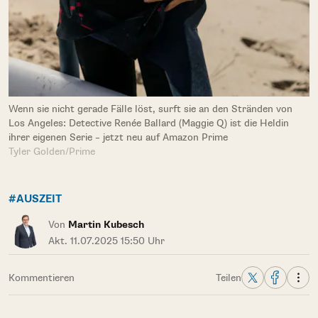
Wenn sie nicht gerade Fälle löst, surft sie an den Stränden von
Los Angeles: Detective Renée Ballard (Maggie Q) ist die Heldin
ihrer eigenen Serie – jetzt neu auf Amazon Prime
Tyler Golden/Prime
#AUSZEIT
Von
Martin Kubesch
Akt. 11.07.2025 15:50 Uhr
Kommentieren
Teilen