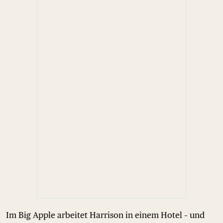
Im Big Apple arbeitet Harrison in einem Hotel – und