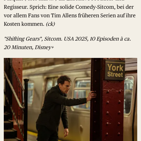
Regisseur. Sprich: Eine solide Comedy-Sitcom, bei der
vor allem Fans von Tim Allens früheren Serien auf ihre
Kosten kommen.
(ck)
"Shifting Gears", Sitcom. USA 2025, 10 Episoden à ca.
20 Minuten, Disney+