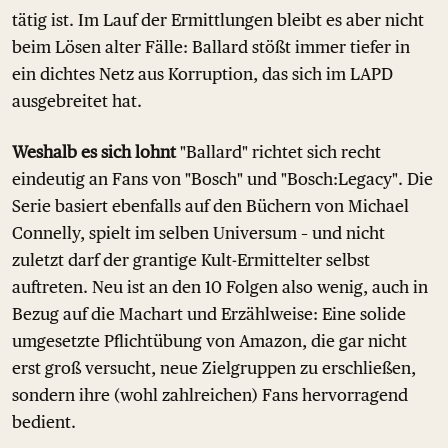
tätig ist. Im Lauf der Ermittlungen bleibt es aber nicht
beim Lösen alter Fälle: Ballard stößt immer tiefer in
ein dichtes Netz aus Korruption, das sich im LAPD
ausgebreitet hat.
Weshalb es sich lohnt
"Ballard" richtet sich recht
eindeutig an Fans von "Bosch" und "Bosch:Legacy". Die
Serie basiert ebenfalls auf den Büchern von Michael
Connelly, spielt im selben Universum – und nicht
zuletzt darf der grantige Kult-Ermittelter selbst
auftreten. Neu ist an den 10 Folgen also wenig, auch in
Bezug auf die Machart und Erzählweise: Eine solide
umgesetzte Pflichtübung von Amazon, die gar nicht
erst groß versucht, neue Zielgruppen zu erschließen,
sondern ihre (wohl zahlreichen) Fans hervorragend
bedient.