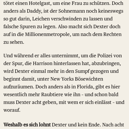
tötet einen Hotelgast, um eine Frau zu schützen. Doch
anders als Daddy, ist der Sohnemann noch keineswegs
so gut darin, Leichen verschwinden zu lassen und
falsche Spuren zu legen. Also macht sich Dexter doch
auf in die Millionenmetropole, um nach dem Rechten
zu sehen.
Und während er alles unternimmt, um die Polizei von
der Spur, die Harrison hinterlassen hat, abzubringen,
wird Dexter einmal mehr in den Sumpf gezogen und
beginnt damit, unter New Yorks Bösewichten
aufzuräumen. Doch anders als in Florida, gibt es hier
wesentlich mehr Raubtiere wie ihn – und schon bald
muss Dexter acht geben, mit wem er sich einlässt – und
worauf.
Weshalb es sich lohnt
Dexter und kein Ende. Nach acht