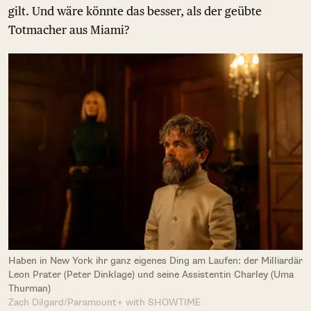
gilt. Und wäre könnte das besser, als der geübte
Totmacher aus Miami?
Haben in New York ihr ganz eigenes Ding am Laufen: der Milliardär
Leon Prater (Peter Dinklage) und seine Assistentin Charley (Uma
Thurman)
Zach Dilgard/Paramount+ with SHOWTIME