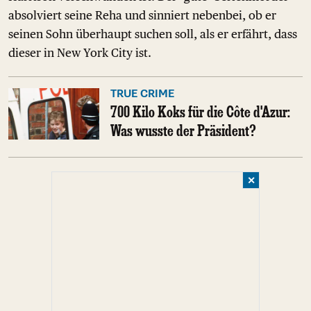
absolviert seine Reha und sinniert nebenbei, ob er
seinen Sohn überhaupt suchen soll, als er erfährt, dass
dieser in New York City ist.
TRUE CRIME
700 Kilo Koks für die Côte d'Azur:
Was wusste der Präsident?
✕