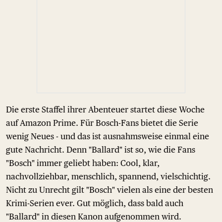
Die erste Staffel ihrer Abenteuer startet diese Woche
auf Amazon Prime. Für Bosch-Fans bietet die Serie
wenig Neues - und das ist ausnahmsweise einmal eine
gute Nachricht. Denn "Ballard" ist so, wie die Fans
"Bosch" immer geliebt haben: Cool, klar,
nachvollziehbar, menschlich, spannend, vielschichtig.
Nicht zu Unrecht gilt "Bosch" vielen als eine der besten
Krimi-Serien ever. Gut möglich, dass bald auch
"Ballard" in diesen Kanon aufgenommen wird.