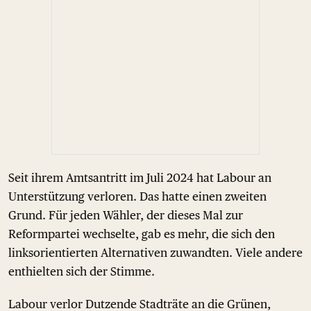
Seit ihrem Amtsantritt im Juli 2024 hat Labour an
Unterstützung verloren. Das hatte einen zweiten
Grund. Für jeden Wähler, der dieses Mal zur
Reformpartei wechselte, gab es mehr, die sich den
linksorientierten Alternativen zuwandten. Viele andere
enthielten sich der Stimme.
Labour verlor Dutzende Stadträte an die Grünen,