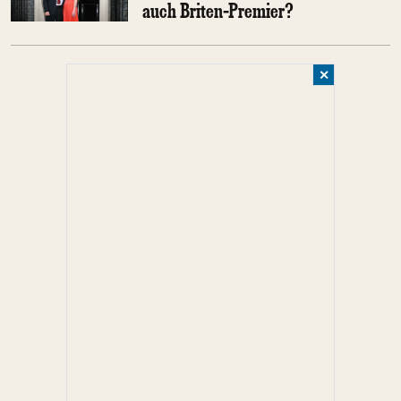
auch Briten-Premier?
✕