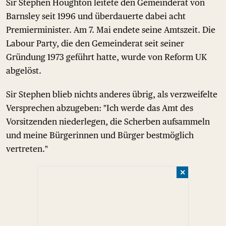
Sir Stephen Houghton leitete den Gemeinderat von
Barnsley seit 1996 und überdauerte dabei acht
Premierminister. Am 7. Mai endete seine Amtszeit. Die
Labour Party, die den Gemeinderat seit seiner
Gründung 1973 geführt hatte, wurde von Reform UK
abgelöst.
Sir Stephen blieb nichts anderes übrig, als verzweifelte
Versprechen abzugeben: "Ich werde das Amt des
Vorsitzenden niederlegen, die Scherben aufsammeln
und meine Bürgerinnen und Bürger bestmöglich
vertreten."
✕