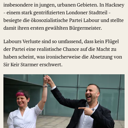
insbesondere in jungen, urbanen Gebieten. In Hackney
– einem stark gentrifizierten Londoner Stadtteil –
besiegte die ökosozialistische Partei Labour und stellte
damit ihren ersten gewählten Bürgermeister.
Labours Verluste sind so umfassend, dass kein Flügel
der Partei eine realistische Chance auf die Macht zu
haben scheint, was ironischerweise die Absetzung von
Sir Keir Starmer erschwert.