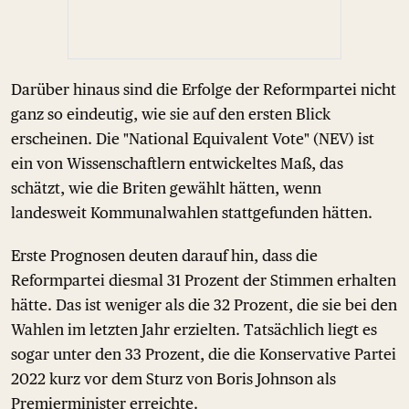
Darüber hinaus sind die Erfolge der Reformpartei nicht
ganz so eindeutig, wie sie auf den ersten Blick
erscheinen. Die "National Equivalent Vote" (NEV) ist
ein von Wissenschaftlern entwickeltes Maß, das
schätzt, wie die Briten gewählt hätten, wenn
landesweit Kommunalwahlen stattgefunden hätten.
Erste Prognosen deuten darauf hin, dass die
Reformpartei diesmal 31 Prozent der Stimmen erhalten
hätte. Das ist weniger als die 32 Prozent, die sie bei den
Wahlen im letzten Jahr erzielten. Tatsächlich liegt es
sogar unter den 33 Prozent, die die Konservative Partei
2022 kurz vor dem Sturz von Boris Johnson als
Premierminister erreichte.