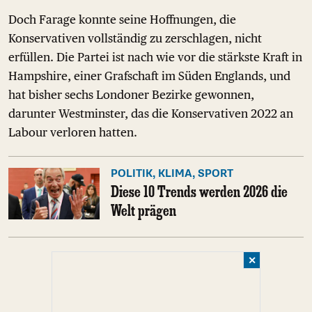
Doch Farage konnte seine Hoffnungen, die
Konservativen vollständig zu zerschlagen, nicht
erfüllen. Die Partei ist nach wie vor die stärkste Kraft in
Hampshire, einer Grafschaft im Süden Englands, und
hat bisher sechs Londoner Bezirke gewonnen,
darunter Westminster, das die Konservativen 2022 an
Labour verloren hatten.
POLITIK, KLIMA, SPORT
Diese 10 Trends werden 2026 die
Welt prägen
✕