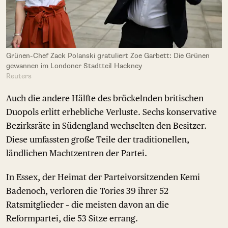
Grünen-Chef Zack Polanski gratuliert Zoe Garbett: Die Grünen
gewannen im Londoner Stadtteil Hackney
Reuters
Auch die andere Hälfte des bröckelnden britischen
Duopols erlitt erhebliche Verluste. Sechs konservative
Bezirksräte in Südengland wechselten den Besitzer.
Diese umfassten große Teile der traditionellen,
ländlichen Machtzentren der Partei.
In Essex, der Heimat der Parteivorsitzenden Kemi
Badenoch, verloren die Tories 39 ihrer 52
Ratsmitglieder – die meisten davon an die
Reformpartei, die 53 Sitze errang.