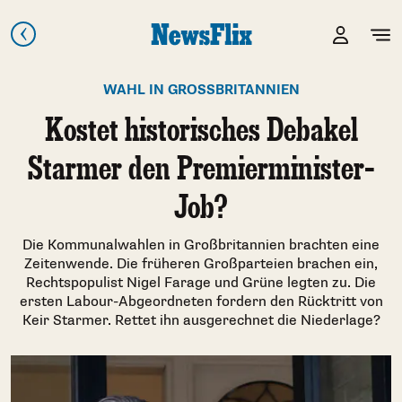
WAHL IN GROSSBRITANNIEN
Kostet historisches Debakel
Starmer den Premierminister-
Job?
Die Kommunalwahlen in Großbritannien brachten eine
Zeitenwende. Die früheren Großparteien brachen ein,
Rechtspopulist Nigel Farage und Grüne legten zu. Die
ersten Labour-Abgeordneten fordern den Rücktritt von
Keir Starmer. Rettet ihn ausgerechnet die Niederlage?