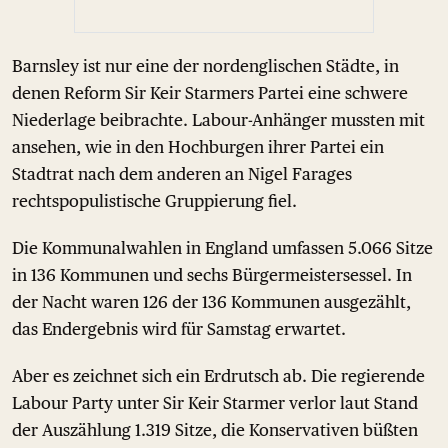
Barnsley ist nur eine der nordenglischen Städte, in
denen Reform Sir Keir Starmers Partei eine schwere
Niederlage beibrachte. Labour-Anhänger mussten mit
ansehen, wie in den Hochburgen ihrer Partei ein
Stadtrat nach dem anderen an Nigel Farages
rechtspopulistische Gruppierung fiel.
Die Kommunalwahlen in England umfassen 5.066 Sitze
in 136 Kommunen und sechs Bürgermeistersessel. In
der Nacht waren 126 der 136 Kommunen ausgezählt,
das Endergebnis wird für Samstag erwartet.
Aber es zeichnet sich ein Erdrutsch ab. Die regierende
Labour Party unter Sir Keir Starmer verlor laut Stand
der Auszählung 1.319 Sitze, die Konservativen büßten