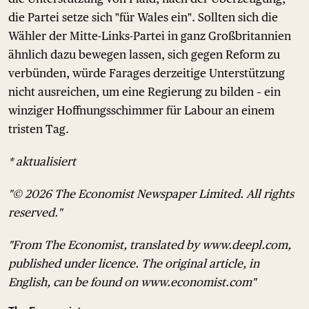
die Partei setze sich "für Wales ein". Sollten sich die
Wähler der Mitte-Links-Partei in ganz Großbritannien
ähnlich dazu bewegen lassen, sich gegen Reform zu
verbünden, würde Farages derzeitige Unterstützung
nicht ausreichen, um eine Regierung zu bilden – ein
winziger Hoffnungsschimmer für Labour an einem
tristen Tag.
* aktualisiert
"© 2026 The Economist Newspaper Limited. All rights
reserved."
"From The Economist, translated by www.deepl.com,
published under licence. The original article, in
English, can be found on www.economist.com"