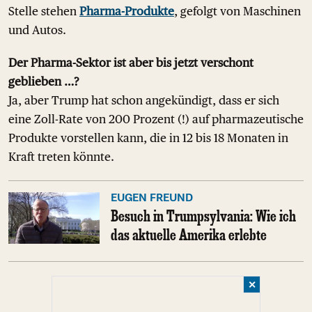
Stelle stehen
Pharma-Produkte
, gefolgt von Maschinen
und Autos.
Der Pharma-Sektor ist aber bis jetzt verschont
geblieben …?
Ja, aber Trump hat schon angekündigt, dass er sich
eine Zoll-Rate von 200 Prozent (!) auf pharmazeutische
Produkte vorstellen kann, die in 12 bis 18 Monaten in
Kraft treten könnte.
EUGEN FREUND
Besuch in Trumpsylvania: Wie ich
das aktuelle Amerika erlebte
✕