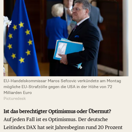
EU-Handelskommissar Maros Sefcovic verkündete am Montag
mögliche EU-Strafzölle gegen die USA in der Höhe von 72
Milliarden Euro
Picturedesk
Ist das berechtigter Optimismus oder Übermut?
Auf jeden Fall ist es Optimismus. Der deutsche
Leitindex DAX hat seit Jahresbeginn rund 20 Prozent