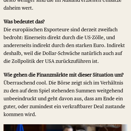
daheim wert.
Was bedeutet das?
Die europäischen Exporteure sind derzeit zweifach
bedroht: Einerseits direkt durch die US-Zölle, und
andererseits indirekt durch den starken Euro. Indirekt
deshalb, weil die Dollar-Schwäche natürlich auch auf
die Zollpolitik der USA zurückzuführen ist.
Wie gehen die Finanzmärkte mit dieser Situation um?
Überraschend cool. Die Börse zeigt sich im Verhältnis
zu den auf dem Spiel stehenden Summen weitgehend
unbeeindruckt und geht davon aus, dass am Ende ein
guter, oder zumindest ein verkraftbarer Deal zustande
kommen wird.