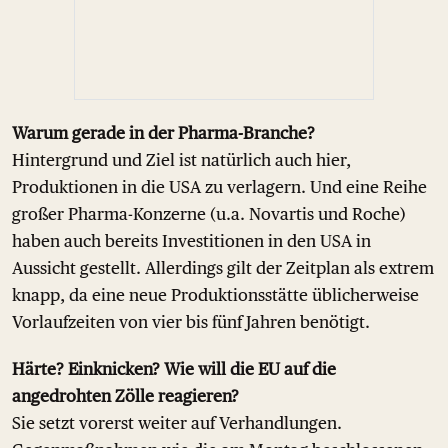
Warum gerade in der Pharma-Branche?
Hintergrund und Ziel ist natürlich auch hier,
Produktionen in die USA zu verlagern. Und eine Reihe
großer Pharma-Konzerne (u.a. Novartis und Roche)
haben auch bereits Investitionen in den USA in
Aussicht gestellt. Allerdings gilt der Zeitplan als extrem
knapp, da eine neue Produktionsstätte üblicherweise
Vorlaufzeiten von vier bis fünf Jahren benötigt.
Härte? Einknicken? Wie will die EU auf die
angedrohten Zölle reagieren?
Sie setzt vorerst weiter auf Verhandlungen.