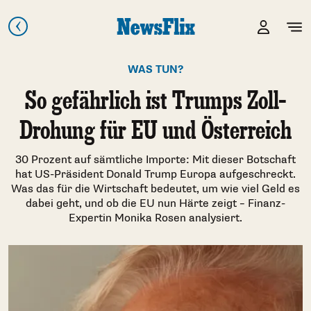
WAS TUN?
So gefährlich ist Trumps Zoll-
Drohung für EU und Österreich
30 Prozent auf sämtliche Importe: Mit dieser Botschaft
hat US-Präsident Donald Trump Europa aufgeschreckt.
Was das für die Wirtschaft bedeutet, um wie viel Geld es
dabei geht, und ob die EU nun Härte zeigt – Finanz-
Expertin Monika Rosen analysiert.