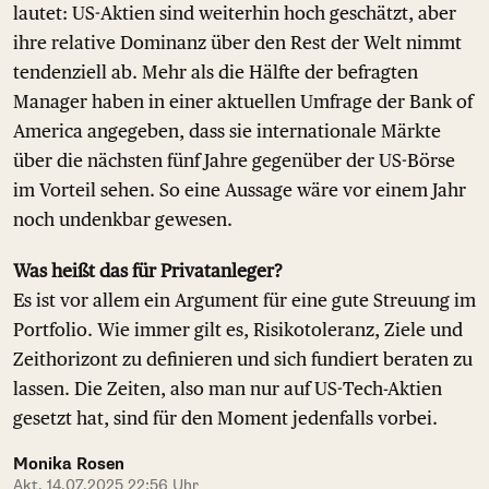
lautet: US-Aktien sind weiterhin hoch geschätzt, aber
ihre relative Dominanz über den Rest der Welt nimmt
tendenziell ab. Mehr als die Hälfte der befragten
Manager haben in einer aktuellen Umfrage der Bank of
America angegeben, dass sie internationale Märkte
über die nächsten fünf Jahre gegenüber der US-Börse
im Vorteil sehen. So eine Aussage wäre vor einem Jahr
noch undenkbar gewesen.
Was heißt das für Privatanleger?
Es ist vor allem ein Argument für eine gute Streuung im
Portfolio. Wie immer gilt es, Risikotoleranz, Ziele und
Zeithorizont zu definieren und sich fundiert beraten zu
lassen. Die Zeiten, also man nur auf US-Tech-Aktien
gesetzt hat, sind für den Moment jedenfalls vorbei.
Monika Rosen
Akt. 14.07.2025 22:56 Uhr