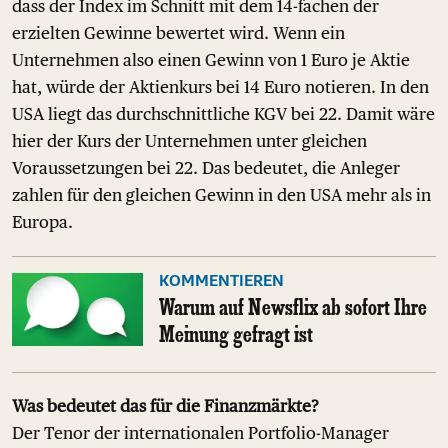
dass der Index im Schnitt mit dem 14-fachen der
erzielten Gewinne bewertet wird. Wenn ein
Unternehmen also einen Gewinn von 1 Euro je Aktie
hat, würde der Aktienkurs bei 14 Euro notieren. In den
USA liegt das durchschnittliche KGV bei 22. Damit wäre
hier der Kurs der Unternehmen unter gleichen
Voraussetzungen bei 22. Das bedeutet, die Anleger
zahlen für den gleichen Gewinn in den USA mehr als in
Europa.
KOMMENTIEREN
Warum auf Newsflix ab sofort Ihre
Meinung gefragt ist
Was bedeutet das für die Finanzmärkte?
Der Tenor der internationalen Portfolio-Manager