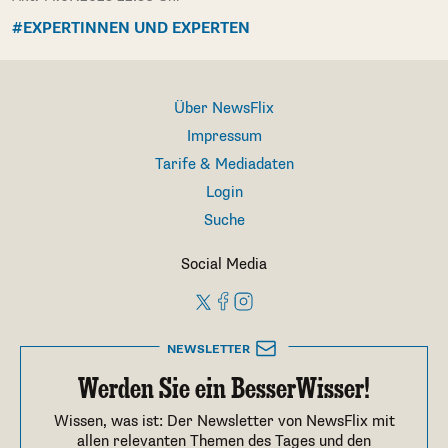
#EXPERTINNEN UND EXPERTEN
Über NewsFlix
Impressum
Tarife & Mediadaten
Login
Suche
Social Media
NEWSLETTER
Werden Sie ein BesserWisser!
Wissen, was ist: Der Newsletter von NewsFlix mit
allen relevanten Themen des Tages und den