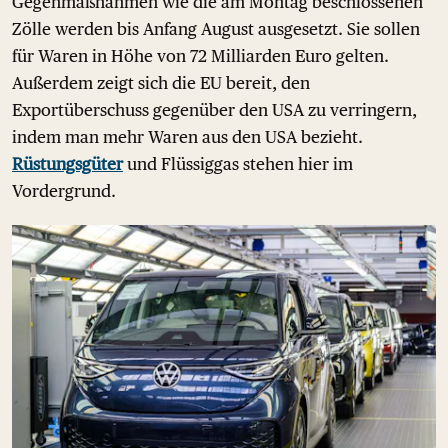
Gegenmaßnahmen wie die am Montag beschlossenen
Zölle werden bis Anfang August ausgesetzt. Sie sollen
für Waren in Höhe von 72 Milliarden Euro gelten.
Außerdem zeigt sich die EU bereit, den
Exportüberschuss gegenüber den USA zu verringern,
indem man mehr Waren aus den USA bezieht.
Rüstungsgüter
und Flüssiggas stehen hier im
Vordergrund.