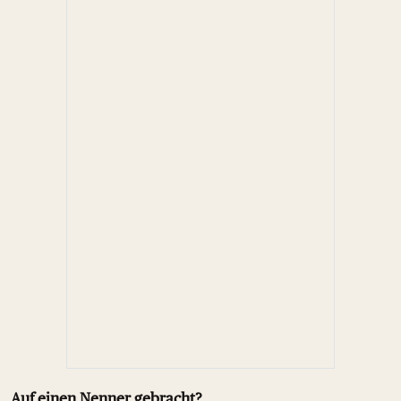
Auf einen Nenner gebracht?