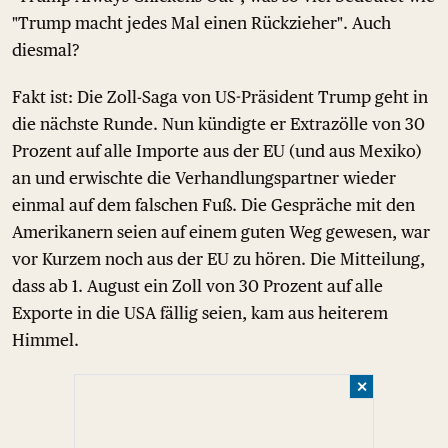
"Trump macht jedes Mal einen Rückzieher". Auch
diesmal?
Fakt ist: Die Zoll-Saga von US-Präsident Trump geht in
die nächste Runde. Nun kündigte er Extrazölle von 30
Prozent auf alle Importe aus der EU (und aus Mexiko)
an und erwischte die Verhandlungspartner wieder
einmal auf dem falschen Fuß. Die Gespräche mit den
Amerikanern seien auf einem guten Weg gewesen, war
vor Kurzem noch aus der EU zu hören. Die Mitteilung,
dass ab 1. August ein Zoll von 30 Prozent auf alle
Exporte in die USA fällig seien, kam aus heiterem
Himmel.
✕