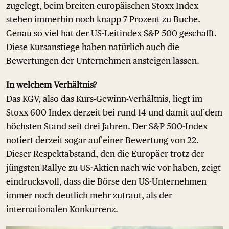
zugelegt, beim breiten europäischen Stoxx Index
stehen immerhin noch knapp 7 Prozent zu Buche.
Genau so viel hat der US-Leitindex S&P 500 geschafft.
Diese Kursanstiege haben natürlich auch die
Bewertungen der Unternehmen ansteigen lassen.
In welchem Verhältnis?
Das KGV, also das Kurs-Gewinn-Verhältnis, liegt im
Stoxx 600 Index derzeit bei rund 14 und damit auf dem
höchsten Stand seit drei Jahren. Der S&P 500-Index
notiert derzeit sogar auf einer Bewertung von 22.
Dieser Respektabstand, den die Europäer trotz der
jüngsten Rallye zu US-Aktien nach wie vor haben, zeigt
eindrucksvoll, dass die Börse den US-Unternehmen
immer noch deutlich mehr zutraut, als der
internationalen Konkurrenz.