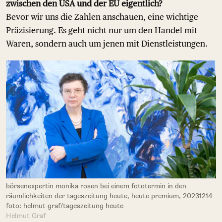
zwischen den USA und der EU eigentlich?
Bevor wir uns die Zahlen anschauen, eine wichtige
Präzisierung. Es geht nicht nur um den Handel mit
Waren, sondern auch um jenen mit Dienstleistungen.
börsenexpertin monika rosen bei einem fototermin in den
räumlichkeiten der tageszeitung heute, heute premium, 20231214
foto: helmut graf/tageszeitung heute
Helmut Graf