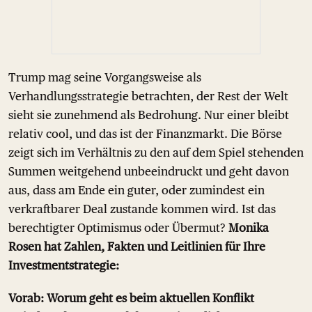
Trump mag seine Vorgangsweise als
Verhandlungsstrategie betrachten, der Rest der Welt
sieht sie zunehmend als Bedrohung. Nur einer bleibt
relativ cool, und das ist der Finanzmarkt. Die Börse
zeigt sich im Verhältnis zu den auf dem Spiel stehenden
Summen weitgehend unbeeindruckt und geht davon
aus, dass am Ende ein guter, oder zumindest ein
verkraftbarer Deal zustande kommen wird. Ist das
berechtigter Optimismus oder Übermut?
Monika
Rosen hat Zahlen, Fakten und Leitlinien für Ihre
Investmentstrategie:
Vorab: Worum geht es beim aktuellen Konflikt