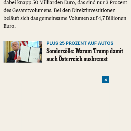
dabei knapp 50 Milliarden Euro, das sind nur 3 Prozent
des Gesamtvolumens. Bei den Direktinvestitionen
beläuft sich das gemeinsame Volumen auf 4,7 Billionen
Euro.
PLUS 25 PROZENT AUF AUTOS
Sonderzölle: Warum Trump damit
auch Österreich ausbremst
✕