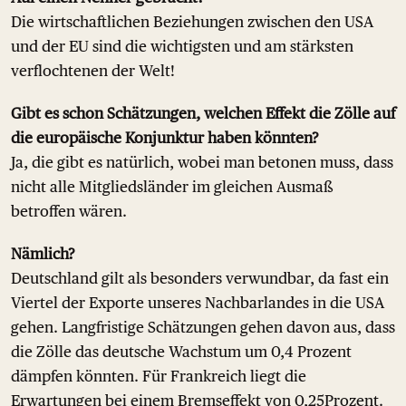
Die wirtschaftlichen Beziehungen zwischen den USA
und der EU sind die wichtigsten und am stärksten
verflochtenen der Welt!
Gibt es schon Schätzungen, welchen Effekt die Zölle auf
die europäische Konjunktur haben könnten?
Ja, die gibt es natürlich, wobei man betonen muss, dass
nicht alle Mitgliedsländer im gleichen Ausmaß
betroffen wären.
Nämlich?
Deutschland gilt als besonders verwundbar, da fast ein
Viertel der Exporte unseres Nachbarlandes in die USA
gehen. Langfristige Schätzungen gehen davon aus, dass
die Zölle das deutsche Wachstum um 0,4 Prozent
dämpfen könnten. Für Frankreich liegt die
Erwartungen bei einem Bremseffekt von 0,25Prozent.