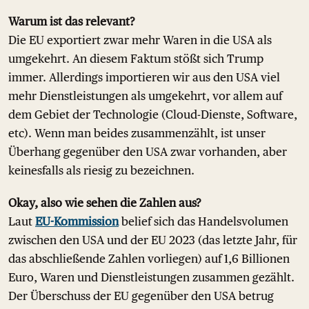
Warum ist das relevant?
Die EU exportiert zwar mehr Waren in die USA als
umgekehrt. An diesem Faktum stößt sich Trump
immer. Allerdings importieren wir aus den USA viel
mehr Dienstleistungen als umgekehrt, vor allem auf
dem Gebiet der Technologie (Cloud-Dienste, Software,
etc). Wenn man beides zusammenzählt, ist unser
Überhang gegenüber den USA zwar vorhanden, aber
keinesfalls als riesig zu bezeichnen.
Okay, also wie sehen die Zahl
en aus?
Laut
EU-Kommission
belief sich das Handelsvolumen
zwischen den USA und der EU 2023 (das letzte Jahr, für
das abschließende Zahlen vorliegen) auf 1,6 Billionen
Euro, Waren und Dienstleistungen zusammen gezählt.
Der Überschuss der EU gegenüber den USA betrug