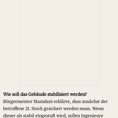
Wie soll das Gebäude stabilisiert werden?
Bürgermeister Mamdani erklärte, dass zunächst der
betroffene 21. Stock gesichert werden muss. Wenn
dieser als stabil eingestuft wird, sollen Ingenieure