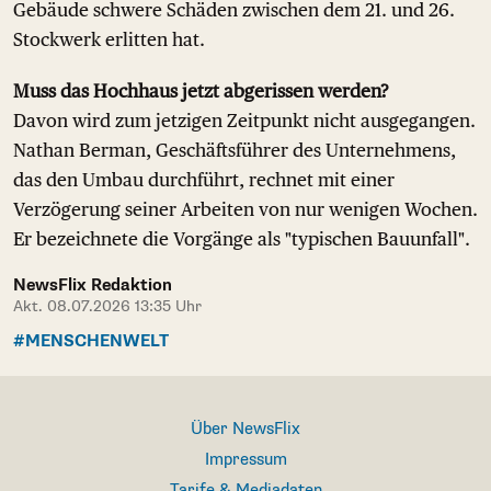
Gebäude schwere Schäden zwischen dem 21. und 26.
Stockwerk erlitten hat.
Muss das Hochhaus jetzt abgerissen werden?
Davon wird zum jetzigen Zeitpunkt nicht ausgegangen.
Nathan Berman, Geschäftsführer des Unternehmens,
das den Umbau durchführt, rechnet mit einer
Verzögerung seiner Arbeiten von nur wenigen Wochen.
Er bezeichnete die Vorgänge als "typischen Bauunfall".
NewsFlix Redaktion
Akt. 08.07.2026 13:35 Uhr
#MENSCHENWELT
Über NewsFlix
Impressum
Tarife & Mediadaten