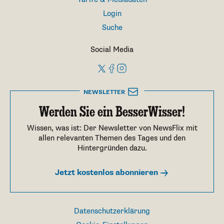
Login
Suche
Social Media
NEWSLETTER
Werden Sie ein BesserWisser!
Wissen, was ist: Der Newsletter von NewsFlix mit
allen relevanten Themen des Tages und den
Hintergründen dazu.
Jetzt kostenlos abonnieren
Datenschutzerklärung