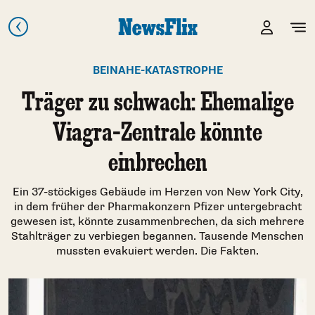
BEINAHE-KATASTROPHE
Träger zu schwach: Ehemalige
Viagra-Zentrale könnte
einbrechen
Ein 37-stöckiges Gebäude im Herzen von New York City,
in dem früher der Pharmakonzern Pfizer untergebracht
gewesen ist, könnte zusammenbrechen, da sich mehrere
Stahlträger zu verbiegen begannen. Tausende Menschen
mussten evakuiert werden. Die Fakten.