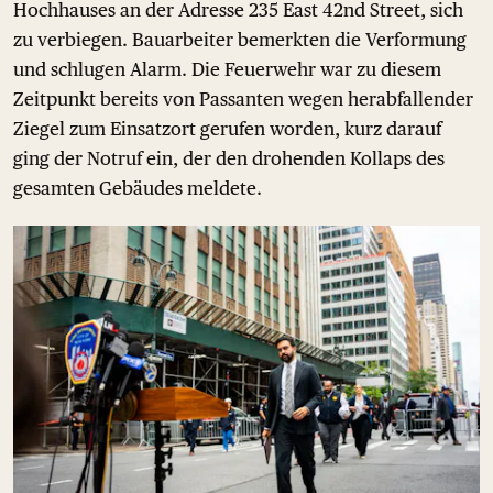
Hochhauses an der Adresse 235 East 42nd Street, sich
zu verbiegen. Bauarbeiter bemerkten die Verformung
und schlugen Alarm. Die Feuerwehr war zu diesem
Zeitpunkt bereits von Passanten wegen herabfallender
Ziegel zum Einsatzort gerufen worden, kurz darauf
ging der Notruf ein, der den drohenden Kollaps des
gesamten Gebäudes meldete.