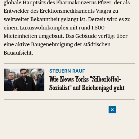
globale Hauptsitz des Pharmakonzerns Pfizer, der als
Entwickler des Erektionsmedikaments Viagra zu
weltweiter Bekanntheit gelangt ist. Derzeit wird es zu
einem Luxuswohnkomplex mit rund 1.500
Mieteinheiten umgebaut. Das Gebäude verfügt über
eine aktive Baugenehmigung der städtischen
Bauaufsicht.
STEUERN RAUF
Wie News Yorks "Silberlöffel-
Sozialist" auf Reichenjagd geht
✕