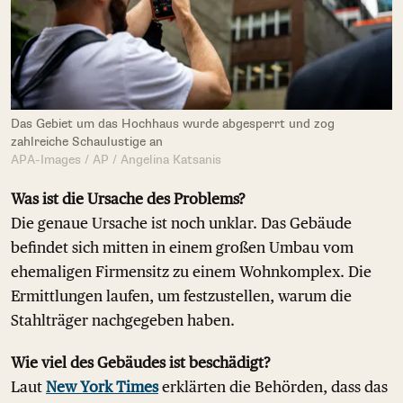
Das Gebiet um das Hochhaus wurde abgesperrt und zog
zahlreiche Schaulustige an
APA-Images / AP / Angelina Katsanis
Was ist die Ursache des Problems?
Die genaue Ursache ist noch unklar. Das Gebäude
befindet sich mitten in einem großen Umbau vom
ehemaligen Firmensitz zu einem Wohnkomplex. Die
Ermittlungen laufen, um festzustellen, warum die
Stahlträger nachgegeben haben.
Wie viel des Gebäudes ist beschädigt?
Laut
New York Times
erklärten die Behörden, dass das