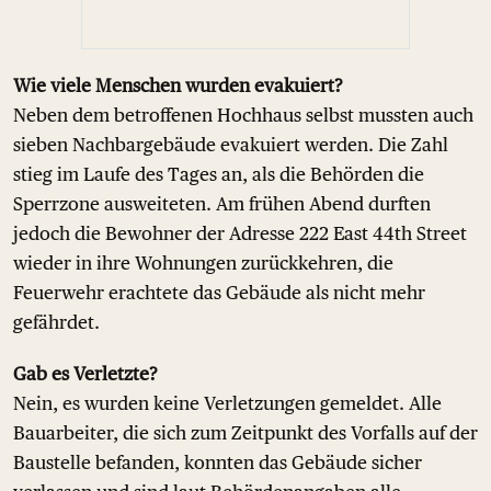
Wie viele Menschen wurden evakuiert?
Neben dem betroffenen Hochhaus selbst mussten auch
sieben Nachbargebäude evakuiert werden. Die Zahl
stieg im Laufe des Tages an, als die Behörden die
Sperrzone ausweiteten. Am frühen Abend durften
jedoch die Bewohner der Adresse 222 East 44th Street
wieder in ihre Wohnungen zurückkehren, die
Feuerwehr erachtete das Gebäude als nicht mehr
gefährdet.
Gab es Verletzte?
Nein, es wurden keine Verletzungen gemeldet. Alle
Bauarbeiter, die sich zum Zeitpunkt des Vorfalls auf der
Baustelle befanden, konnten das Gebäude sicher