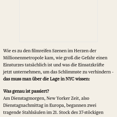
Wie es zu den filmreifen Szenen im Herzen der
Millionenmetropole kam, wie groß die Gefahr einen
Einsturzes tatsächlich ist und was die Einsatzkräfte
jetzt unternehmen, um das Schlimmste zu verhindern –
das muss man über die Lage in NYC wissen:
Was genau ist passiert?
Am Dienstagmorgen, New Yorker Zeit, also
Dienstagnachmittag in Europa, begannen zwei
tragende Stahlsäulen im 21. Stock des 37-stöckigen