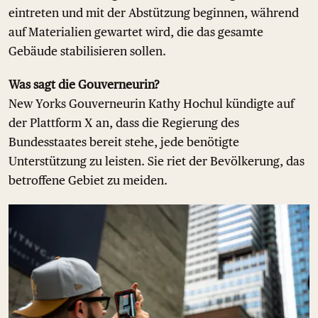
eintreten und mit der Abstützung beginnen, während
auf Materialien gewartet wird, die das gesamte
Gebäude stabilisieren sollen.
Was sagt die Gouverneurin?
New Yorks Gouverneurin Kathy Hochul kündigte auf
der Plattform X an, dass die Regierung des
Bundesstaates bereit stehe, jede benötigte
Unterstützung zu leisten. Sie riet der Bevölkerung, das
betroffene Gebiet zu meiden.