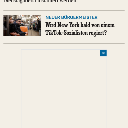
Dienstagabend installiert werden.
NEUER BÜRGERMEISTER
Wird New York bald von einem
TikTok-Sozialisten regiert?
✕