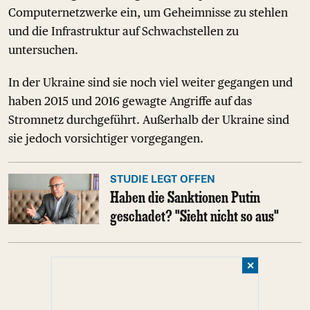
Computernetzwerke ein, um Geheimnisse zu stehlen
und die Infrastruktur auf Schwachstellen zu
untersuchen.
In der Ukraine sind sie noch viel weiter gegangen und
haben 2015 und 2016 gewagte Angriffe auf das
Stromnetz durchgeführt. Außerhalb der Ukraine sind
sie jedoch vorsichtiger vorgegangen.
STUDIE LEGT OFFEN
Haben die Sanktionen Putin
geschadet? "Sieht nicht so aus"
✕