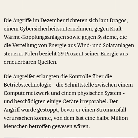
Die Angriffe im Dezember richteten sich laut Dragos,
einem Cybersicherheitsunternehmen, gegen Kraft-
Wärme-Kopplungsanlagen sowie gegen Systeme, die
die Verteilung von Energie aus Wind- und Solaranlagen
steuern. Polen bezieht 29 Prozent seiner Energie aus
erneuerbaren Quellen.
Die Angreifer erlangten die Kontrolle über die
Betriebstechnologie – die Schnittstelle zwischen einem
Computernetzwerk und einem physischen System –
und beschädigten einige Geräte irreparabel. Der
Angriff wurde gestoppt, bevor er einen Stromausfall
verursachen konnte, von dem fast eine halbe Million
Menschen betroffen gewesen wären.