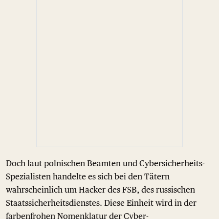
Doch laut polnischen Beamten und Cybersicherheits-
Spezialisten handelte es sich bei den Tätern
wahrscheinlich um Hacker des FSB, des russischen
Staatssicherheitsdienstes. Diese Einheit wird in der
farbenfrohen Nomenklatur der Cyber-