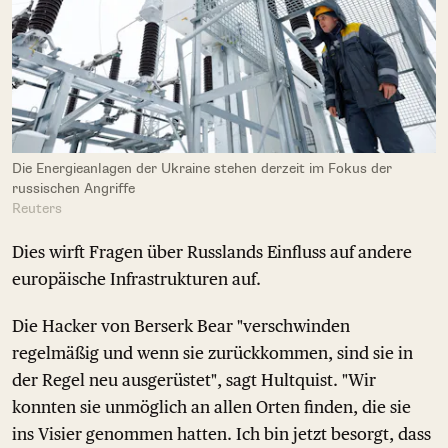
Die Energieanlagen der Ukraine stehen derzeit im Fokus der
russischen Angriffe
Reuters
Dies wirft Fragen über Russlands Einfluss auf andere
europäische Infrastrukturen auf.
Die Hacker von Berserk Bear "verschwinden
regelmäßig und wenn sie zurückkommen, sind sie in
der Regel neu ausgerüstet", sagt Hultquist. "Wir
konnten sie unmöglich an allen Orten finden, die sie
ins Visier genommen hatten. Ich bin jetzt besorgt, dass