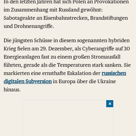
In den letzten Jahren hat sich Polen an Provokationen
im Zusammenhang mit Russland gewöhnt:
Sabotageakte an Eisenbahnstrecken, Brandstiftungen
und Drohnenangriffe.
Die jüngsten Schüsse in diesem sogenannten hybriden
Krieg fielen am 29. Dezember, als Cyberangriffe auf 30
Energieanlagen fast zu einem großen Stromausfall
führten, gerade als die Temperaturen stark sanken. Sie
markierten eine ernsthafte Eskalation der
russischen
digitalen Subversion
in Europa über die Ukraine
hinaus.
✕