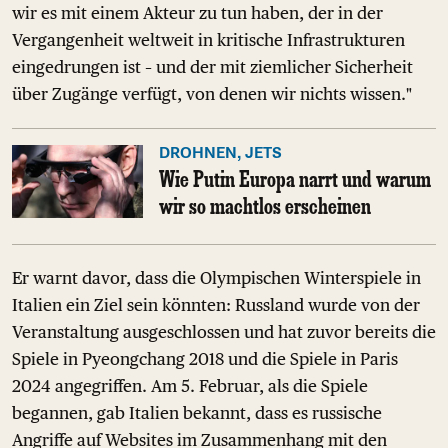
wir es mit einem Akteur zu tun haben, der in der
Vergangenheit weltweit in kritische Infrastrukturen
eingedrungen ist – und der mit ziemlicher Sicherheit
über Zugänge verfügt, von denen wir nichts wissen."
DROHNEN, JETS
Wie Putin Europa narrt und warum
wir so machtlos erscheinen
Er warnt davor, dass die Olympischen Winterspiele in
Italien ein Ziel sein könnten: Russland wurde von der
Veranstaltung ausgeschlossen und hat zuvor bereits die
Spiele in Pyeongchang 2018 und die Spiele in Paris
2024 angegriffen. Am 5. Februar, als die Spiele
begannen, gab Italien bekannt, dass es russische
Angriffe auf Websites im Zusammenhang mit den