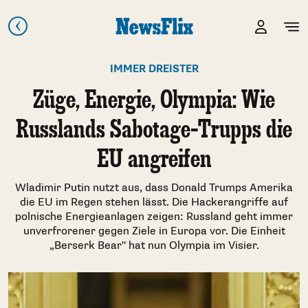
IMMER DREISTER
Züge, Energie, Olympia: Wie
Russlands Sabotage-Trupps die
EU angreifen
Wladimir Putin nutzt aus, dass Donald Trumps Amerika
die EU im Regen stehen lässt. Die Hackerangriffe auf
polnische Energieanlagen zeigen: Russland geht immer
unverfrorener gegen Ziele in Europa vor. Die Einheit
„Berserk Bear" hat nun Olympia im Visier.