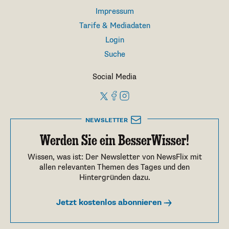
Impressum
Tarife & Mediadaten
Login
Suche
Social Media
NEWSLETTER
Werden Sie ein BesserWisser!
Wissen, was ist: Der Newsletter von NewsFlix mit
allen relevanten Themen des Tages und den
Hintergründen dazu.
Jetzt kostenlos abonnieren