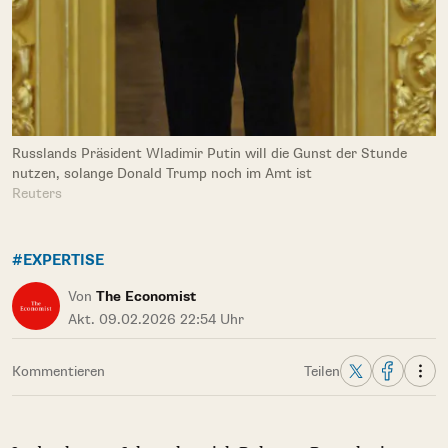
Russlands Präsident Wladimir Putin will die Gunst der Stunde
nutzen, solange Donald Trump noch im Amt ist
Reuters
#EXPERTISE
Von
The Economist
Akt. 09.02.2026 22:54 Uhr
Kommentieren
Teilen