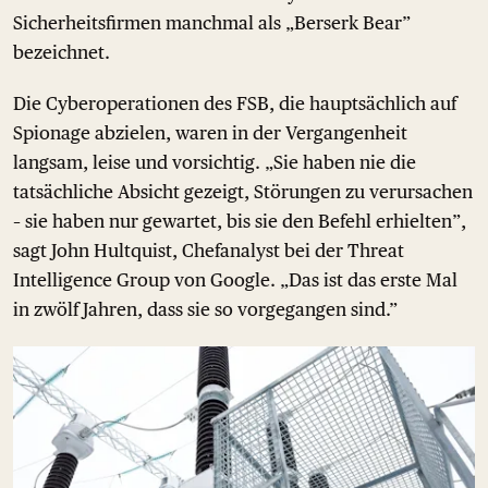
Sicherheitsfirmen manchmal als „Berserk Bear”
bezeichnet.
Die Cyberoperationen des FSB, die hauptsächlich auf
Spionage abzielen, waren in der Vergangenheit
langsam, leise und vorsichtig. „Sie haben nie die
tatsächliche Absicht gezeigt, Störungen zu verursachen
– sie haben nur gewartet, bis sie den Befehl erhielten”,
sagt John Hultquist, Chefanalyst bei der Threat
Intelligence Group von Google. „Das ist das erste Mal
in zwölf Jahren, dass sie so vorgegangen sind.”