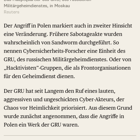
Militärgeheimdienstes, in Moskau
Reuters
Der Angriff in Polen markiert auch in zweiter Hinsicht
eine Veränderung. Frühere Sabotageakte wurden
wahrscheinlich von Sandworm durchgeführt. So
nennen Cybersicherheits-Forscher eine Einheit des
GRU, des russischen Militärgeheimdienstes. Oder von
„Hacktivisten”-Gruppen, die als Frontorganisationen
für den Geheimdienst dienen.
Der GRU hat seit Langem den Ruf eines lauten,
aggressiven und ungeschickten Cyber-Akteurs, der
Chaos vor Heimlichkeit priorisiert. Aus diesem Grund
wurde zunächst angenommen, dass die Angriffe in
Polen ein Werk der GRU waren.