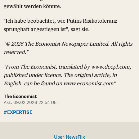
gewählt werden könnte.
"Ich habe beobachtet, wie Putins Risikotoleranz
sprunghaft angestiegen ist", sagt sie.
"© 2026 The Economist Newspaper Limited. All rights
reserved."
"From The Economist, translated by www.deepl.com,
published under licence. The original article, in
English, can be found on www.economist.com"
The Economist
Akt. 09.02.2026 22:54 Uhr
#EXPERTISE
Über NewsFlix