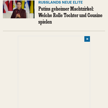
RUSSLANDS NEUE ELITE
Putins geheimer Machtzirkel:
Welche Rolle Tochter und Cousine
spielen
✕