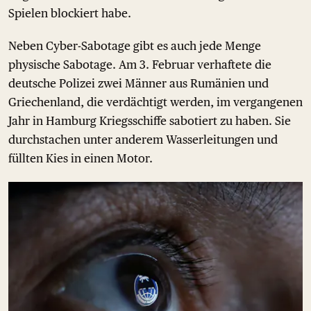
Spielen blockiert habe.
Neben Cyber-Sabotage gibt es auch jede Menge
physische Sabotage. Am 3. Februar verhaftete die
deutsche Polizei zwei Männer aus Rumänien und
Griechenland, die verdächtigt werden, im vergangenen
Jahr in Hamburg Kriegsschiffe sabotiert zu haben. Sie
durchstachen unter anderem Wasserleitungen und
füllten Kies in einen Motor.