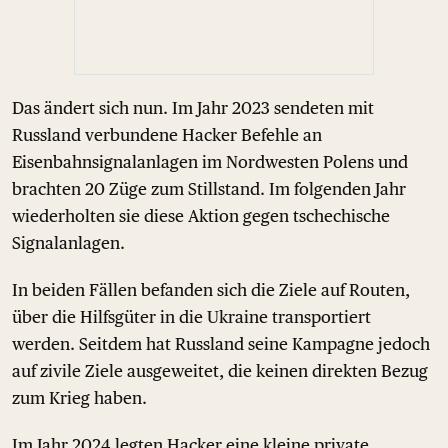
Das ändert sich nun. Im Jahr 2023 sendeten mit
Russland verbundene Hacker Befehle an
Eisenbahnsignalanlagen im Nordwesten Polens und
brachten 20 Züge zum Stillstand. Im folgenden Jahr
wiederholten sie diese Aktion gegen tschechische
Signalanlagen.
In beiden Fällen befanden sich die Ziele auf Routen,
über die Hilfsgüter in die Ukraine transportiert
werden. Seitdem hat Russland seine Kampagne jedoch
auf zivile Ziele ausgeweitet, die keinen direkten Bezug
zum Krieg haben.
Im Jahr 2024 legten Hacker eine kleine private