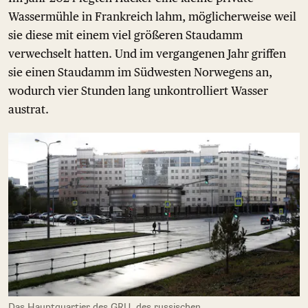
Wassermühle in Frankreich lahm, möglicherweise weil
sie diese mit einem viel größeren Staudamm
verwechselt hatten. Und im vergangenen Jahr griffen
sie einen Staudamm im Südwesten Norwegens an,
wodurch vier Stunden lang unkontrolliert Wasser
austrat.
Das Hauptquartier des GRU, des russischen