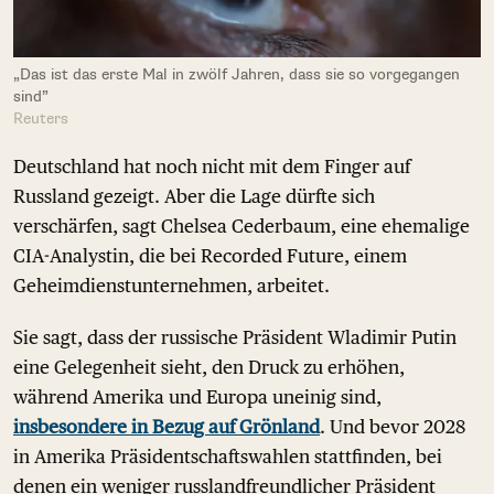
„Das ist das erste Mal in zwölf Jahren, dass sie so vorgegangen
sind”
Reuters
Deutschland hat noch nicht mit dem Finger auf
Russland gezeigt. Aber die Lage dürfte sich
verschärfen, sagt Chelsea Cederbaum, eine ehemalige
CIA-Analystin, die bei Recorded Future, einem
Geheimdienstunternehmen, arbeitet.
Sie sagt, dass der russische Präsident Wladimir Putin
eine Gelegenheit sieht, den Druck zu erhöhen,
während Amerika und Europa uneinig sind,
insbesondere in Bezug auf Grönland
. Und bevor 2028
in Amerika Präsidentschaftswahlen stattfinden, bei
denen ein weniger russlandfreundlicher Präsident