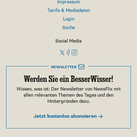
Impressum
Tarife & Mediadaten
Login
Suche
Social Media
NEWSLETTER
Werden Sie ein BesserWisser!
Wissen, was ist: Der Newsletter von NewsFlix mit
allen relevanten Themen des Tages und den
Hintergründen dazu.
Jetzt kostenlos abonnieren