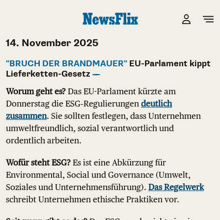
14. November 2025
"BRUCH DER BRANDMAUER"
EU-Parlament kippt
Lieferketten-Gesetz
Worum geht es?
Das EU-Parlament kürzte am
Donnerstag die ESG‑Regulierungen
deutlich
zusammen
. Sie sollten festlegen, dass Unternehmen
umweltfreundlich, sozial verantwortlich und
ordentlich arbeiten.
Wofür steht ESG?
Es ist eine Abkürzung für
Environmental, Social und Governance (Umwelt,
Soziales und Unternehmensführung).
Das Regelwerk
schreibt Unternehmen ethische Praktiken vor.