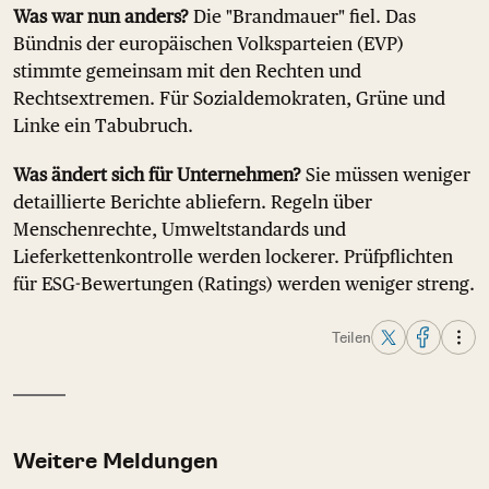
Was war nun anders?
Die "Brandmauer" fiel. Das
Bündnis der europäischen Volksparteien (EVP)
stimmte gemeinsam mit den Rechten und
Rechtsextremen. Für Sozialdemokraten, Grüne und
Linke ein Tabubruch.
Was ändert sich für Unternehmen?
Sie müssen weniger
detaillierte Berichte abliefern. Regeln über
Menschenrechte, Umweltstandards und
Lieferkettenkontrolle werden lockerer. Prüfpflichten
für ESG-Bewertungen (Ratings) werden weniger streng.
Teilen
Weitere Meldungen