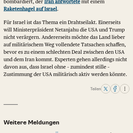
bombardiert, der
Iran antwortete
mit einem
Raketenhagel auf Israel
.
Für Israel ist das Thema ein Drahtseilakt. Einerseits
will Ministerpräsident Netanjahu die USA und Trump
nicht verärgern. Andererseits möchte das Land lieber
auf militärischem Weg vollendete Tatsachen schaffen,
bevor es zu einem schlechten Deal zwischen den USA
und dem Iran kommt. Experten gehen allerdings nicht
davon aus, dass Israel ohne – zumindest stille –
Zustimmung der USA militärisch aktiv werden könnte.
Teilen
Weitere Meldungen