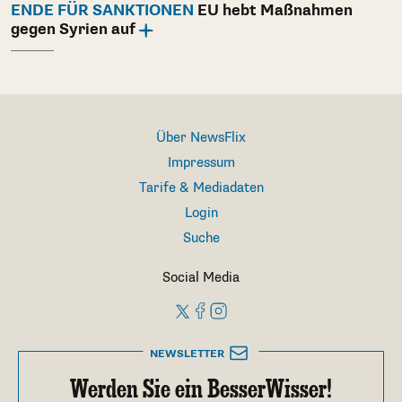
ENDE FÜR SANKTIONEN
EU hebt Maßnahmen
gegen Syrien auf
Über NewsFlix
Impressum
Tarife & Mediadaten
Login
Suche
Social Media
NEWSLETTER
Werden Sie ein BesserWisser!