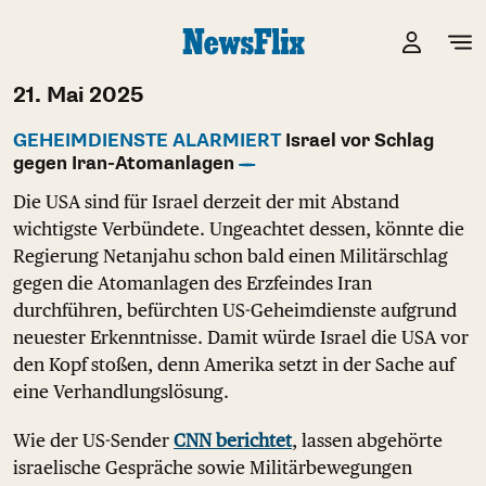
21. Mai 2025
GEHEIMDIENSTE ALARMIERT
Israel vor Schlag
gegen Iran-Atomanlagen
Die USA sind für Israel derzeit der mit Abstand
wichtigste Verbündete. Ungeachtet dessen, könnte die
Regierung Netanjahu schon bald einen Militärschlag
gegen die Atomanlagen des Erzfeindes Iran
durchführen, befürchten US-Geheimdienste aufgrund
neuester Erkenntnisse. Damit würde Israel die USA vor
den Kopf stoßen, denn Amerika setzt in der Sache auf
eine Verhandlungslösung.
Wie der US-Sender
CNN berichtet
, lassen abgehörte
israelische Gespräche sowie Militärbewegungen