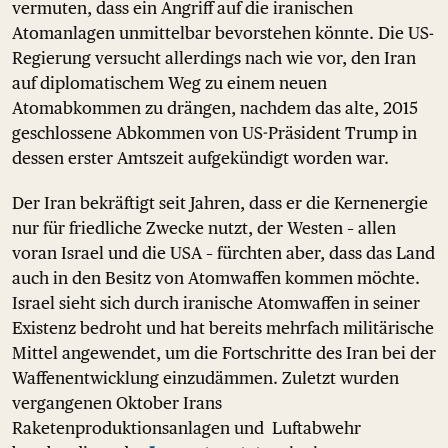
vermuten, dass ein Angriff auf die iranischen
Atomanlagen unmittelbar bevorstehen könnte. Die US-
Regierung versucht allerdings nach wie vor, den Iran
auf diplomatischem Weg zu einem neuen
Atomabkommen zu drängen, nachdem das alte, 2015
geschlossene Abkommen von US-Präsident Trump in
dessen erster Amtszeit aufgekündigt worden war.
Der Iran bekräftigt seit Jahren, dass er die Kernenergie
nur für friedliche Zwecke nutzt, der Westen – allen
voran Israel und die USA – fürchten aber, dass das Land
auch in den Besitz von Atomwaffen kommen möchte.
Israel sieht sich durch iranische Atomwaffen in seiner
Existenz bedroht und hat bereits mehrfach militärische
Mittel angewendet, um die Fortschritte des Iran bei der
Waffenentwicklung einzudämmen. Zuletzt wurden
vergangenen Oktober Irans
Raketenproduktionsanlagen und Luftabwehr