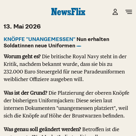
13. Mai 2026
KNÖPFE "UNANGEMESSEN"
Nun erhalten
Soldatinnen neue Uniformen
Worum geht es?
Die britische Royal Navy steht in der
Kritik, nachdem bekannt wurde, dass sie bis zu
232.000 Euro Steuergeld für neue Paradeuniformen
weiblicher Offiziere ausgeben will.
Was ist der Grund?
Die Platzierung der oberen Knöpfe
der bisherigen Uniformjacken: Diese seien laut
internen Dokumenten "unangemessen platziert", weil
sich die Knöpfe auf Höhe der Brustwarzen befinden.
Was genau soll geändert werden?
Betroffen ist die