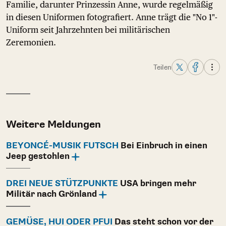
Familie, darunter Prinzessin Anne, wurde regelmäßig
in diesen Uniformen fotografiert. Anne trägt die "No 1"-
Uniform seit Jahrzehnten bei militärischen
Zeremonien.
Teilen
Weitere Meldungen
BEYONCÉ-MUSIK FUTSCH
Bei Einbruch in einen
Jeep gestohlen
DREI NEUE STÜTZPUNKTE
USA bringen mehr
Militär nach Grönland
GEMÜSE, HUI ODER PFUI
Das steht schon vor der