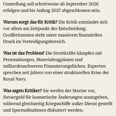
Umstellung soll schrittweise ab September 2026
erfolgen und bis Anfang 2027 abgeschlossen sein.
Warum sorgt das für Kritik?
Die Kritik entzündet sich
vor allem am Zeitpunkt der Entscheidung.
Großbritannien steht unter massivem finanziellen
Druck im Verteidigungsbereich.
Was ist das Problem?
Die Streitkräfte kämpfen mit
Personalsorgen, Materialengpässen und
milliardenschweren Finanzierungslücken. Experten
sprechen seit Jahren von einer strukturellen Krise der
Royal Navy.
Was sagen Kritiker?
Sie werfen der Marine vor,
Steuergeld für kosmetische Änderungen auszugeben,
während gleichzeitig Kriegsschiffe außer Dienst gestellt
und Sparmaßnahmen diskutiert werden.