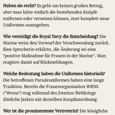
Haben sie recht?
Es geht um keinen großen Betrag,
aber man hätte einfach die bestehenden Knöpfe
entfernen oder versetzen können, statt komplett neue
Uniformen auszugeben.
Wie verteidigt die Royal Navy die Entscheidung?
Die
Marine weist den Vorwurf der Verschwendung zurück.
Eine Sprecherin erklärte, die Änderung sei eine
"positive Maßnahme für Frauen in der Marine". Man
reagiere damit auf Rückmeldungen.
Welche Bedeutung haben die Uniformen historisch?
Die betroffenen Paradeuniformen haben eine lange
Tradition. Bereits die Frauenorganisation WRNS
("Wrens") trug während des Zweiten Weltkriegs
ähnliche Jacken mit derselben Knopfanordnung.
Wer ist die prominenteste Vertreterin?
Die königliche