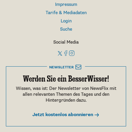
Impressum
Tarife & Mediadaten
Login
Suche
Social Media
NEWSLETTER
Werden Sie ein BesserWisser!
Wissen, was ist: Der Newsletter von NewsFlix mit
allen relevanten Themen des Tages und den
Hintergründen dazu.
Jetzt kostenlos abonnieren