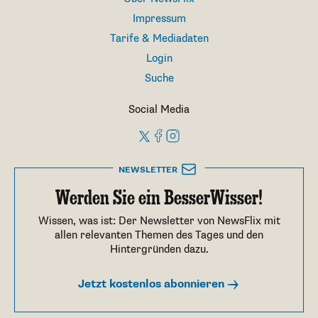
Impressum
Tarife & Mediadaten
Login
Suche
Social Media
NEWSLETTER
Werden Sie ein BesserWisser!
Wissen, was ist: Der Newsletter von NewsFlix mit
allen relevanten Themen des Tages und den
Hintergründen dazu.
Jetzt kostenlos abonnieren