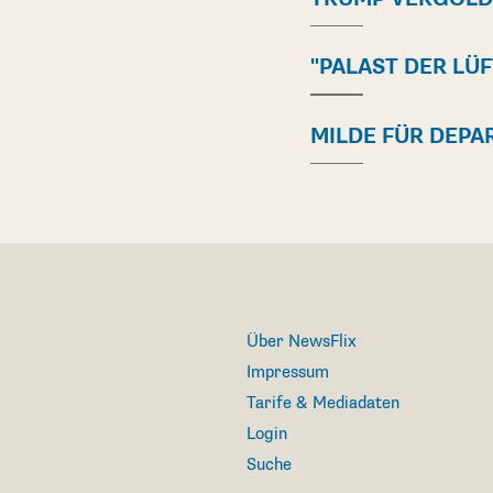
"PALAST DER LÜF
MILDE FÜR DEPA
Über NewsFlix
Impressum
Tarife & Mediadaten
Login
Suche