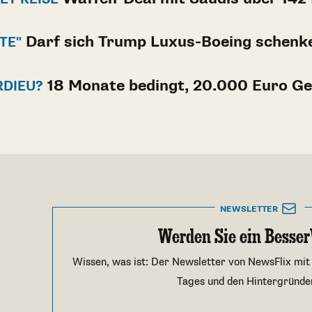
Darf sich Trump Luxus-Boeing schenk
TE"
18 Monate bedingt, 20.000 Euro Ge
RDIEU?
NEWSLETTER
Werden Sie ein Besser
Wissen, was ist: Der Newsletter von NewsFlix mit
Tages und den Hintergründe