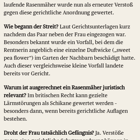
laufende Rasenmäher wurde nun als erneuter Verstoß
gegen diese gerichtliche Anordnung gewertet.
Wie begann der Streit?
Laut Gerichtsunterlagen kurz
nachdem das Paar neben der Frau eingezogen war.
Besonders bekannt wurde ein Vorfall, bei dem die
Rentnerin angeblich eine einzelne Duftwicke („sweet
pea flower“) im Garten der Nachbarn beschädigt hatte.
Auch dieser vergleichsweise kleine Vorfall landete
bereits vor Gericht.
Warum ist ausgerechnet ein Rasenmäher juristisch
relevant?
Im britischen Recht kann gezielte
Lärmstörungen als Schikane gewertet werden –
besonders dann, wenn bereits gerichtliche Auflagen
bestehen.
Droht der Frau tatsächlich Gefängnis?
Ja. Verstöße