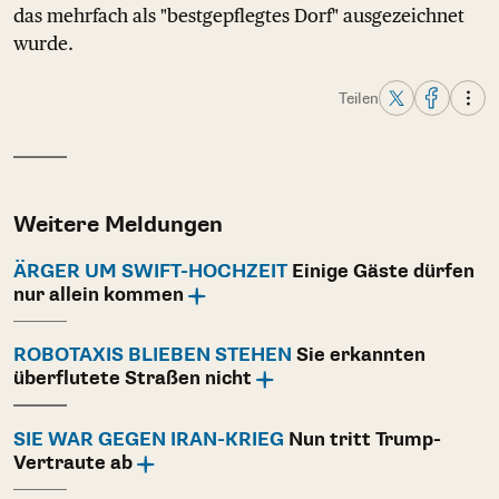
das mehrfach als "bestgepflegtes Dorf" ausgezeichnet
wurde.
Teilen
Weitere Meldungen
ÄRGER UM SWIFT-HOCHZEIT
Einige Gäste dürfen
nur allein kommen
ROBOTAXIS BLIEBEN STEHEN
Sie erkannten
überflutete Straßen nicht
SIE WAR GEGEN IRAN-KRIEG
Nun tritt Trump-
Vertraute ab