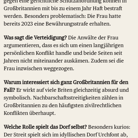
gegen eine gerichtliche Schutzanordnung können in
Großbritannien mit bis zu einem Jahr Haft bestraft
werden. Besonders problematisch: Die Frau hatte
bereits 2023 eine Bewährungsstrafe erhalten.
Was sagt die Verteidigung?
Die Anwälte der Frau
argumentieren, dass es sich um einen langjährigen
persönlichen Konflikt handle und beide Seiten seit
Jahren nicht miteinander auskämen. Zudem sei die
Frau inzwischen weggezogen.
Warum interessiert sich ganz Großbritannien für den
Fall?
Er wirkt auf viele Briten gleichzeitig absurd und
symbolisch. Nachbarschaftsstreitigkeiten zählen in
Großbritannien zu den häufigsten zivilrechtlichen
Konflikten überhaupt.
Welche Rolle spielt das Dorf selbst?
Besonders kurios:
Der Streit spielt sich im idyllischen Dorf Urchfont ab,