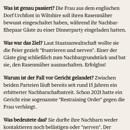
Was ist genau passiert?
Die Frau aus dem englischen
Dorf Urchfont in Wiltshire soll ihren Rasenmäher
bewusst eingeschaltet haben, während ihr Nachbar-
Ehepaar Gäste zu einer Dinnerparty eingeladen hatten.
Was war das Ziel?
Laut Staatsanwaltschaft wollte sie
die Feier gezielt "frustrieren und nerven". Einer der
Gäste ging schließlich zum Nachbargrundstück und bat
sie, den Rasenmäher auszuschalten. Erfolglos!
Warum ist der Fall vor Gericht gelandet?
Zwischen
beiden Parteien läuft bereits seit rund 15 Jahren ein
erbitterter Nachbarschaftsstreit. Schon 2021 hatte ein
Gericht eine sogenannte "Restraining Order" gegen die
Frau verhängt.
Was bedeutete das?
Sie durfte ihre Nachbarn weder
kontaktieren noch belästigen oder "nerven". Der