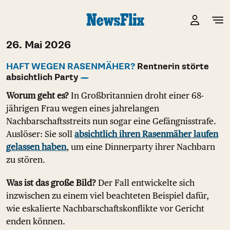
26. Mai 2026
HAFT WEGEN RASENMÄHER?
Rentnerin störte
absichtlich Party
Worum geht es?
In Großbritannien droht einer 68-
jährigen Frau wegen eines jahrelangen
Nachbarschaftsstreits nun sogar eine Gefängnisstrafe.
Auslöser: Sie soll
absichtlich ihren Rasenmäher laufen
gelassen haben
, um eine Dinnerparty ihrer Nachbarn
zu stören.
Was ist das große Bild?
Der Fall entwickelte sich
inzwischen zu einem viel beachteten Beispiel dafür,
wie eskalierte Nachbarschaftskonflikte vor Gericht
enden können.