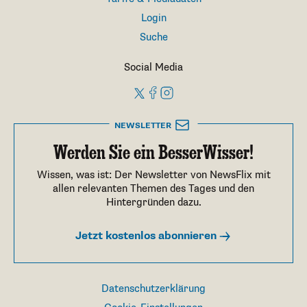
Login
Suche
Social Media
NEWSLETTER
Werden Sie ein BesserWisser!
Wissen, was ist: Der Newsletter von NewsFlix mit
allen relevanten Themen des Tages und den
Hintergründen dazu.
Jetzt kostenlos abonnieren
Datenschutzerklärung