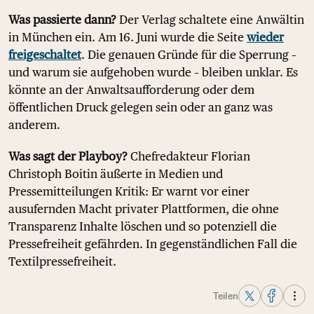
Was passierte dann?
Der Verlag schaltete eine Anwältin
in München ein. Am 16. Juni wurde die Seite
wieder
freigeschaltet
. Die genauen Gründe für die Sperrung –
und warum sie aufgehoben wurde – bleiben unklar. Es
könnte an der Anwaltsaufforderung oder dem
öffentlichen Druck gelegen sein oder an ganz was
anderem.
Was sagt der Playboy?
Chefredakteur Florian
Christoph Boitin äußerte in Medien und
Pressemitteilungen Kritik: Er warnt vor einer
ausufernden Macht privater Plattformen, die ohne
Transparenz Inhalte löschen und so potenziell die
Pressefreiheit gefährden. In gegenständlichen Fall die
Textilpressefreiheit.
Teilen