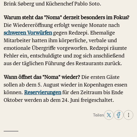
Brink Søberg und Küchenchef Pablo Soto.
Warum steht das "Noma" derzeit besonders im Fokus?
Die Wiedereröffnung erfolgt wenige Monate nach
schweren Vorwürfen
gegen Redzepi. Ehemalige
Mitarbeiter hatten ihm körperliche, verbale und
emotionale Übergriffe vorgeworfen. Redzepi räumte
Fehler ein, entschuldigte und zog sich anschließend
aus der täglichen Führung des Restaurants zurück.
Wann öffnet das "Noma" wieder?
Die ersten Gäste
sollen ab dem 5. August wieder in Kopenhagen essen
können.
Reservierungen
für den Zeitraum bis Ende
Oktober werden ab dem 24. Juni freigeschaltet.
Teilen