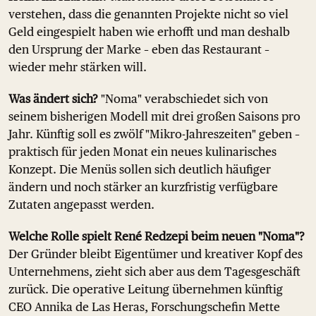
verstehen, dass die genannten Projekte nicht so viel
Geld eingespielt haben wie erhofft und man deshalb
den Ursprung der Marke – eben das Restaurant –
wieder mehr stärken will.
Was ändert sich?
"Noma" verabschiedet sich von
seinem bisherigen Modell mit drei großen Saisons pro
Jahr. Künftig soll es zwölf "Mikro-Jahreszeiten" geben –
praktisch für jeden Monat ein neues kulinarisches
Konzept. Die Menüs sollen sich deutlich häufiger
ändern und noch stärker an kurzfristig verfügbare
Zutaten angepasst werden.
Welche Rolle spielt René Redzepi beim neuen "Noma"?
Der Gründer bleibt Eigentümer und kreativer Kopf des
Unternehmens, zieht sich aber aus dem Tagesgeschäft
zurück. Die operative Leitung übernehmen künftig
CEO Annika de Las Heras, Forschungschefin Mette