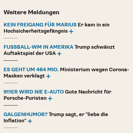
Weitere Meldungen
KEIN FREIGANG FÜR MARIUS
Er kam in ein
Hochsicherheitsgefängnis
FUSSBALL-WM IN AMERIKA
Trump schwänzt
Auftaktspiel der USA
ES GEHT UM 464 MIO.
Ministerium wegen Corona-
Masken verklagt
911ER WIRD NIE E-AUTO
Gute Nachricht für
Porsche-Puristen
GALGENHUMOR?
Trump sagt, er "liebe die
Inflation"