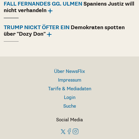
FALL FERNANDES GG. ULMEN
Spaniens Justiz will
nicht verhandeln
TRUMP NICKT ÖFTER EIN
Demokraten spotten
über "Dozy Don"
Über NewsFlix
Impressum
Tarife & Mediadaten
Login
Suche
Social Media