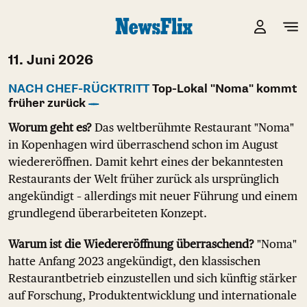
11. Juni 2026
NACH CHEF-RÜCKTRITT
Top-Lokal "Noma" kommt
früher zurück
Worum geht es?
Das weltberühmte Restaurant "Noma"
in Kopenhagen wird überraschend schon im August
wiedereröffnen. Damit kehrt eines der bekanntesten
Restaurants der Welt früher zurück als ursprünglich
angekündigt – allerdings mit neuer Führung und einem
grundlegend überarbeiteten Konzept.
Warum ist die Wiedereröffnung überraschend?
"Noma"
hatte Anfang 2023 angekündigt, den klassischen
Restaurantbetrieb einzustellen und sich künftig stärker
auf Forschung, Produktentwicklung und internationale