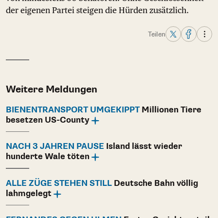
der eigenen Partei steigen die Hürden zusätzlich.
Teilen
Weitere Meldungen
BIENENTRANSPORT UMGEKIPPT
Millionen Tiere
besetzen US-County
NACH 3 JAHREN PAUSE
Island lässt wieder
hunderte Wale töten
ALLE ZÜGE STEHEN STILL
Deutsche Bahn völlig
lahmgelegt