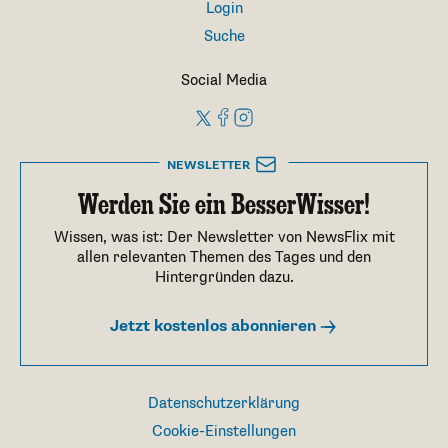
Login
Suche
Social Media
NEWSLETTER
Werden Sie ein BesserWisser!
Wissen, was ist: Der Newsletter von NewsFlix mit
allen relevanten Themen des Tages und den
Hintergründen dazu.
Jetzt kostenlos abonnieren
Datenschutzerklärung
Cookie-Einstellungen