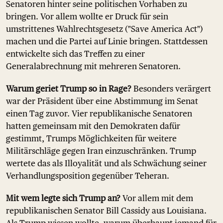
Senatoren hinter seine politischen Vorhaben zu
bringen. Vor allem wollte er Druck für sein
umstrittenes Wahlrechtsgesetz ("Save America Act")
machen und die Partei auf Linie bringen. Stattdessen
entwickelte sich das Treffen zu einer
Generalabrechnung mit mehreren Senatoren.
Warum geriet Trump so in Rage?
Besonders verärgert
war der Präsident über eine Abstimmung im Senat
einen Tag zuvor. Vier republikanische Senatoren
hatten gemeinsam mit den Demokraten dafür
gestimmt, Trumps Möglichkeiten für weitere
Militärschläge gegen Iran einzuschränken. Trump
wertete das als Illoyalität und als Schwächung seiner
Verhandlungsposition gegenüber Teheran.
Mit wem legte sich Trump an?
Vor allem mit dem
republikanischen Senator Bill Cassidy aus Louisiana.