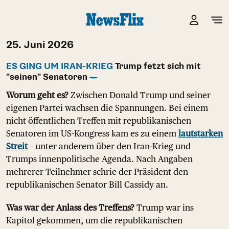
25. Juni 2026
ES GING UM IRAN-KRIEG
Trump fetzt sich mit
"seinen" Senatoren
Worum geht es?
Zwischen Donald Trump und seiner
eigenen Partei wachsen die Spannungen. Bei einem
nicht öffentlichen Treffen mit republikanischen
Senatoren im US-Kongress kam es zu einem
lautstarken
Streit
– unter anderem über den Iran-Krieg und
Trumps innenpolitische Agenda. Nach Angaben
mehrerer Teilnehmer schrie der Präsident den
republikanischen Senator Bill Cassidy an.
Was war der Anlass des Treffens?
Trump war ins
Kapitol gekommen, um die republikanischen