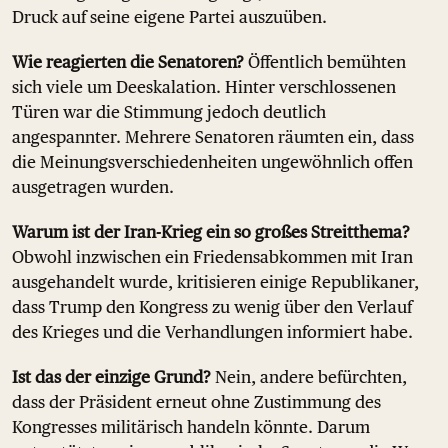
Druck auf seine eigene Partei auszuüben.
Wie reagierten die Senatoren?
Öffentlich bemühten
sich viele um Deeskalation. Hinter verschlossenen
Türen war die Stimmung jedoch deutlich
angespannter. Mehrere Senatoren räumten ein, dass
die Meinungsverschiedenheiten ungewöhnlich offen
ausgetragen wurden.
Warum ist der Iran-Krieg ein so großes Streitthema?
Obwohl inzwischen ein Friedensabkommen mit Iran
ausgehandelt wurde, kritisieren einige Republikaner,
dass Trump den Kongress zu wenig über den Verlauf
des Krieges und die Verhandlungen informiert habe.
Ist das der einzige Grund?
Nein, andere befürchten,
dass der Präsident erneut ohne Zustimmung des
Kongresses militärisch handeln könnte. Darum