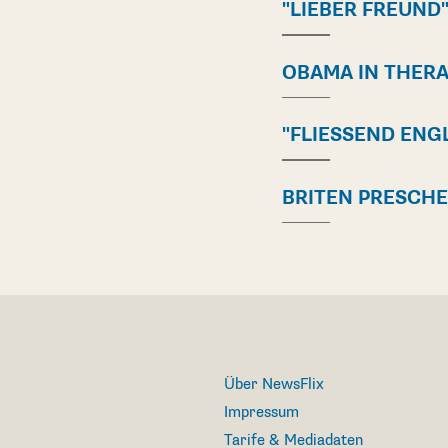
"LIEBER FREUND
OBAMA IN THERA
"FLIESSEND ENGL
BRITEN PRESCH
Über NewsFlix
Impressum
Tarife & Mediadaten