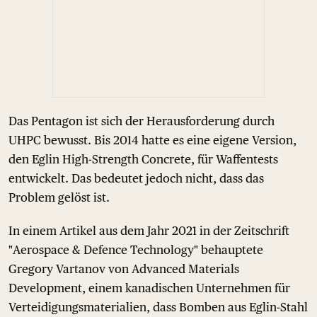
Das Pentagon ist sich der Herausforderung durch
UHPC bewusst. Bis 2014 hatte es eine eigene Version,
den Eglin High-Strength Concrete, für Waffentests
entwickelt. Das bedeutet jedoch nicht, dass das
Problem gelöst ist.
In einem Artikel aus dem Jahr 2021 in der Zeitschrift
"Aerospace & Defence Technology" behauptete
Gregory Vartanov von Advanced Materials
Development, einem kanadischen Unternehmen für
Verteidigungsmaterialien, dass Bomben aus Eglin-Stahl