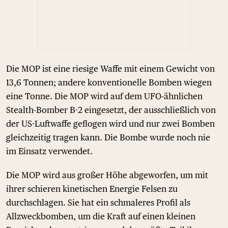
Die MOP ist eine riesige Waffe mit einem Gewicht von
13,6 Tonnen; andere konventionelle Bomben wiegen
eine Tonne. Die MOP wird auf dem UFO-ähnlichen
Stealth-Bomber B-2 eingesetzt, der ausschließlich von
der US-Luftwaffe geflogen wird und nur zwei Bomben
gleichzeitig tragen kann. Die Bombe wurde noch nie
im Einsatz verwendet.
Die MOP wird aus großer Höhe abgeworfen, um mit
ihrer schieren kinetischen Energie Felsen zu
durchschlagen. Sie hat ein schmaleres Profil als
Allzweckbomben, um die Kraft auf einen kleinen