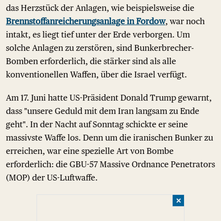
das Herzstück der Anlagen, wie beispielsweise die
Brennstoffanreicherungsanlage in Fordow
, war noch
intakt, es liegt tief unter der Erde verborgen. Um
solche Anlagen zu zerstören, sind Bunkerbrecher-
Bomben erforderlich, die stärker sind als alle
konventionellen Waffen, über die Israel verfügt.
Am 17. Juni hatte US-Präsident Donald Trump gewarnt,
dass "unsere Geduld mit dem Iran langsam zu Ende
geht". In der Nacht auf Sonntag schickte er seine
massivste Waffe los. Denn um die iranischen Bunker zu
erreichen, war eine spezielle Art von Bombe
erforderlich: die GBU-57 Massive Ordnance Penetrators
(MOP) der US-Luftwaffe.
✕