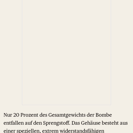
Nur 20 Prozent des Gesamtgewichts der Bombe
entfallen auf den Sprengstoff. Das Gehäuse besteht aus
einer speziellen, extrem widerstandsfähigen