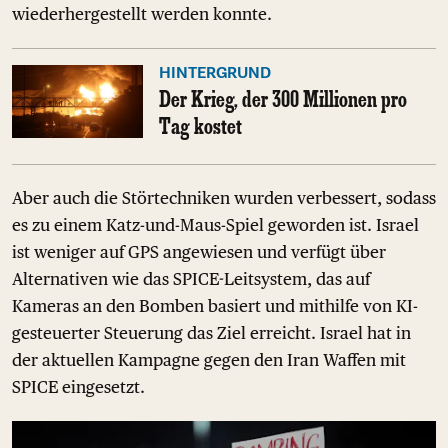
wiederhergestellt werden konnte.
HINTERGRUND
Der Krieg, der 300 Millionen pro
Tag kostet
Aber auch die Störtechniken wurden verbessert, sodass
es zu einem Katz-und-Maus-Spiel geworden ist. Israel
ist weniger auf GPS angewiesen und verfügt über
Alternativen wie das SPICE-Leitsystem, das auf
Kameras an den Bomben basiert und mithilfe von KI-
gesteuerter Steuerung das Ziel erreicht. Israel hat in
der aktuellen Kampagne gegen den Iran Waffen mit
SPICE eingesetzt.