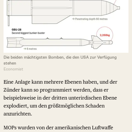
Die beiden mächtigsten Bomben, die den USA zur Verfügung
stehen
Economist
Eine Anlage kann mehrere Ebenen haben, und der
Zünder kann so programmiert werden, dass er
beispielsweise in der dritten unterirdischen Ebene
explodiert, um den größtmöglichen Schaden
anzurichten.
MOPs wurden von der amerikanischen Luftwaffe