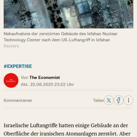
Nahaufnahme der zerstörten Gebäude des Isfahan Nuclear
Technology Center nach dem US-Luftangriff in Isfahan
Reuters
#EXPERTISE
Von
The Economist
Akt. 22.06.2025 23:22 Uhr
Kommentieren
Teilen
Israelische Luftangriffe hatten einige Gebäude an der
Oberfläche der iranischen Atomanlagen zerstört. Aber