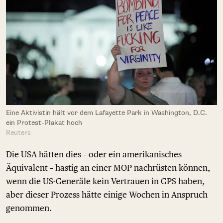
Eine Aktivistin hält vor dem Lafayette Park in Washington, D.C.
ein Protest-Plakat hoch
Reuters
Die USA hätten dies – oder ein amerikanisches
Äquivalent – hastig an einer MOP nachrüsten können,
wenn die US-Generäle kein Vertrauen in GPS haben,
aber dieser Prozess hätte einige Wochen in Anspruch
genommen.