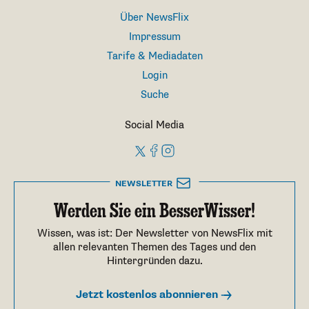
Über NewsFlix
Impressum
Tarife & Mediadaten
Login
Suche
Social Media
NEWSLETTER
Werden Sie ein BesserWisser!
Wissen, was ist: Der Newsletter von NewsFlix mit
allen relevanten Themen des Tages und den
Hintergründen dazu.
Jetzt kostenlos abonnieren