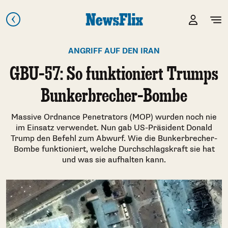
ANGRIFF AUF DEN IRAN
GBU-57: So funktioniert Trumps
Bunkerbrecher-Bombe
Massive Ordnance Penetrators (MOP) wurden noch nie
im Einsatz verwendet. Nun gab US-Präsident Donald
Trump den Befehl zum Abwurf. Wie die Bunkerbrecher-
Bombe funktioniert, welche Durchschlagskraft sie hat
und was sie aufhalten kann.