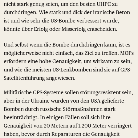
nicht stark genug seien, um den besten UHPC zu
durchdringen. Wie stark und dick der iranische Beton
ist und wie sehr die US-Bombe verbessert wurde,
könnte über Erfolg oder Misserfolg entscheiden.
Und selbst wenn die Bombe durchdringen kann, ist es
möglicherweise nicht einfach, das Ziel zu treffen. MOPs
erfordern eine hohe Genauigkeit, um wirksam zu sein,
und wie die meisten US-Lenkbomben sind sie auf GPS-
Satellitenführung angewiesen.
Militärische GPS-Systeme sollen störungsresistent sein,
aber in der Ukraine wurden von den USA gelieferte
Bomben durch russische Störmaßnahmen stark
beeinträchtigt. In einigen Fällen soll sich ihre
Genauigkeit von 20 Metern auf 1.200 Meter verringert
haben, bevor durch Reparaturen die Genauigkeit