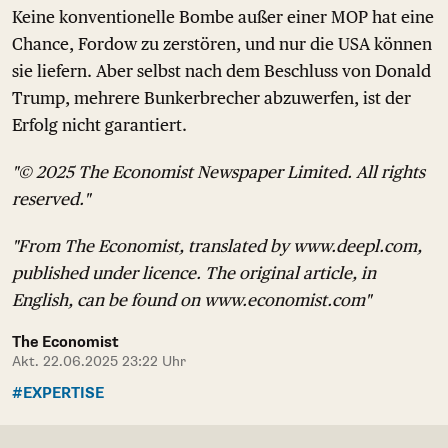
Keine konventionelle Bombe außer einer MOP hat eine
Chance, Fordow zu zerstören, und nur die USA können
sie liefern. Aber selbst nach dem Beschluss von Donald
Trump, mehrere Bunkerbrecher abzuwerfen, ist der
Erfolg nicht garantiert.
"© 2025 The Economist Newspaper Limited. All rights
reserved."
"From The Economist, translated by www.deepl.com,
published under licence. The original article, in
English, can be found on www.economist.com"
The Economist
Akt. 22.06.2025 23:22 Uhr
#EXPERTISE