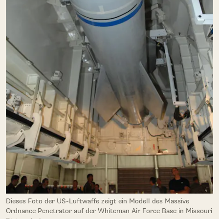
Dieses Foto der US-Luftwaffe zeigt ein Modell des Massive
Ordnance Penetrator auf der Whiteman Air Force Base in Missouri