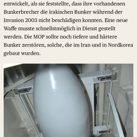
entwickelt, als sie feststellte, dass ihre vorhandenen
Bunkerbrecher die irakischen Bunker während der
Invasion 2003 nicht beschädigen konnten. Eine neue
Waffe musste schnellstmöglich in Dienst gestellt
werden. Die MOP sollte noch tiefere und härtere
Bunker zerstören, solche, die im Iran und in Nordkorea
gebaut wurden.