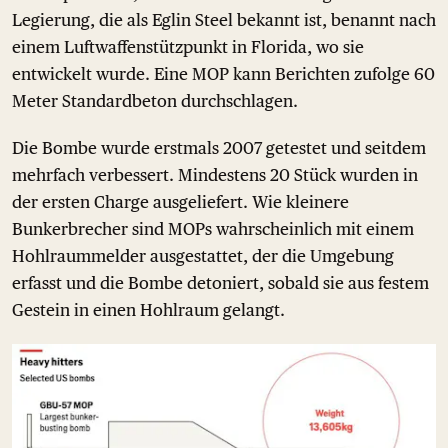
Legierung, die als Eglin Steel bekannt ist, benannt nach
einem Luftwaffenstützpunkt in Florida, wo sie
entwickelt wurde. Eine MOP kann Berichten zufolge 60
Meter Standardbeton durchschlagen.
Die Bombe wurde erstmals 2007 getestet und seitdem
mehrfach verbessert. Mindestens 20 Stück wurden in
der ersten Charge ausgeliefert. Wie kleinere
Bunkerbrecher sind MOPs wahrscheinlich mit einem
Hohlraummelder ausgestattet, der die Umgebung
erfasst und die Bombe detoniert, sobald sie aus festem
Gestein in einen Hohlraum gelangt.