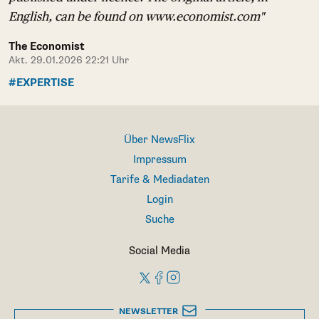
English, can be found on www.economist.com"
The Economist
Akt. 29.01.2026 22:21 Uhr
#EXPERTISE
Über NewsFlix
Impressum
Tarife & Mediadaten
Login
Suche
Social Media
NEWSLETTER