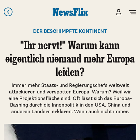
DER BESCHIMPFTE KONTINENT
"Ihr nervt!" Warum kann
eigentlich niemand mehr Europa
leiden?
Immer mehr Staats- und Regierungschefs weltweit
attackieren und verspotten Europa. Warum? Weil wir
eine Projektionsfläche sind. Oft lässt sich das Europa-
Bashing durch die Innenpolitik in den USA, China und
anderen Ländern erklären. Wenn auch nicht immer.