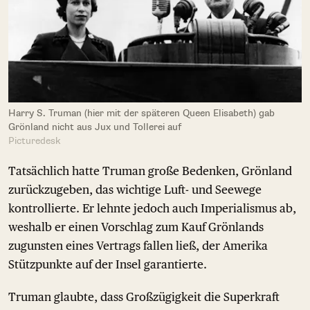
Harry S. Truman (hier mit der späteren Queen Elisabeth) gab
Grönland nicht aus Jux und Tollerei auf
Picturedesk
Tatsächlich hatte Truman große Bedenken, Grönland
zurückzugeben, das wichtige Luft- und Seewege
kontrollierte. Er lehnte jedoch auch Imperialismus ab,
weshalb er einen Vorschlag zum Kauf Grönlands
zugunsten eines Vertrags fallen ließ, der Amerika
Stützpunkte auf der Insel garantierte.
Truman glaubte, dass Großzügigkeit die Superkraft