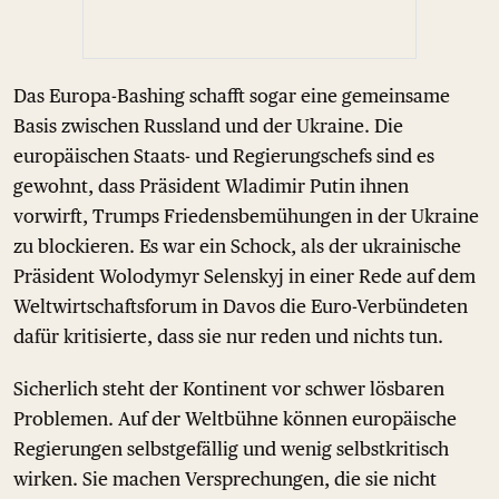
Das Europa-Bashing schafft sogar eine gemeinsame
Basis zwischen Russland und der Ukraine. Die
europäischen Staats- und Regierungschefs sind es
gewohnt, dass Präsident Wladimir Putin ihnen
vorwirft, Trumps Friedensbemühungen in der Ukraine
zu blockieren. Es war ein Schock, als der ukrainische
Präsident Wolodymyr Selenskyj in einer Rede auf dem
Weltwirtschaftsforum in Davos die Euro-Verbündeten
dafür kritisierte, dass sie nur reden und nichts tun.
Sicherlich steht der Kontinent vor schwer lösbaren
Problemen. Auf der Weltbühne können europäische
Regierungen selbstgefällig und wenig selbstkritisch
wirken. Sie machen Versprechungen, die sie nicht