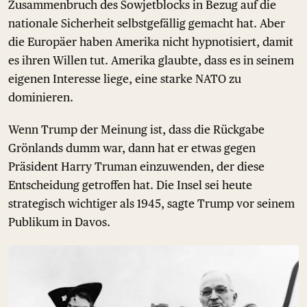
Zusammenbruch des Sowjetblocks in Bezug auf die
nationale Sicherheit selbstgefällig gemacht hat. Aber
die Europäer haben Amerika nicht hypnotisiert, damit
es ihren Willen tut. Amerika glaubte, dass es in seinem
eigenen Interesse liege, eine starke NATO zu
dominieren.
Wenn Trump der Meinung ist, dass die Rückgabe
Grönlands dumm war, dann hat er etwas gegen
Präsident Harry Truman einzuwenden, der diese
Entscheidung getroffen hat. Die Insel sei heute
strategisch wichtiger als 1945, sagte Trump vor seinem
Publikum in Davos.