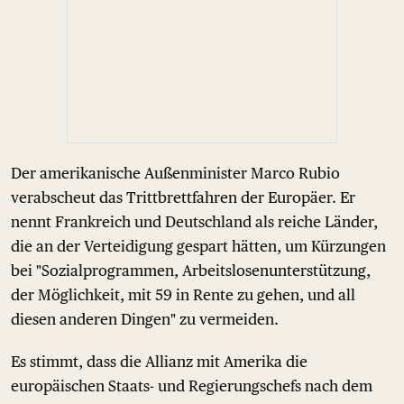
Der amerikanische Außenminister Marco Rubio
verabscheut das Trittbrettfahren der Europäer. Er
nennt Frankreich und Deutschland als reiche Länder,
die an der Verteidigung gespart hätten, um Kürzungen
bei "Sozialprogrammen, Arbeitslosenunterstützung,
der Möglichkeit, mit 59 in Rente zu gehen, und all
diesen anderen Dingen" zu vermeiden.
Es stimmt, dass die Allianz mit Amerika die
europäischen Staats- und Regierungschefs nach dem