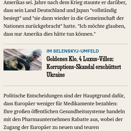
Amerikas sei. Jahre nach dem Krieg staunte er darüber,
dass sein Land Deutschland und Japan "vollständig
besiegt" und "sie dann wieder in die Gemeinschaft der
Nationen zurückgebracht" hatte. "Ich möchte glauben,
dass nur Amerika dies hätte tun können."
IM SELENSKYJ-UMFELD
Goldenes Klo, 4 Luxus-Villen:
Korruptions-Skandal erschüttert
Ukraine
Politische Entscheidungen sind der Hauptgrund dafür,
dass Europäer weniger für Medikamente bezahlen:
Ihre großen öffentlichen Gesundheitssysteme handeln
mit den Pharmaunternehmen Rabatte aus, wobei der
Zugang der Europäer zu neuen und teuren