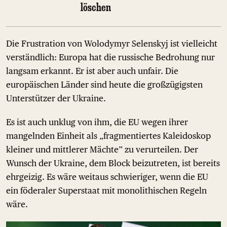
löschen
Die Frustration von Wolodymyr Selenskyj ist vielleicht
verständlich: Europa hat die russische Bedrohung nur
langsam erkannt. Er ist aber auch unfair. Die
europäischen Länder sind heute die großzügigsten
Unterstützer der Ukraine.
Es ist auch unklug von ihm, die EU wegen ihrer
mangelnden Einheit als „fragmentiertes Kaleidoskop
kleiner und mittlerer Mächte” zu verurteilen. Der
Wunsch der Ukraine, dem Block beizutreten, ist bereits
ehrgeizig. Es wäre weitaus schwieriger, wenn die EU
ein föderaler Superstaat mit monolithischen Regeln
wäre.