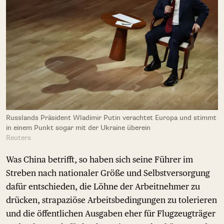
Russlands Präsident Wladimir Putin verachtet Europa und stimmt
in einem Punkt sogar mit der Ukraine überein
Reuters
Was China betrifft, so haben sich seine Führer im
Streben nach nationaler Größe und Selbstversorgung
dafür entschieden, die Löhne der Arbeitnehmer zu
drücken, strapaziöse Arbeitsbedingungen zu tolerieren
und die öffentlichen Ausgaben eher für Flugzeugträger