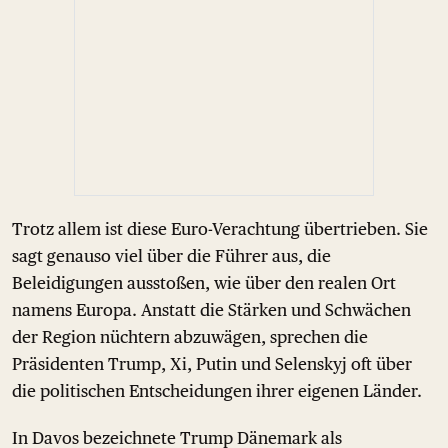
Trotz allem ist diese Euro-Verachtung übertrieben. Sie
sagt genauso viel über die Führer aus, die
Beleidigungen ausstoßen, wie über den realen Ort
namens Europa. Anstatt die Stärken und Schwächen
der Region nüchtern abzuwägen, sprechen die
Präsidenten Trump, Xi, Putin und Selenskyj oft über
die politischen Entscheidungen ihrer eigenen Länder.
In Davos bezeichnete Trump Dänemark als