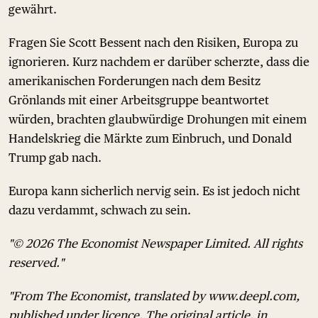
gewährt.
Fragen Sie Scott Bessent nach den Risiken, Europa zu
ignorieren. Kurz nachdem er darüber scherzte, dass die
amerikanischen Forderungen nach dem Besitz
Grönlands mit einer Arbeitsgruppe beantwortet
würden, brachten glaubwürdige Drohungen mit einem
Handelskrieg die Märkte zum Einbruch, und Donald
Trump gab nach.
Europa kann sicherlich nervig sein. Es ist jedoch nicht
dazu verdammt, schwach zu sein.
"© 2026 The Economist Newspaper Limited. All rights
reserved."
"From The Economist, translated by www.deepl.com,
published under licence. The original article, in