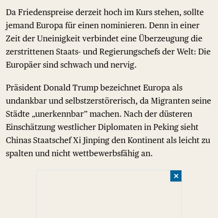
Da Friedenspreise derzeit hoch im Kurs stehen, sollte
jemand Europa für einen nominieren. Denn in einer
Zeit der Uneinigkeit verbindet eine Überzeugung die
zerstrittenen Staats- und Regierungschefs der Welt: Die
Europäer sind schwach und nervig.
Präsident Donald Trump bezeichnet Europa als
undankbar und selbstzerstörerisch, da Migranten seine
Städte „unerkennbar” machen. Nach der düsteren
Einschätzung westlicher Diplomaten in Peking sieht
Chinas Staatschef Xi Jinping den Kontinent als leicht zu
spalten und nicht wettbewerbsfähig an.
✕