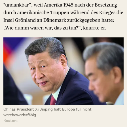
"undankbar”, weil Amerika 1945 nach der Besetzung
durch amerikanische Truppen während des Krieges die
Insel Grönland an Dänemark zurückgegeben hatte:
„Wie dumm waren wir, das zu tun?”, knurrte er.
Chinas Präsident Xi Jinping hält Europa für nicht
wettbewerbsfähig
Reuters