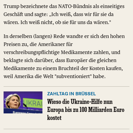
Trump bezeichnete das NATO-Bündnis als einseitiges
Geschäft und sagte: „Ich weiß, dass wir für sie da
wären. Ich weiß nicht, ob sie für uns da wären."
In derselben (langen) Rede wandte er sich den hohen
Preisen zu, die Amerikaner für
verschreibungspflichtige Medikamente zahlen, und
beklagte sich darüber, dass Europäer die gleichen
Medikamente zu einem Bruchteil der Kosten kaufen,
weil Amerika die Welt "subventioniert" habe.
ZAHLTAG IN BRÜSSEL
Wieso die Ukraine-Hilfe nun
Europa bis zu 100 Milliarden Euro
kostet