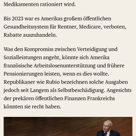
Medikamenten rationiert wird.
Bis 2023 war es Amerikas großem öffentlichen
Gesundheitssystem für Rentner, Medicare, verboten,
Rabatte auszuhandeln.
Was den Kompromiss zwischen Verteidigung und
Sozialleistungen angeht, könnte sich Amerika
französische Arbeitslosenunterstützung und frühere
Pensionierungen leisten, wenn es dies wollte.
Republikaner wie Rubio bezeichnen solche Ausgaben
jedoch seit Langem als Selbstbeschädigung. Angesichts
der prekären öffentlichen Finanzen Frankreichs
könnten sie recht haben.