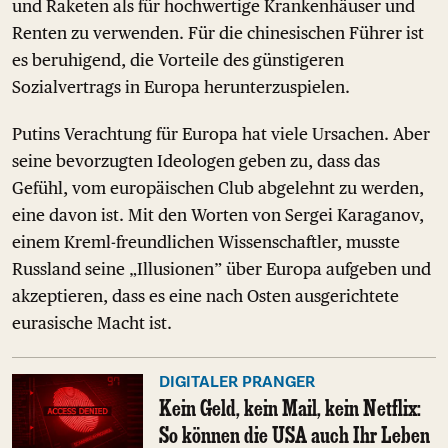
und Raketen als für hochwertige Krankenhäuser und
Renten zu verwenden. Für die chinesischen Führer ist
es beruhigend, die Vorteile des günstigeren
Sozialvertrags in Europa herunterzuspielen.
Putins Verachtung für Europa hat viele Ursachen. Aber
seine bevorzugten Ideologen geben zu, dass das
Gefühl, vom europäischen Club abgelehnt zu werden,
eine davon ist. Mit den Worten von Sergei Karaganov,
einem Kreml-freundlichen Wissenschaftler, musste
Russland seine „Illusionen” über Europa aufgeben und
akzeptieren, dass es eine nach Osten ausgerichtete
eurasische Macht ist.
DIGITALER PRANGER
Kein Geld, kein Mail, kein Netflix:
So können die USA auch Ihr Leben