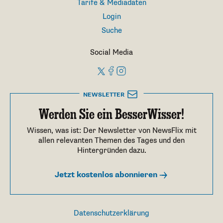
Tarife & Mediadaten
Login
Suche
Social Media
NEWSLETTER
Werden Sie ein BesserWisser!
Wissen, was ist: Der Newsletter von NewsFlix mit
allen relevanten Themen des Tages und den
Hintergründen dazu.
Jetzt kostenlos abonnieren
Datenschutzerklärung