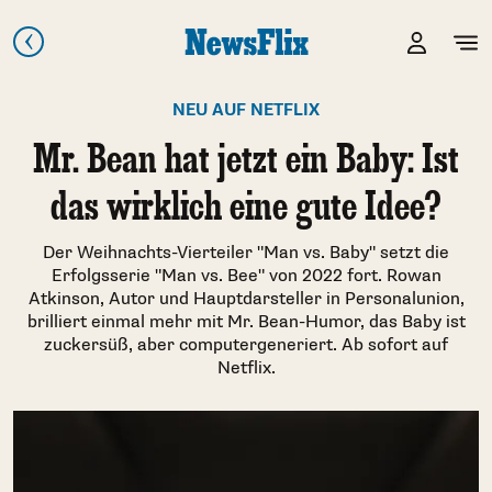
NEU AUF NETFLIX
Mr. Bean hat jetzt ein Baby: Ist
das wirklich eine gute Idee?
Der Weihnachts-Vierteiler "Man vs. Baby" setzt die
Erfolgsserie "Man vs. Bee" von 2022 fort. Rowan
Atkinson, Autor und Hauptdarsteller in Personalunion,
brilliert einmal mehr mit Mr. Bean-Humor, das Baby ist
zuckersüß, aber computergeneriert. Ab sofort auf
Netflix.