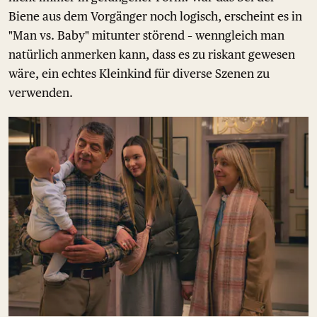
Biene aus dem Vorgänger noch logisch, erscheint es in
"Man vs. Baby" mitunter störend – wenngleich man
natürlich anmerken kann, dass es zu riskant gewesen
wäre, ein echtes Kleinkind für diverse Szenen zu
verwenden.