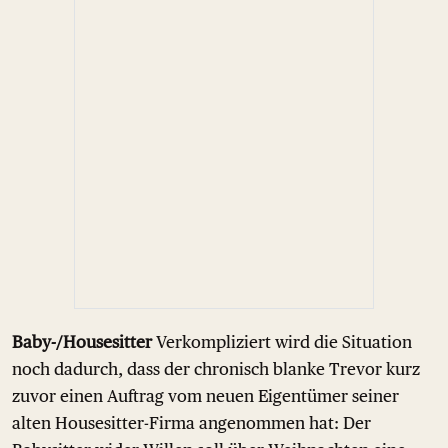
Baby-/Housesitter
Verkompliziert wird die Situation
noch dadurch, dass der chronisch blanke Trevor kurz
zuvor einen Auftrag vom neuen Eigentümer seiner
alten Housesitter-Firma angenommen hat: Der