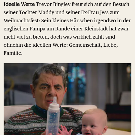
Ideelle Werte
Trevor Bingley freut sich auf den Besuch
seiner Tochter Maddy und seiner Ex-Frau Jess zum
Weihnachtsfest: Sein kleines Häuschen irgendwo in der
englischen Pampa am Rande einer Kleinstadt hat zwar
nicht viel zu bieten, doch was wirklich zählt sind
ohnehin die ideellen Werte: Gemeinschaft, Liebe,
Familie.