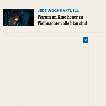
JEDE WOCHE AKTUELL
Warum im Kino heuer zu
Weihnachten alle blau sind
✕