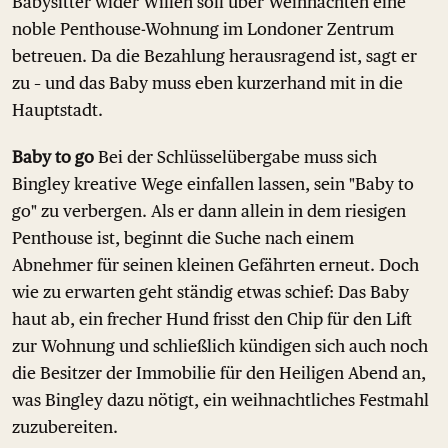
Babysitter wider Willen soll über Weihnachten eine
noble Penthouse-Wohnung im Londoner Zentrum
betreuen. Da die Bezahlung herausragend ist, sagt er
zu – und das Baby muss eben kurzerhand mit in die
Hauptstadt.
Baby to go
Bei der Schlüsselübergabe muss sich
Bingley kreative Wege einfallen lassen, sein "Baby to
go" zu verbergen. Als er dann allein in dem riesigen
Penthouse ist, beginnt die Suche nach einem
Abnehmer für seinen kleinen Gefährten erneut. Doch
wie zu erwarten geht ständig etwas schief: Das Baby
haut ab, ein frecher Hund frisst den Chip für den Lift
zur Wohnung und schließlich kündigen sich auch noch
die Besitzer der Immobilie für den Heiligen Abend an,
was Bingley dazu nötigt, ein weihnachtliches Festmahl
zuzubereiten.