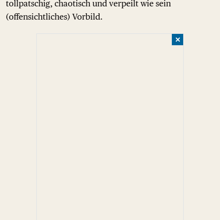
tollpatschig, chaotisch und verpeilt wie sein
(offensichtliches) Vorbild.
✕