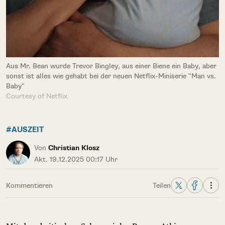
Aus Mr. Bean wurde Trevor Bingley, aus einer Biene ein Baby, aber
sonst ist alles wie gehabt bei der neuen Netflix-Miniserie "Man vs.
Baby"
Courtesy of Netflix
#AUSZEIT
Von
Christian Klosz
Akt. 19.12.2025 00:17 Uhr
Kommentieren
Teilen