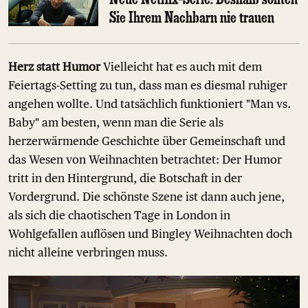
Sie Ihrem Nachbarn nie trauen
Herz statt Humor
Vielleicht hat es auch mit dem
Feiertags-Setting zu tun, dass man es diesmal ruhiger
angehen wollte. Und tatsächlich funktioniert "Man vs.
Baby" am besten, wenn man die Serie als
herzerwärmende Geschichte über Gemeinschaft und
das Wesen von Weihnachten betrachtet: Der Humor
tritt in den Hintergrund, die Botschaft in der
Vordergrund. Die schönste Szene ist dann auch jene,
als sich die chaotischen Tage in London in
Wohlgefallen auflösen und Bingley Weihnachten doch
nicht alleine verbringen muss.