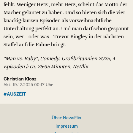
fehlt. Weniger Hetz', mehr Herz, scheint das Motto der
Macher gelautet zu haben. Und so bieten sich die vier
knackig-kurzen Episoden als vorweihnachtliche
Unterhaltung perfekt an. Und man darf schon gespannt
sein, wer – oder was – Trevor Bingley in der nächsten
Staffel auf die Palme bringt.
"Man vs. Baby", Comedy. Großbritannien 2025, 4
Episoden à ca. 25-35 Minuten, Netflix
Christian Klosz
Akt. 19.12.2025 00:17 Uhr
#AUSZEIT
Über NewsFlix
Impressum