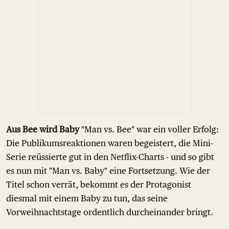
Aus Bee wird Baby
"Man vs. Bee" war ein voller Erfolg:
Die Publikumsreaktionen waren begeistert, die Mini-
Serie reüssierte gut in den Netflix-Charts - und so gibt
es nun mit "Man vs. Baby" eine Fortsetzung. Wie der
Titel schon verrät, bekommt es der Protagonist
diesmal mit einem Baby zu tun, das seine
Vorweihnachtstage ordentlich durcheinander bringt.