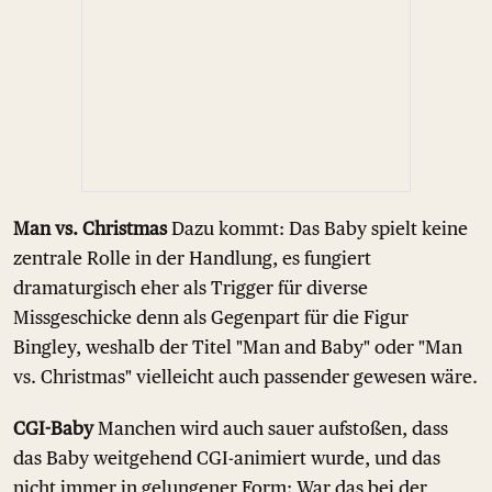
Man vs. Christmas
Dazu kommt: Das Baby spielt keine
zentrale Rolle in der Handlung, es fungiert
dramaturgisch eher als Trigger für diverse
Missgeschicke denn als Gegenpart für die Figur
Bingley, weshalb der Titel "Man and Baby" oder "Man
vs. Christmas" vielleicht auch passender gewesen wäre.
CGI-Baby
Manchen wird auch sauer aufstoßen, dass
das Baby weitgehend CGI-animiert wurde, und das
nicht immer in gelungener Form: War das bei der