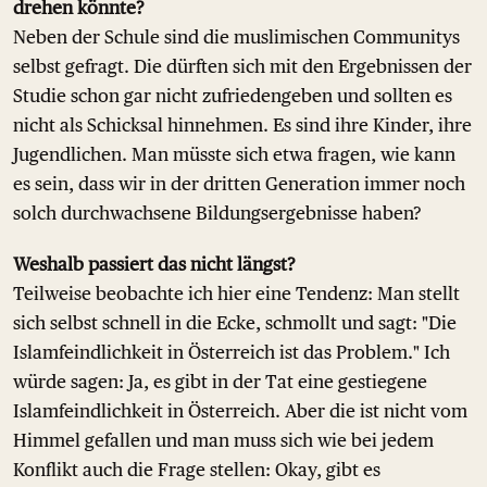
drehen könnte?
Neben der Schule sind die muslimischen Communitys
selbst gefragt. Die dürften sich mit den Ergebnissen der
Studie schon gar nicht zufriedengeben und sollten es
nicht als Schicksal hinnehmen. Es sind ihre Kinder, ihre
Jugendlichen. Man müsste sich etwa fragen, wie kann
es sein, dass wir in der dritten Generation immer noch
solch durchwachsene Bildungsergebnisse haben?
Weshalb passiert das nicht längst?
Teilweise beobachte ich hier eine Tendenz: Man stellt
sich selbst schnell in die Ecke, schmollt und sagt: "Die
Islamfeindlichkeit in Österreich ist das Problem." Ich
würde sagen: Ja, es gibt in der Tat eine gestiegene
Islamfeindlichkeit in Österreich. Aber die ist nicht vom
Himmel gefallen und man muss sich wie bei jedem
Konflikt auch die Frage stellen: Okay, gibt es