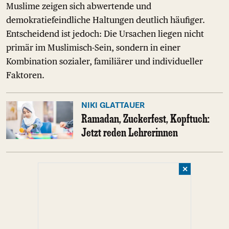
Muslime zeigen sich abwertende und
demokratiefeindliche Haltungen deutlich häufiger.
Entscheidend ist jedoch: Die Ursachen liegen nicht
primär im Muslimisch-Sein, sondern in einer
Kombination sozialer, familiärer und individueller
Faktoren.
NIKI GLATTAUER
Ramadan, Zuckerfest, Kopftuch:
Jetzt reden Lehrerinnen
✕