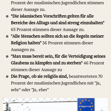
Prozent der muslimischen Jugendlichen stimmen
dieser Aussage zu.
"Die islamischen Vorschriften gelten für alle
Bereiche des Alltags und sind streng einzuhalten"
65 Prozent stimmen dieser Aussage zu.
"Alle Menschen sollten sich an die Regeln meiner
Religion halten"
36 Prozent stimmen dieser
Aussagen zu.
"Man muss bereit sein, für die Verteidigung seines
Glaubens zu kämpfen und zu sterben"
46 Prozent
stimmen dieser Aussage zu
Die Frage, ob sie religiös sind,
beantworteten 70
Prozent der muslimischen Jugendlichen mit "Ja,
sehr" oder "Ja, eher"