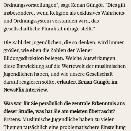
Ordnungsvorstellungen", sagt Kenan Güngör. "Dies gilt
insbesondere, wenn Religion als exklusives Wahrheits-
und Ordnungssystem verstanden wird, das
gesellschaftliche Pluralität infrage stellt."
Die Zahl der Jugendlichen, die so denken, wird immer
größer, wie eben die Zahlen der Wiener
Bildungsdirektion belegen. Welche Auswirkungen
diese Entwicklung auf die Wertewelt der muslimischen
Jugendlichen haben, und wie unsere Gesellschaft
darauf reagieren sollte,
erläutert Kenan Güngör im
NewsFlix-Interview.
Was war für Sie persönlich die zentrale Erkenntnis aus
dieser Studie, was hat Sie am meisten überrascht?
Erstens: Muslimische Jugendliche haben zu vielen
Themen tatsächlich eine problematischere Einstellung