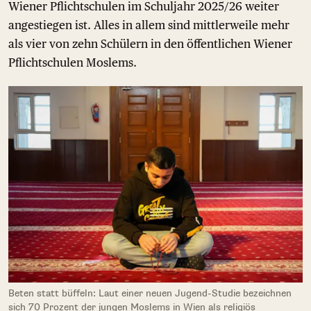
Wiener Pflichtschulen im Schuljahr 2025/26 weiter
angestiegen ist. Alles in allem sind mittlerweile mehr
als vier von zehn Schülern in den öffentlichen Wiener
Pflichtschulen Moslems.
Beten statt büffeln: Laut einer neuen Jugend-Studie bezeichnen
sich 70 Prozent der jungen Moslems in Wien als religiös