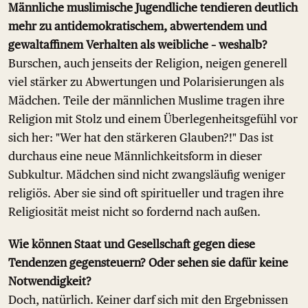
Männliche muslimische Jugendliche tendieren deutlich
mehr zu antidemokratischem, abwertendem und
gewaltaffinem Verhalten als weibliche – weshalb?
Burschen, auch jenseits der Religion, neigen generell
viel stärker zu Abwertungen und Polarisierungen als
Mädchen. Teile der männlichen Muslime tragen ihre
Religion mit Stolz und einem Überlegenheitsgefühl vor
sich her: "Wer hat den stärkeren Glauben?!" Das ist
durchaus eine neue Männlichkeitsform in dieser
Subkultur. Mädchen sind nicht zwangsläufig weniger
religiös. Aber sie sind oft spiritueller und tragen ihre
Religiosität meist nicht so fordernd nach außen.
Wie können Staat und Gesellschaft gegen diese
Tendenzen gegensteuern? Oder sehen sie dafür keine
Notwendigkeit?
Doch, natürlich. Keiner darf sich mit den Ergebnissen