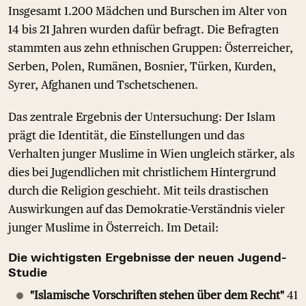
Insgesamt 1.200 Mädchen und Burschen im Alter von
14 bis 21 Jahren wurden dafür befragt. Die Befragten
stammten aus zehn ethnischen Gruppen: Österreicher,
Serben, Polen, Rumänen, Bosnier, Türken, Kurden,
Syrer, Afghanen und Tschetschenen.
Das zentrale Ergebnis der Untersuchung: Der Islam
prägt die Identität, die Einstellungen und das
Verhalten junger Muslime in Wien ungleich stärker, als
dies bei Jugendlichen mit christlichem Hintergrund
durch die Religion geschieht. Mit teils drastischen
Auswirkungen auf das Demokratie-Verständnis vieler
junger Muslime in Österreich. Im Detail:
Die wichtigsten Ergebnisse der neuen Jugend-
Studie
"Islamische Vorschriften stehen über dem Recht"
41