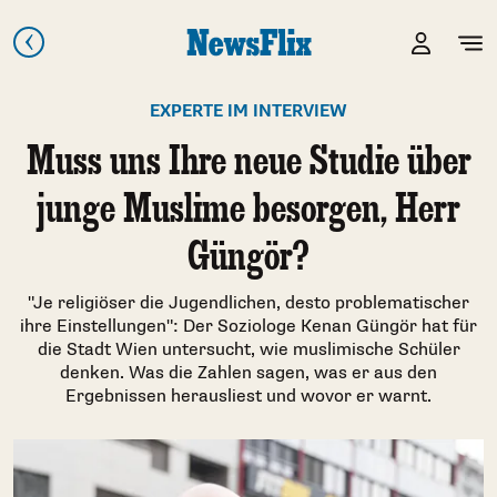
EXPERTE IM INTERVIEW
Muss uns Ihre neue Studie über
junge Muslime besorgen, Herr
Güngör?
"Je religiöser die Jugendlichen, desto problematischer
ihre Einstellungen": Der Soziologe Kenan Güngör hat für
die Stadt Wien untersucht, wie muslimische Schüler
denken. Was die Zahlen sagen, was er aus den
Ergebnissen herausliest und wovor er warnt.