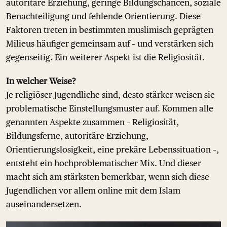
autoritäre Erziehung, geringe Bildungschancen, soziale
Benachteiligung und fehlende Orientierung. Diese
Faktoren treten in bestimmten muslimisch geprägten
Milieus häufiger gemeinsam auf – und verstärken sich
gegenseitig. Ein weiterer Aspekt ist die Religiosität.
In welcher Weise?
Je religiöser Jugendliche sind, desto stärker weisen sie
problematische Einstellungsmuster auf. Kommen alle
genannten Aspekte zusammen – Religiosität,
Bildungsferne, autoritäre Erziehung,
Orientierungslosigkeit, eine prekäre Lebenssituation –,
entsteht ein hochproblematischer Mix. Und dieser
macht sich am stärksten bemerkbar, wenn sich diese
Jugendlichen vor allem online mit dem Islam
auseinandersetzen.