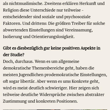
als nichtmuslimische. Zweitens erklären Herkunft und
Religion diese Unterschiede nur teilweise –
entscheidender sind soziale und psychosoziale
Faktoren. Und drittens: Die größten Treiber für solche
abwertenden Einstellungen sind Vereinsamung,
Isolierung und Orientierungslosigkeit.
Gibt es diesbezüglich gar keine positiven Aspekte in
der Studie?
Doch, durchaus. Wenn es um allgemeine
demokratische Themenbereiche geht, haben die
meisten Jugendlichen prodemokratische Einstellungen,
oft sogar libertär. Aber wenn es ums Konkrete geht,
wird es meist deutlich schwieriger. Hier zeigen sich
teilweise deutliche Widersprüche zwischen abstrakter
Zustimmung und konkreten Positionen.