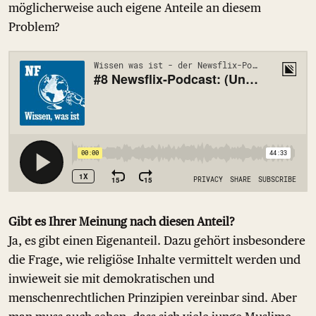
möglicherweise auch eigene Anteile an diesem
Problem?
Gibt es Ihrer Meinung nach diesen Anteil?
Ja, es gibt einen Eigenanteil. Dazu gehört insbesondere
die Frage, wie religiöse Inhalte vermittelt werden und
inwieweit sie mit demokratischen und
menschenrechtlichen Prinzipien vereinbar sind. Aber