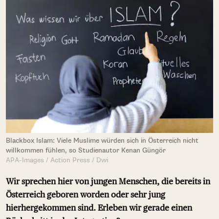
Blackbox Islam: Viele Muslime würden sich in Österreich nicht
willkommen fühlen, so Studienautor Kenan Güngör
APA-Images / Action Press / Dwi
Wir sprechen hier von jungen Menschen, die bereits in
Österreich geboren worden oder sehr jung
hierhergekommen sind. Erleben wir gerade einen