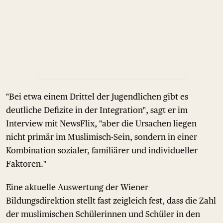
"Bei etwa einem Drittel der Jugendlichen gibt es
deutliche Defizite in der Integration", sagt er im
Interview mit NewsFlix, "aber die Ursachen liegen
nicht primär im Muslimisch-Sein, sondern in einer
Kombination sozialer, familiärer und individueller
Faktoren."
Eine aktuelle Auswertung der Wiener
Bildungsdirektion stellt fast zeigleich fest, dass die Zahl
der muslimischen Schülerinnen und Schüler in den