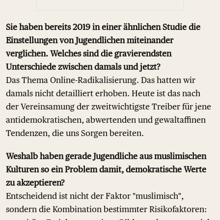
Sie haben bereits 2019 in einer ähnlichen Studie die
Einstellungen von Jugendlichen miteinander
verglichen. Welches sind die gravierendsten
Unterschiede zwischen damals und jetzt?
Das Thema Online-Radikalisierung. Das hatten wir
damals nicht detailliert erhoben. Heute ist das nach
der Vereinsamung der zweitwichtigste Treiber für jene
antidemokratischen, abwertenden und gewaltaffinen
Tendenzen, die uns Sorgen bereiten.
Weshalb haben gerade Jugendliche aus muslimischen
Kulturen so ein Problem damit, demokratische Werte
zu akzeptieren?
Entscheidend ist nicht der Faktor "muslimisch",
sondern die Kombination bestimmter Risikofaktoren: