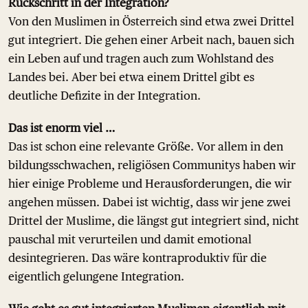
Rückschritt in der Integration?
Von den Muslimen in Österreich sind etwa zwei Drittel
gut integriert. Die gehen einer Arbeit nach, bauen sich
ein Leben auf und tragen auch zum Wohlstand des
Landes bei. Aber bei etwa einem Drittel gibt es
deutliche Defizite in der Integration.
Das ist enorm viel …
Das ist schon eine relevante Größe. Vor allem in den
bildungsschwachen, religiösen Communitys haben wir
hier einige Probleme und Herausforderungen, die wir
angehen müssen. Dabei ist wichtig, dass wir jene zwei
Drittel der Muslime, die längst gut integriert sind, nicht
pauschal mit verurteilen und damit emotional
desintegrieren. Das wäre kontraproduktiv für die
eigentlich gelungene Integration.