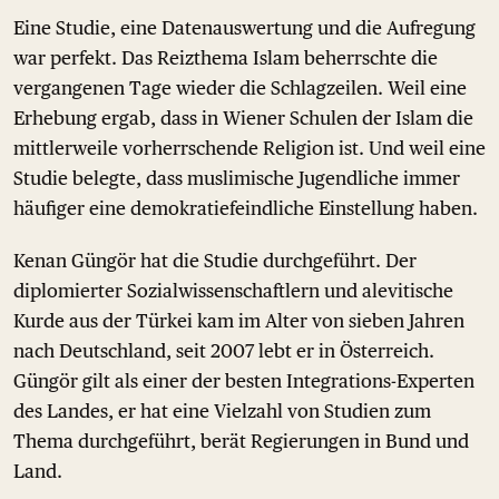
Eine Studie, eine Datenauswertung und die Aufregung
war perfekt. Das Reizthema Islam beherrschte die
vergangenen Tage wieder die Schlagzeilen. Weil eine
Erhebung ergab, dass in Wiener Schulen der Islam die
mittlerweile vorherrschende Religion ist. Und weil eine
Studie belegte, dass muslimische Jugendliche immer
häufiger eine demokratiefeindliche Einstellung haben.
Kenan Güngör hat die Studie durchgeführt. Der
diplomierter Sozialwissenschaftlern und alevitische
Kurde aus der Türkei kam im Alter von sieben Jahren
nach Deutschland, seit 2007 lebt er in Österreich.
Güngör gilt als einer der besten Integrations-Experten
des Landes, er hat eine Vielzahl von Studien zum
Thema durchgeführt, berät Regierungen in Bund und
Land.