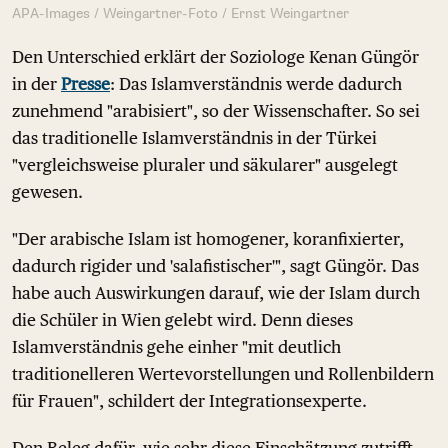
APA-Images / Weingartner-Foto / Ernst Weingartner
Den Unterschied erklärt der Soziologe Kenan Güngör
in der
Presse
: Das Islamverständnis werde dadurch
zunehmend "arabisiert", so der Wissenschafter. So sei
das traditionelle Islamverständnis in der Türkei
"vergleichsweise pluraler und säkularer" ausgelegt
gewesen.
"Der arabische Islam ist homogener, koranfixierter,
dadurch rigider und 'salafistischer'", sagt Güngör. Das
habe auch Auswirkungen darauf, wie der Islam durch
die Schüler in Wien gelebt wird. Denn dieses
Islamverständnis gehe einher "mit deutlich
traditionelleren Wertevorstellungen und Rollenbildern
für Frauen", schildert der Integrationsexperte.