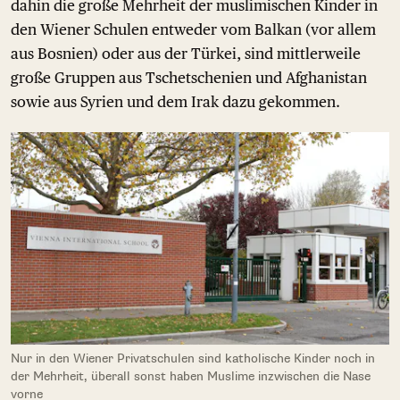
dahin die große Mehrheit der muslimischen Kinder in
den Wiener Schulen entweder vom Balkan (vor allem
aus Bosnien) oder aus der Türkei, sind mittlerweile
große Gruppen aus Tschetschenien und Afghanistan
sowie aus Syrien und dem Irak dazu gekommen.
Nur in den Wiener Privatschulen sind katholische Kinder noch in
der Mehrheit, überall sonst haben Muslime inzwischen die Nase
vorne