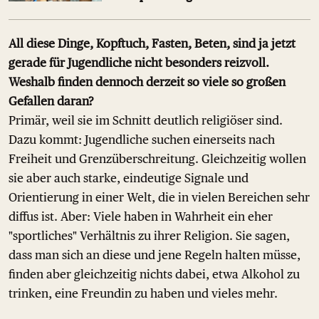
All diese Dinge, Kopftuch, Fasten, Beten, sind ja jetzt
gerade für Jugendliche nicht besonders reizvoll.
Weshalb finden dennoch derzeit so viele so großen
Gefallen daran?
Primär, weil sie im Schnitt deutlich religiöser sind.
Dazu kommt: Jugendliche suchen einerseits nach
Freiheit und Grenzüberschreitung. Gleichzeitig wollen
sie aber auch starke, eindeutige Signale und
Orientierung in einer Welt, die in vielen Bereichen sehr
diffus ist. Aber: Viele haben in Wahrheit ein eher
"sportliches" Verhältnis zu ihrer Religion. Sie sagen,
dass man sich an diese und jene Regeln halten müsse,
finden aber gleichzeitig nichts dabei, etwa Alkohol zu
trinken, eine Freundin zu haben und vieles mehr.