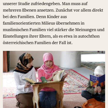
unserer Studie zufriedengeben. Man muss auf
mehreren Ebenen ansetzen. Zunächst vor allem direkt
bei den Familien. Denn Kinder aus
familienorientierten Milieus übernehmen in
muslimischen Familien viel stärker die Meinungen und
Einstellungen ihrer Eltern, als es etwa in autochthon
österreichischen Familien der Fall ist.