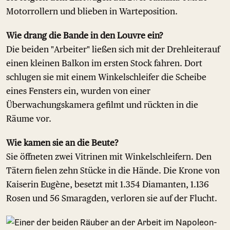
Motorrollern und blieben in Warteposition.
Wie drang die Bande in den Louvre ein?
Die beiden "Arbeiter" ließen sich mit der Drehleiterauf
einen kleinen Balkon im ersten Stock fahren. Dort
schlugen sie mit einem Winkelschleifer die Scheibe
eines Fensters ein, wurden von einer
Überwachungskamera gefilmt und rückten in die
Räume vor.
Wie kamen sie an die Beute?
Sie öffneten zwei Vitrinen mit Winkelschleifern. Den
Tätern fielen zehn Stücke in die Hände. Die Krone von
Kaiserin Eugène, besetzt mit 1.354 Diamanten, 1.136
Rosen und 56 Smaragden, verloren sie auf der Flucht.