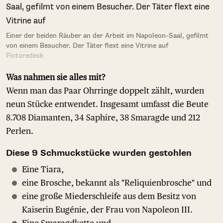
Einer der beiden Räuber an der Arbeit im Napoleon-Saal, gefilmt
von einem Besucher. Der Täter flext eine Vitrine auf
Picturedesk
Was nahmen sie alles mit?
Wenn man das Paar Ohrringe doppelt zählt, wurden
neun Stücke entwendet. Insgesamt umfasst die Beute
8.708 Diamanten, 34 Saphire, 38 Smaragde und 212
Perlen.
Diese 9 Schmuckstücke wurden gestohlen
Eine Tiara,
eine Brosche, bekannt als "Reliquienbrosche" und
eine große Miederschleife aus dem Besitz von
Kaiserin Eugénie, der Frau von Napoleon III.
Eine Smaragdkette und