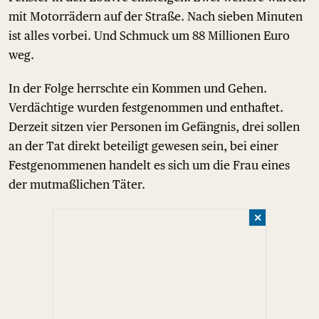
mit Motorrädern auf der Straße. Nach sieben Minuten
ist alles vorbei. Und Schmuck um 88 Millionen Euro
weg.
In der Folge herrschte ein Kommen und Gehen.
Verdächtige wurden festgenommen und enthaftet.
Derzeit sitzen vier Personen im Gefängnis, drei sollen
an der Tat direkt beteiligt gewesen sein, bei einer
Festgenommenen handelt es sich um die Frau eines
der mutmaßlichen Täter.
✕