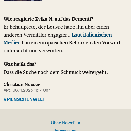
Wie reagierte Zvika N. auf das Dementi?
Er behauptete, der Louvre habe ihn über einen
anderen Vermittler engagiert.
Laut italienischen
Medien
hätten europäischen Behörden den Vorwurf
untersucht und verworfen.
Was heißt das?
Dass die Suche nach dem Schmuck weitergeht.
Christian Nusser
Akt. 06.11.2025 11:17 Uhr
#MENSCHENWELT
Über NewsFlix