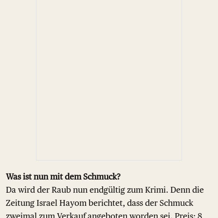
Was ist nun mit dem Schmuck?
Da wird der Raub nun endgültig zum Krimi. Denn die
Zeitung Israel Hayom berichtet, dass der Schmuck
zweimal zum Verkauf angeboten worden sei. Preis: 8