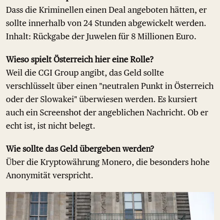
Dass die Kriminellen einen Deal angeboten hätten, er
sollte innerhalb von 24 Stunden abgewickelt werden.
Inhalt: Rückgabe der Juwelen für 8 Millionen Euro.
Wieso spielt Österreich hier eine Rolle?
Weil die CGI Group angibt, das Geld sollte
verschlüsselt über einen "neutralen Punkt in Österreich
oder der Slowakei" überwiesen werden. Es kursiert
auch ein Screenshot der angeblichen Nachricht. Ob er
echt ist, ist nicht belegt.
Wie sollte das Geld übergeben werden?
Über die Kryptowährung Monero, die besonders hohe
Anonymität verspricht.