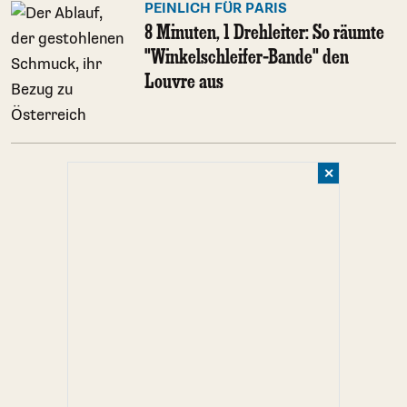
PEINLICH FÜR PARIS
8 Minuten, 1 Drehleiter: So räumte
"Winkelschleifer-Bande" den
Louvre aus
✕