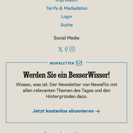
Impressum
Tarife & Mediadaten
Login
Suche
Social Media
NEWSLETTER
Werden Sie ein BesserWisser!
Wissen, was ist: Der Newsletter von NewsFlix mit
allen relevanten Themen des Tages und den
Hintergründen dazu.
Jetzt kostenlos abonnieren