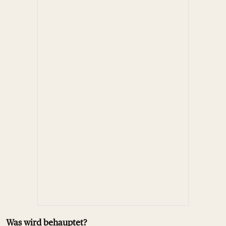
Was wird behauptet?