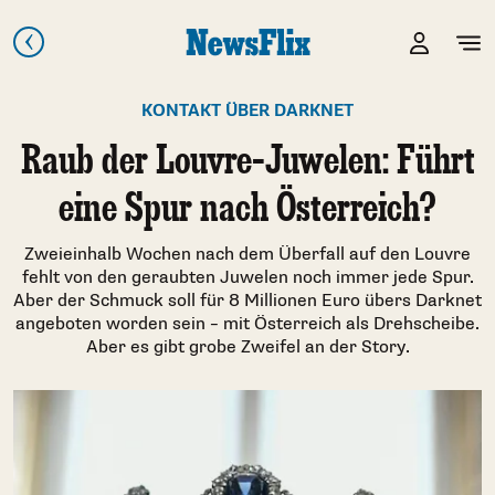
KONTAKT ÜBER DARKNET
Raub der Louvre-Juwelen: Führt
eine Spur nach Österreich?
Zweieinhalb Wochen nach dem Überfall auf den Louvre
fehlt von den geraubten Juwelen noch immer jede Spur.
Aber der Schmuck soll für 8 Millionen Euro übers Darknet
angeboten worden sein – mit Österreich als Drehscheibe.
Aber es gibt grobe Zweifel an der Story.