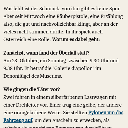
Was fehlt ist der Schmuck, von ihm gibt es keine Spur.
Aber seit Mittwoch eine Räuberpistole, eine Erzählung
also, die gut und nachvollziehbar klingt, aber an der
vieles nicht stimmen dürfte. In ihr spielt auch
Österreich eine Rolle.
Worum es dabei geht:
Zunächst, wann fand der Überfall statt?
Am 23. Oktober, ein Sonntag, zwischen 9.30 Uhr und
9.38 Uhr. Er betraf die "Galerie d'Apollon" im
Denonflügel des Museums.
Wie gingen die Täter vor?
Zwei fuhren in einem silberfarbenen Lastwagen mit
einer Drehleiter vor. Einer trug eine gelbe, der andere
eine orangefarbene Weste. Sie stellten
Pylonen um das
Fahrzeug auf
, um den Anschein zu erwecken, als