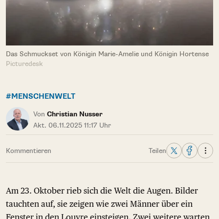
Das Schmuckset von Königin Marie-Amelie und Königin Hortense
Picturedesk
#MENSCHENWELT
Von
Christian Nusser
Akt. 06.11.2025 11:17 Uhr
Kommentieren
Teilen
Am 23. Oktober rieb sich die Welt die Augen. Bilder
tauchten auf, sie zeigen wie zwei Männer über ein
Fenster in den Louvre einsteigen. Zwei weitere warten