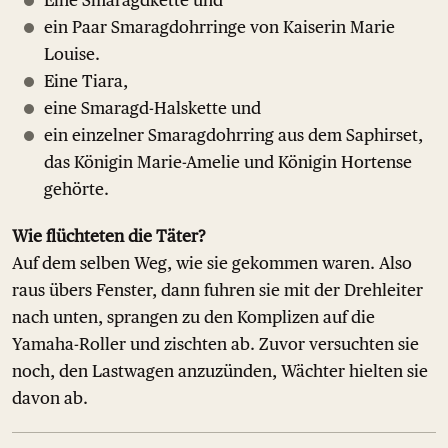
ein Paar Smaragdohrringe von Kaiserin Marie
Louise.
Eine Tiara,
eine Smaragd-Halskette und
ein einzelner Smaragdohrring aus dem Saphirset,
das Königin Marie-Amelie und Königin Hortense
gehörte.
Wie flüchteten die Täter?
Auf dem selben Weg, wie sie gekommen waren. Also
raus übers Fenster, dann fuhren sie mit der Drehleiter
nach unten, sprangen zu den Komplizen auf die
Yamaha-Roller und zischten ab. Zuvor versuchten sie
noch, den Lastwagen anzuzünden, Wächter hielten sie
davon ab.