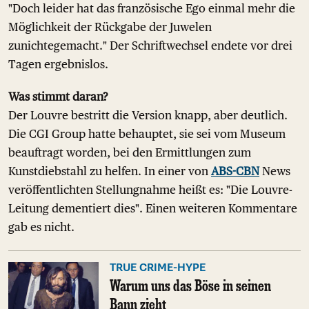
"Doch leider hat das französische Ego einmal mehr die
Möglichkeit der Rückgabe der Juwelen
zunichtegemacht." Der Schriftwechsel endete vor drei
Tagen ergebnislos.
Was stimmt daran?
Der Louvre bestritt die Version knapp, aber deutlich.
Die CGI Group hatte behauptet, sie sei vom Museum
beauftragt worden, bei den Ermittlungen zum
Kunstdiebstahl zu helfen. In einer von
ABS-CBN
News
veröffentlichten Stellungnahme heißt es: "Die Louvre-
Leitung dementiert dies". Einen weiteren Kommentare
gab es nicht.
TRUE CRIME-HYPE
Warum uns das Böse in seinen
Bann zieht