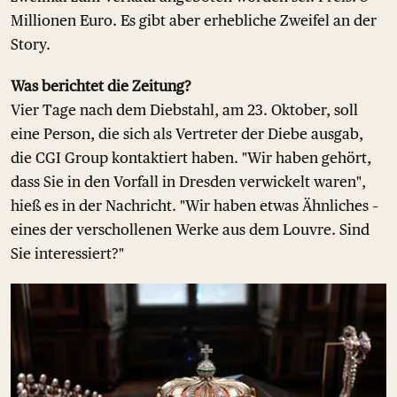
Millionen Euro. Es gibt aber erhebliche Zweifel an der
Story.
Was berichtet die Zeitung?
Vier Tage nach dem Diebstahl, am 23. Oktober, soll
eine Person, die sich als Vertreter der Diebe ausgab,
die CGI Group kontaktiert haben. "Wir haben gehört,
dass Sie in den Vorfall in Dresden verwickelt waren",
hieß es in der Nachricht. "Wir haben etwas Ähnliches –
eines der verschollenen Werke aus dem Louvre. Sind
Sie interessiert?"