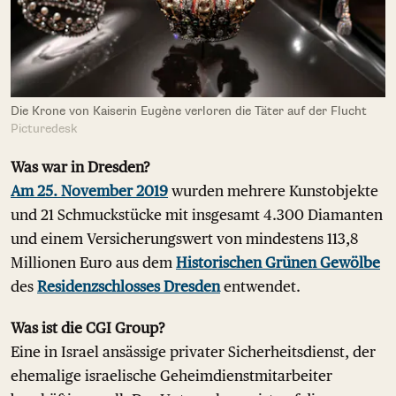
Die Krone von Kaiserin Eugène verloren die Täter auf der Flucht
Picturedesk
Was war in Dresden?
Am 25. November 2019
wurden mehrere Kunstobjekte
und 21 Schmuckstücke mit insgesamt 4.300 Diamanten
und einem Versicherungswert von mindestens 113,8
Millionen Euro aus dem
Historischen Grünen Gewölbe
des
Residenzschlosses Dresden
entwendet.
Was ist die CGI Group?
Eine in Israel ansässige privater Sicherheitsdienst, der
ehemalige israelische Geheimdienstmitarbeiter