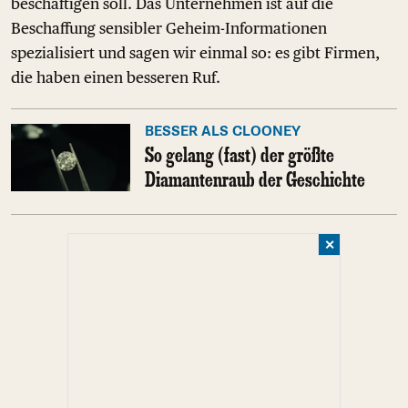
beschäftigen soll. Das Unternehmen ist auf die
Beschaffung sensibler Geheim-Informationen
spezialisiert und sagen wir einmal so: es gibt Firmen,
die haben einen besseren Ruf.
BESSER ALS CLOONEY
So gelang (fast) der größte
Diamantenraub der Geschichte
✕