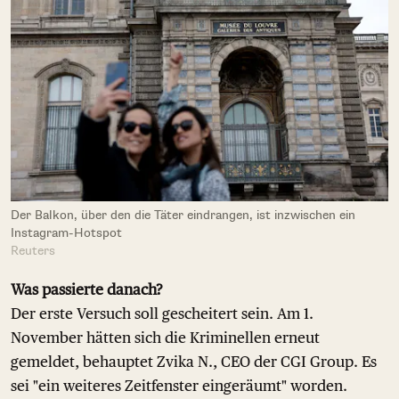
Der Balkon, über den die Täter eindrangen, ist inzwischen ein
Instagram-Hotspot
Reuters
Was passierte danach?
Der erste Versuch soll gescheitert sein. Am 1.
November hätten sich die Kriminellen erneut
gemeldet, behauptet Zvika N., CEO der CGI Group. Es
sei "ein weiteres Zeitfenster eingeräumt" worden.