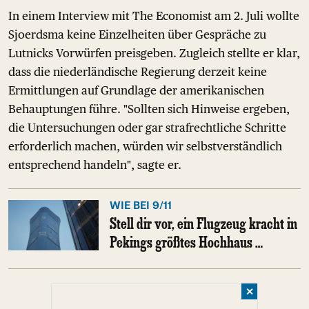
In einem Interview mit The Economist am 2. Juli wollte
Sjoerdsma keine Einzelheiten über Gespräche zu
Lutnicks Vorwürfen preisgeben. Zugleich stellte er klar,
dass die niederländische Regierung derzeit keine
Ermittlungen auf Grundlage der amerikanischen
Behauptungen führe. "Sollten sich Hinweise ergeben,
die Untersuchungen oder gar strafrechtliche Schritte
erforderlich machen, würden wir selbstverständlich
entsprechend handeln", sagte er.
WIE BEI 9/11
Stell dir vor, ein Flugzeug kracht in
Pekings größtes Hochhaus …
✕