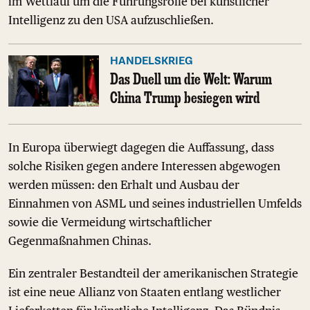
im Wettlauf um die Führungsrolle bei künstlicher
Intelligenz zu den USA aufzuschließen.
HANDELSKRIEG
Das Duell um die Welt: Warum
China Trump besiegen wird
In Europa überwiegt dagegen die Auffassung, dass
solche Risiken gegen andere Interessen abgewogen
werden müssen: den Erhalt und Ausbau der
Einnahmen von ASML und seines industriellen Umfelds
sowie die Vermeidung wirtschaftlicher
Gegenmaßnahmen Chinas.
Ein zentraler Bestandteil der amerikanischen Strategie
ist eine neue Allianz von Staaten entlang westlicher