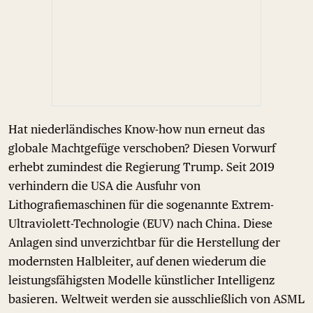
Hat niederländisches Know-how nun erneut das
globale Machtgefüge verschoben? Diesen Vorwurf
erhebt zumindest die Regierung Trump. Seit 2019
verhindern die USA die Ausfuhr von
Lithografiemaschinen für die sogenannte Extrem-
Ultraviolett-Technologie (EUV) nach China. Diese
Anlagen sind unverzichtbar für die Herstellung der
modernsten Halbleiter, auf denen wiederum die
leistungsfähigsten Modelle künstlicher Intelligenz
basieren. Weltweit werden sie ausschließlich von ASML