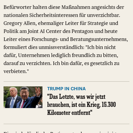
Befürworter halten diese Maßnahmen angesichts der
nationalen Sicherheitsinteressen für unverzichtbar.
Gregory Allen, ehemaliger Leiter für Strategie und
Politik am Joint AI Center des Pentagon und heute
Leiter eines Forschungs- und Beratungsunternehmens,
formuliert dies unmissverständlich: "Ich bin nicht
dafür, Unternehmen lediglich freundlich zu bitten,
darauf zu verzichten. Ich bin dafür, es gesetzlich zu
verbieten."
TRUMP IN CHINA
"Das Letzte, was wir jetzt
brauchen, ist ein Krieg, 15.300
Kilometer entfernt"