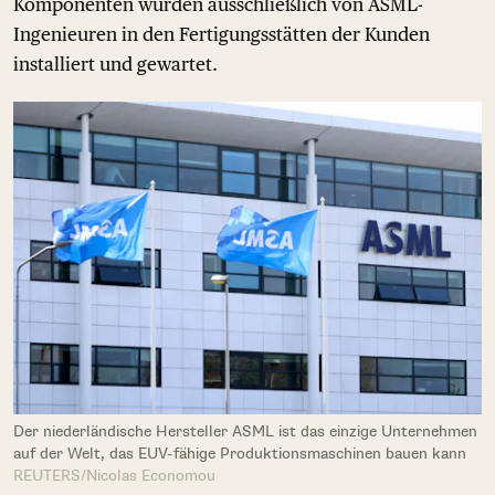
Komponenten würden ausschließlich von ASML-
Ingenieuren in den Fertigungsstätten der Kunden
installiert und gewartet.
Der niederländische Hersteller ASML ist das einzige Unternehmen
auf der Welt, das EUV-fähige Produktionsmaschinen bauen kann
REUTERS/Nicolas Economou