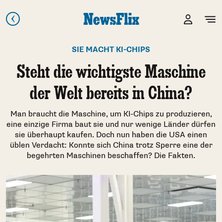
SIE MACHT KI-CHIPS
Steht die wichtigste Maschine
der Welt bereits in China?
Man braucht die Maschine, um KI-Chips zu produzieren,
eine einzige Firma baut sie und nur wenige Länder dürfen
sie überhaupt kaufen. Doch nun haben die USA einen
üblen Verdacht: Konnte sich China trotz Sperre eine der
begehrten Maschinen beschaffen? Die Fakten.