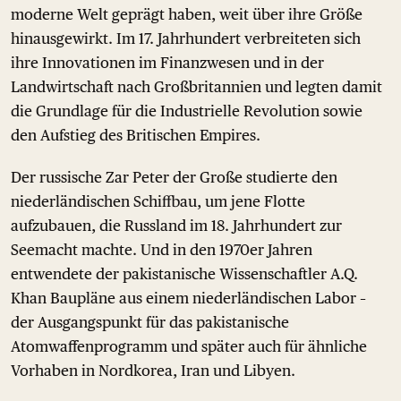
moderne Welt geprägt haben, weit über ihre Größe
hinausgewirkt. Im 17. Jahrhundert verbreiteten sich
ihre Innovationen im Finanzwesen und in der
Landwirtschaft nach Großbritannien und legten damit
die Grundlage für die Industrielle Revolution sowie
den Aufstieg des Britischen Empires.
Der russische Zar Peter der Große studierte den
niederländischen Schiffbau, um jene Flotte
aufzubauen, die Russland im 18. Jahrhundert zur
Seemacht machte. Und in den 1970er Jahren
entwendete der pakistanische Wissenschaftler A.Q.
Khan Baupläne aus einem niederländischen Labor –
der Ausgangspunkt für das pakistanische
Atomwaffenprogramm und später auch für ähnliche
Vorhaben in Nordkorea, Iran und Libyen.