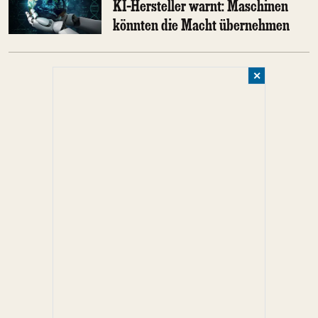
KI-Hersteller warnt: Maschinen
könnten die Macht übernehmen
✕