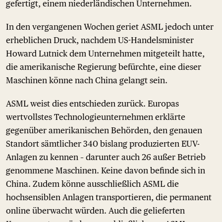
gefertigt, einem niederländischen Unternehmen.
In den vergangenen Wochen geriet ASML jedoch unter
erheblichen Druck, nachdem US-Handelsminister
Howard Lutnick dem Unternehmen mitgeteilt hatte,
die amerikanische Regierung befürchte, eine dieser
Maschinen könne nach China gelangt sein.
ASML weist dies entschieden zurück. Europas
wertvollstes Technologieunternehmen erklärte
gegenüber amerikanischen Behörden, den genauen
Standort sämtlicher 340 bislang produzierten EUV-
Anlagen zu kennen – darunter auch 26 außer Betrieb
genommene Maschinen. Keine davon befinde sich in
China. Zudem könne ausschließlich ASML die
hochsensiblen Anlagen transportieren, die permanent
online überwacht würden. Auch die gelieferten