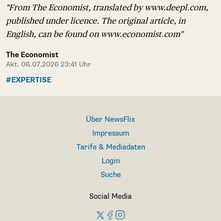
"From The Economist, translated by www.deepl.com,
published under licence. The original article, in
English, can be found on www.economist.com"
The Economist
Akt. 06.07.2026 23:41 Uhr
#EXPERTISE
Über NewsFlix
Impressum
Tarife & Mediadaten
Login
Suche
Social Media