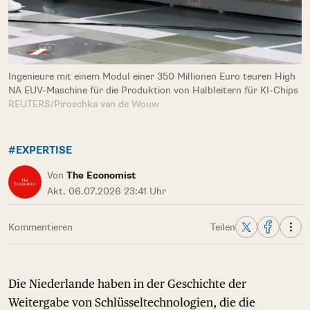
Ingenieure mit einem Modul einer 350 Millionen Euro teuren High
NA EUV-Maschine für die Produktion von Halbleitern für KI-Chips
REUTERS/Piroschka van de Wouw
#EXPERTISE
Von
The Economist
Akt. 06.07.2026 23:41 Uhr
Kommentieren
Teilen
Die Niederlande haben in der Geschichte der
Weitergabe von Schlüsseltechnologien, die die