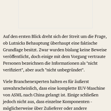
Auf den ersten Blick dreht sich der Streit um die Frage,
ob Lutnicks Behauptung überhaupt eine faktische
Grundlage besitzt. Zwar wurden bislang keine Beweise
veröffentlicht, doch einige mit dem Vorgang vertraute
Personen bezeichnen die Informationen als "nicht
verifiziert", aber auch "nicht unbegründet".
Viele Branchenexperten halten es für äußerst
unwahrscheinlich, dass eine komplette EUV-Maschine
von ASML nach China gelangt ist. Einige schließen
jedoch nicht aus, dass einzelne Komponenten –
möglicherweise über Zulieferer oder andere