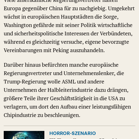
Viele amerikanische Regierungsvertreter halten
Europa gegenüber China für zu nachgiebig. Umgekehrt
wächst in europäischen Hauptstädten die Sorge,
Washington gefährde mit seiner Politik wirtschaftliche
und sicherheitspolitische Interessen der Verbündeten,
während es gleichzeitig versuche, eigene bevorzugte
Vereinbarungen mit Peking auszuhandeln.
Darüber hinaus befürchten manche europäische
Regierungsvertreter und Unternehmenslenker, die
Trump-Regierung wolle ASML und andere
Unternehmen der Halbleiterindustrie dazu drängen,
größere Teile ihrer Geschäftstätigkeit in die USA zu
verlagern, um dort den Aufbau einer leistungsfähigen
Chipindustrie zu beschleunigen.
HORROR-SZENARIO