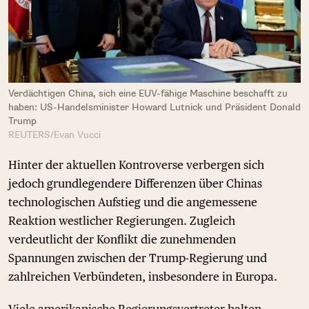
Verdächtigen China, sich eine EUV-fähige Maschine beschafft zu
haben: US-Handelsminister Howard Lutnick und Präsident Donald
Trump
REUTERS/Evan Vucci
Hinter der aktuellen Kontroverse verbergen sich
jedoch grundlegendere Differenzen über Chinas
technologischen Aufstieg und die angemessene
Reaktion westlicher Regierungen. Zugleich
verdeutlicht der Konflikt die zunehmenden
Spannungen zwischen der Trump-Regierung und
zahlreichen Verbündeten, insbesondere in Europa.