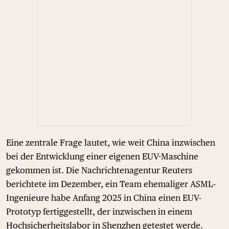
Eine zentrale Frage lautet, wie weit China inzwischen
bei der Entwicklung einer eigenen EUV-Maschine
gekommen ist. Die Nachrichtenagentur Reuters
berichtete im Dezember, ein Team ehemaliger ASML-
Ingenieure habe Anfang 2025 in China einen EUV-
Prototyp fertiggestellt, der inzwischen in einem
Hochsicherheitslabor in Shenzhen getestet werde.