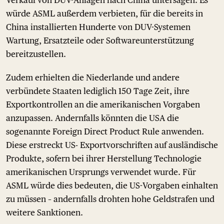
würde ASML außerdem verbieten, für die bereits in
China installierten Hunderte von DUV-Systemen
Wartung, Ersatzteile oder Softwareunterstützung
bereitzustellen.
Zudem erhielten die Niederlande und andere
verbündete Staaten lediglich 150 Tage Zeit, ihre
Exportkontrollen an die amerikanischen Vorgaben
anzupassen. Andernfalls könnten die USA die
sogenannte Foreign Direct Product Rule anwenden.
Diese erstreckt US- Exportvorschriften auf ausländische
Produkte, sofern bei ihrer Herstellung Technologie
amerikanischen Ursprungs verwendet wurde. Für
ASML würde dies bedeuten, die US-Vorgaben einhalten
zu müssen – andernfalls drohten hohe Geldstrafen und
weitere Sanktionen.