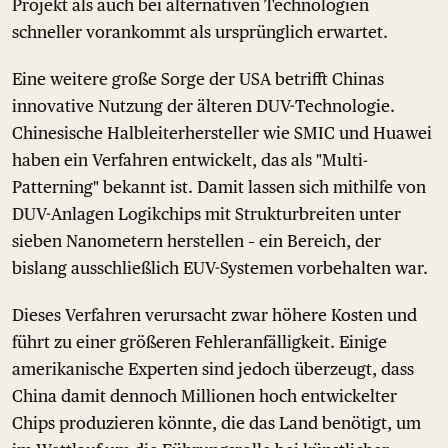
Projekt als auch bei alternativen Technologien
schneller vorankommt als ursprünglich erwartet.
Eine weitere große Sorge der USA betrifft Chinas
innovative Nutzung der älteren DUV-Technologie.
Chinesische Halbleiterhersteller wie SMIC und Huawei
haben ein Verfahren entwickelt, das als "Multi-
Patterning" bekannt ist. Damit lassen sich mithilfe von
DUV-Anlagen Logikchips mit Strukturbreiten unter
sieben Nanometern herstellen – ein Bereich, der
bislang ausschließlich EUV-Systemen vorbehalten war.
Dieses Verfahren verursacht zwar höhere Kosten und
führt zu einer größeren Fehleranfälligkeit. Einige
amerikanische Experten sind jedoch überzeugt, dass
China damit dennoch Millionen hoch entwickelter
Chips produzieren könnte, die das Land benötigt, um