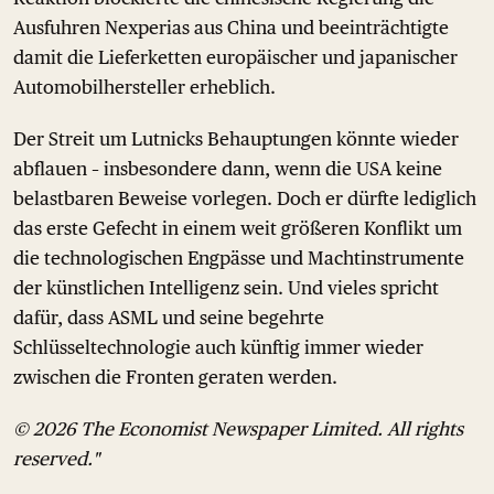
Ausfuhren Nexperias aus China und beeinträchtigte
damit die Lieferketten europäischer und japanischer
Automobilhersteller erheblich.
Der Streit um Lutnicks Behauptungen könnte wieder
abflauen – insbesondere dann, wenn die USA keine
belastbaren Beweise vorlegen. Doch er dürfte lediglich
das erste Gefecht in einem weit größeren Konflikt um
die technologischen Engpässe und Machtinstrumente
der künstlichen Intelligenz sein. Und vieles spricht
dafür, dass ASML und seine begehrte
Schlüsseltechnologie auch künftig immer wieder
zwischen die Fronten geraten werden.
© 2026 The Economist Newspaper Limited. All rights
reserved."