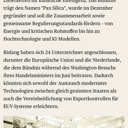
Lieferketten für künstliche Intelligenz. Das Bündnis
trägt den Namen "Pax Silica", wurde im Dezember
gegründet und soll die Zusammenarbeit sowie
gemeinsame Regulierungsstandards fördern – von
Energie und kritischen Rohstoffen bis hin zu
Hochtechnologie und KI-Modellen.
Bislang haben sich 24 Unterzeichner angeschlossen,
darunter die Europäische Union und die Niederlande,
die dem Bündnis während des Washington-Besuchs
ihres Handelsministers im Juni beitraten. Dadurch
könnten sich sowohl der Austausch modernster
Technologien zwischen gleich gesinnten Staaten als
auch die Vereinheitlichung von Exportkontrollen für
EUV-Systeme erleichtern.