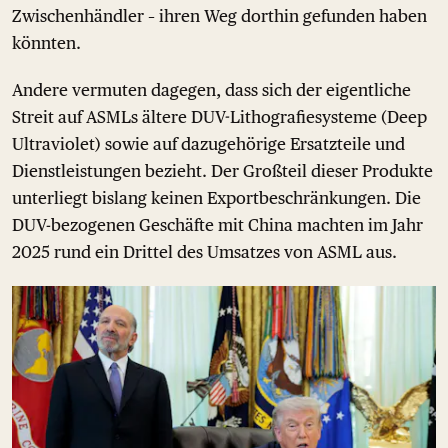
Zwischenhändler – ihren Weg dorthin gefunden haben
könnten.
Andere vermuten dagegen, dass sich der eigentliche
Streit auf ASMLs ältere DUV-Lithografiesysteme (Deep
Ultraviolet) sowie auf dazugehörige Ersatzteile und
Dienstleistungen bezieht. Der Großteil dieser Produkte
unterliegt bislang keinen Exportbeschränkungen. Die
DUV-bezogenen Geschäfte mit China machten im Jahr
2025 rund ein Drittel des Umsatzes von ASML aus.