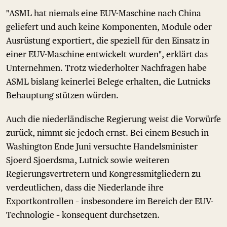
"ASML hat niemals eine EUV-Maschine nach China
geliefert und auch keine Komponenten, Module oder
Ausrüstung exportiert, die speziell für den Einsatz in
einer EUV-Maschine entwickelt wurden", erklärt das
Unternehmen. Trotz wiederholter Nachfragen habe
ASML bislang keinerlei Belege erhalten, die Lutnicks
Behauptung stützen würden.
Auch die niederländische Regierung weist die Vorwürfe
zurück, nimmt sie jedoch ernst. Bei einem Besuch in
Washington Ende Juni versuchte Handelsminister
Sjoerd Sjoerdsma, Lutnick sowie weiteren
Regierungsvertretern und Kongressmitgliedern zu
verdeutlichen, dass die Niederlande ihre
Exportkontrollen – insbesondere im Bereich der EUV-
Technologie – konsequent durchsetzen.