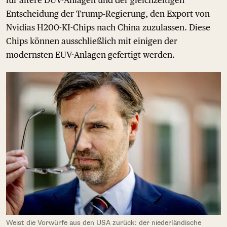
Entscheidung der Trump-Regierung, den Export von
Nvidias H200-KI-Chips nach China zuzulassen. Diese
Chips können ausschließlich mit einigen der
modernsten EUV-Anlagen gefertigt werden.
Weist die Vorwürfe aus den USA zurück: der niederländische