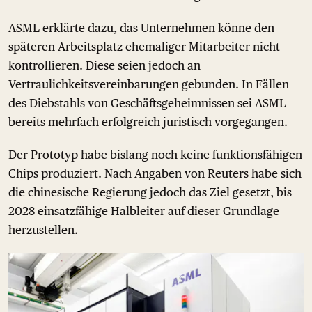
ASML erklärte dazu, das Unternehmen könne den
späteren Arbeitsplatz ehemaliger Mitarbeiter nicht
kontrollieren. Diese seien jedoch an
Vertraulichkeitsvereinbarungen gebunden. In Fällen
des Diebstahls von Geschäftsgeheimnissen sei ASML
bereits mehrfach erfolgreich juristisch vorgegangen.
Der Prototyp habe bislang noch keine funktionsfähigen
Chips produziert. Nach Angaben von Reuters habe sich
die chinesische Regierung jedoch das Ziel gesetzt, bis
2028 einsatzfähige Halbleiter auf dieser Grundlage
herzustellen.