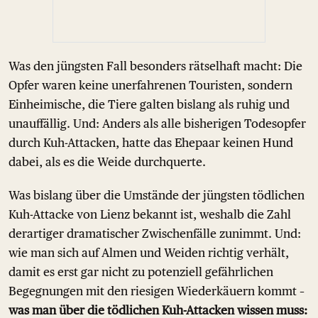
Was den jüngsten Fall besonders rätselhaft macht: Die
Opfer waren keine unerfahrenen Touristen, sondern
Einheimische, die Tiere galten bislang als ruhig und
unauffällig. Und: Anders als alle bisherigen Todesopfer
durch Kuh-Attacken, hatte das Ehepaar keinen Hund
dabei, als es die Weide durchquerte.
Was bislang über die Umstände der jüngsten tödlichen
Kuh-Attacke von Lienz bekannt ist, weshalb die Zahl
derartiger dramatischer Zwischenfälle zunimmt. Und:
wie man sich auf Almen und Weiden richtig verhält,
damit es erst gar nicht zu potenziell gefährlichen
Begegnungen mit den riesigen Wiederkäuern kommt –
was man über die tödlichen Kuh-Attacken wissen muss: