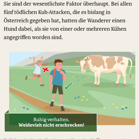
Sie sind der wesentlichste Faktor überhaupt. Bei allen
fünf tödlichen Kuh-Attacken, die es bislang in
Österreich gegeben hat, hatten die Wanderer einen
Hund dabei, als sie von einer oder mehreren Kühen
angegriffen worden sind.