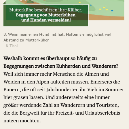
3. Wenn man einen Hund mit hat: Halten sie möglichst viel
Abstand zu Mutterkühen
LK Tirol
Weshalb kommt es überhaupt so häufig zu
Begegnungen zwischen Kuhherden und Wanderern?
Weil sich immer mehr Menschen die Almen und
Weiden in den Alpen aufteilen müssen. Einerseits die
Bauern, die oft seit Jahrhunderten ihr Vieh im Sommer
hier grasen lassen. Und andererseits eine immer
größer werdende Zahl an Wanderern und Touristen,
die die Bergwelt für ihr Freizeit- und Urlaubserlebnis
nutzen möchten.