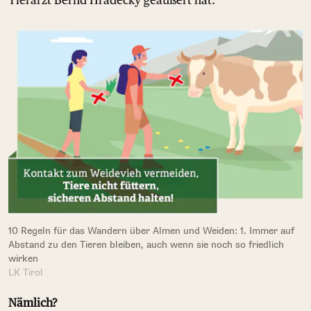
10 Regeln für das Wandern über Almen und Weiden: 1. Immer auf
Abstand zu den Tieren bleiben, auch wenn sie noch so friedlich
wirken
LK Tirol
Nämlich?