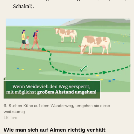
Schakal).
6. Stehen Kühe auf dem Wanderweg, umgehen sie diese
weiträumig
LK Tirol
Wie man sich auf Almen richtig verhält