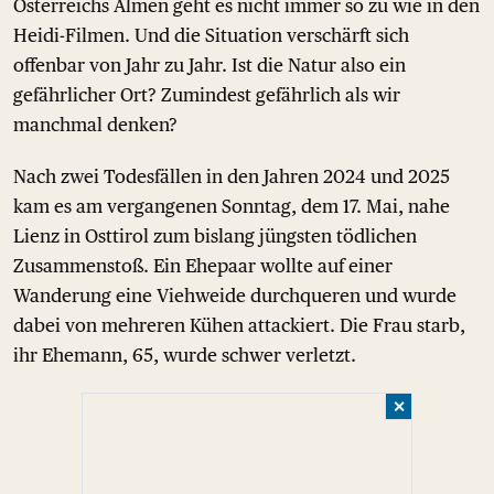
Österreichs Almen geht es nicht immer so zu wie in den
Heidi-Filmen. Und die Situation verschärft sich
offenbar von Jahr zu Jahr. Ist die Natur also ein
gefährlicher Ort? Zumindest gefährlich als wir
manchmal denken?
Nach zwei Todesfällen in den Jahren 2024 und 2025
kam es am vergangenen Sonntag, dem 17. Mai, nahe
Lienz in Osttirol zum bislang jüngsten tödlichen
Zusammenstoß. Ein Ehepaar wollte auf einer
Wanderung eine Viehweide durchqueren und wurde
dabei von mehreren Kühen attackiert. Die Frau starb,
ihr Ehemann, 65, wurde schwer verletzt.
✕