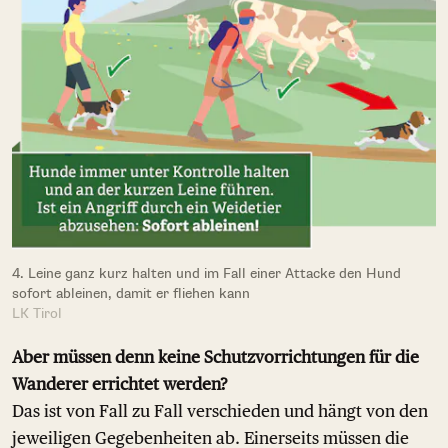
4. Leine ganz kurz halten und im Fall einer Attacke den Hund
sofort ableinen, damit er fliehen kann
LK Tirol
Aber müssen denn keine Schutzvorrichtungen für die
Wanderer errichtet werden?
Das ist von Fall zu Fall verschieden und hängt von den
jeweiligen Gegebenheiten ab. Einerseits müssen die