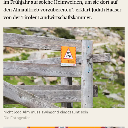
im Frühjahr auf solche Heimweiden, um sie dort auf
den Almauftrieb vorzubereiten", erklärt Judith Haaser
von der Tiroler Landwirtschaftskammer.
Nicht jede Alm muss zwingend eingezäunt sein
Die Fotografen