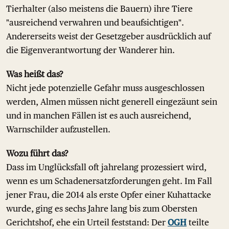
Tierhalter (also meistens die Bauern) ihre Tiere
"ausreichend verwahren und beaufsichtigen".
Andererseits weist der Gesetzgeber ausdrücklich auf
die Eigenverantwortung der Wanderer hin.
Was heißt das?
Nicht jede potenzielle Gefahr muss ausgeschlossen
werden, Almen müssen nicht generell eingezäunt sein
und in manchen Fällen ist es auch ausreichend,
Warnschilder aufzustellen.
Wozu führt das?
Dass im Unglücksfall oft jahrelang prozessiert wird,
wenn es um Schadenersatzforderungen geht. Im Fall
jener Frau, die 2014 als erste Opfer einer Kuhattacke
wurde, ging es sechs Jahre lang bis zum Obersten
Gerichtshof, ehe ein Urteil feststand: Der
OGH
teilte