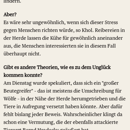
lindern.
Aber?
Es wäre sehr ungewöhnlich, wenn sich dieser Stress
gegen Menschen richten würde, so Khol. Reibereien in
der Herde lassen die Kühe für gewöhnlich aneinander
aus, die Menschen interessierten sie in diesem Fall
überhaupt nicht.
Gibt es andere Theorien, wie es zu dem Unglück
kommen konnte?
Am Dienstag wurde spekuliert, dass sich ein "großer
Beutegreifer" – das ist meistens die Umschreibung für
Wölfe – in der Nähe der Herde herumgetrieben und die
Tiere in Aufregung versetzt haben könnte. Aber dafür
fehlt bislang jeder Beweis. Wahrscheinlicher klingt da
schon eine Vermutung, die der ebenfalls attackierte
Tierarzt Bernd Hradecky geäußert hat.