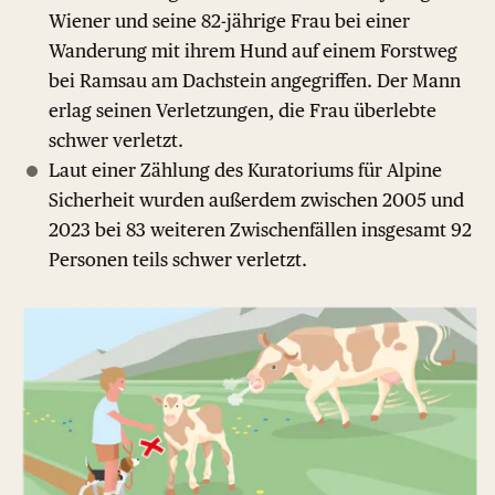
Wiener und seine 82-jährige Frau bei einer
Wanderung mit ihrem Hund auf einem Forstweg
bei Ramsau am Dachstein angegriffen. Der Mann
erlag seinen Verletzungen, die Frau überlebte
schwer verletzt.
Laut einer Zählung des Kuratoriums für Alpine
Sicherheit wurden außerdem zwischen 2005 und
2023 bei 83 weiteren Zwischenfällen insgesamt 92
Personen teils schwer verletzt.