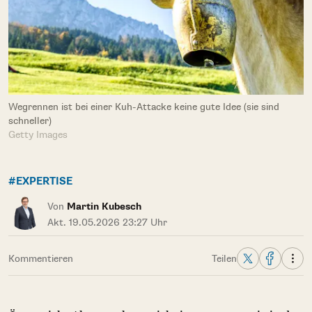
Wegrennen ist bei einer Kuh-Attacke keine gute Idee (sie sind
schneller)
Getty Images
#EXPERTISE
Von
Martin Kubesch
Akt. 19.05.2026 23:27 Uhr
Kommentieren
Teilen