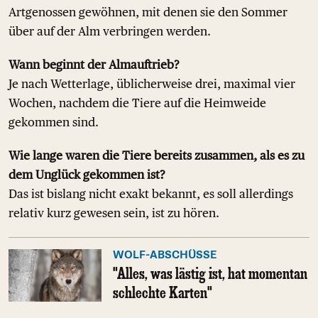
Artgenossen gewöhnen, mit denen sie den Sommer
über auf der Alm verbringen werden.
Wann beginnt der Almauftrieb?
Je nach Wetterlage, üblicherweise drei, maximal vier
Wochen, nachdem die Tiere auf die Heimweide
gekommen sind.
Wie lange waren die Tiere bereits zusammen, als es zu
dem Unglück gekommen ist?
Das ist bislang nicht exakt bekannt, es soll allerdings
relativ kurz gewesen sein, ist zu hören.
WOLF-ABSCHÜSSE
"Alles, was lästig ist, hat momentan
schlechte Karten"