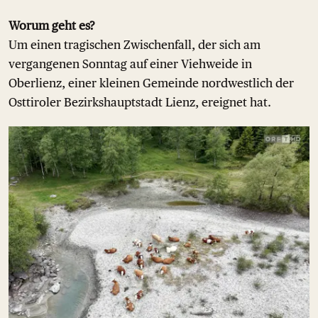
Worum geht es?
Um einen tragischen Zwischenfall, der sich am
vergangenen Sonntag auf einer Viehweide in
Oberlienz, einer kleinen Gemeinde nordwestlich der
Osttiroler Bezirkshauptstadt Lienz, ereignet hat.