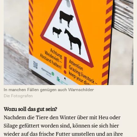
In manchen Fällen genügen auch Warnschilder
Die Fotografen
Wozu soll das gut sein?
Nachdem die Tiere den Winter über mit Heu oder
Silage gefüttert worden sind, können sie sich hier
wieder auf das frische Futter umstellen und an ihre