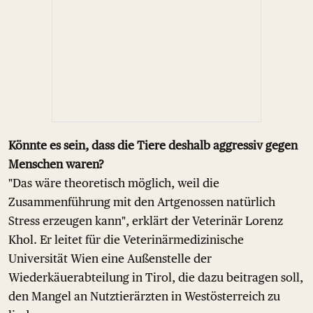
Könnte es sein, dass die Tiere deshalb aggressiv gegen
Menschen waren?
"Das wäre theoretisch möglich, weil die
Zusammenführung mit den Artgenossen natürlich
Stress erzeugen kann", erklärt der Veterinär Lorenz
Khol. Er leitet für die Veterinärmedizinische
Universität Wien eine Außenstelle der
Wiederkäuerabteilung in Tirol, die dazu beitragen soll,
den Mangel an Nutztierärzten in Westösterreich zu