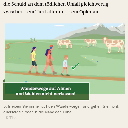
die Schuld an dem tödlichen Unfall gleichwertig
zwischen dem Tierhalter und dem Opfer auf.
5. Bleiben Sie immer auf den Wanderwegen und gehen Sie nicht
querfeldein oder in die Nähe der Kühe
LK Tirol