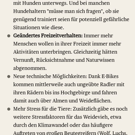
mit Hunden unterwegs. Und bei manchen
Hundehaltern "müsse man sich fragen", ob sie
genügend trainiert seien für potenziell gefährliche
Situationen wie diese.
Geändertes Freizeitverhalten:
Immer mehr
Menschen wollen in ihrer Freizeit immer mehr
Aktivitäten unterbringen. Gleichzeitig hätten
Vernunft, Rücksichtnahme und Naturwissen
abgenommen.
Neue technische Möglichkeiten: Dank E-Bikes
kommen mittlerweile auch ungeübte Radler mit
ihren Rädern bis ins Hochgebirge und fahren
damit auch über Almen und Weideflächen.
Mehr Stress für die Tiere: Zusätzlich gäbe es noch
weitere Stressfaktoren für das Weidevieh, etwa
durch den Klimawandel oder das häufigere
Auftreten von großen Beutegreifern (Wolf, Luchs,