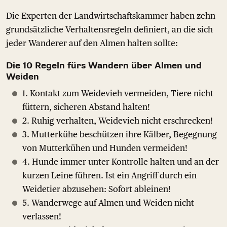
Die Experten der Landwirtschaftskammer haben zehn
grundsätzliche Verhaltensregeln definiert, an die sich
jeder Wanderer auf den Almen halten sollte:
Die 10 Regeln fürs Wandern über Almen und
Weiden
1. Kontakt zum Weidevieh vermeiden, Tiere nicht
füttern, sicheren Abstand halten!
2. Ruhig verhalten, Weidevieh nicht erschrecken!
3. Mutterkühe beschützen ihre Kälber, Begegnung
von Mutterkühen und Hunden vermeiden!
4. Hunde immer unter Kontrolle halten und an der
kurzen Leine führen. Ist ein Angriff durch ein
Weidetier abzusehen: Sofort ableinen!
5. Wanderwege auf Almen und Weiden nicht
verlassen!