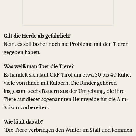
Gilt die Herde als gefährlich?
Nein, es soll bisher noch nie Probleme mit den Tieren
gegeben haben.
Was weiß man über die Tiere?
Es handelt sich laut ORF Tirol um etwa 30 bis 40 Kühe,
viele von ihnen mit Kälbern. Die Rinder gehören
insgesamt sechs Bauern aus der Umgebung, die ihre
Tiere auf dieser sogenannten Heimweide für die Alm-
Saison vorbereiten.
Wie läuft das ab?
"Die Tiere verbringen den Winter im Stall und kommen