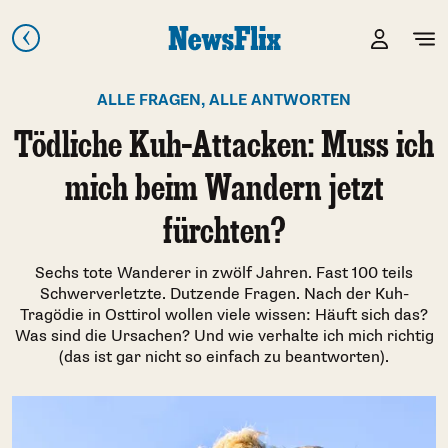
ALLE FRAGEN, ALLE ANTWORTEN
Tödliche Kuh-Attacken: Muss ich
mich beim Wandern jetzt
fürchten?
Sechs tote Wanderer in zwölf Jahren. Fast 100 teils
Schwerverletzte. Dutzende Fragen. Nach der Kuh-
Tragödie in Osttirol wollen viele wissen: Häuft sich das?
Was sind die Ursachen? Und wie verhalte ich mich richtig
(das ist gar nicht so einfach zu beantworten).