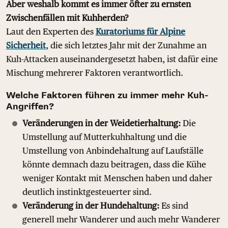
Aber weshalb kommt es immer öfter zu ernsten
Zwischenfällen mit Kuhherden?
Laut den Experten des
Kuratoriums für Alpine
Sicherheit
, die sich letztes Jahr mit der Zunahme an
Kuh-Attacken auseinandergesetzt haben, ist dafür eine
Mischung mehrerer Faktoren verantwortlich.
Welche Faktoren führen zu immer mehr Kuh-
Angriffen?
Veränderungen in der Weidetierhaltung:
Die
Umstellung auf Mutterkuhhaltung und die
Umstellung von Anbindehaltung auf Laufställe
könnte demnach dazu beitragen, dass die Kühe
weniger Kontakt mit Menschen haben und daher
deutlich instinktgesteuerter sind.
Veränderung in der Hundehaltung:
Es sind
generell mehr Wanderer und auch mehr Wanderer