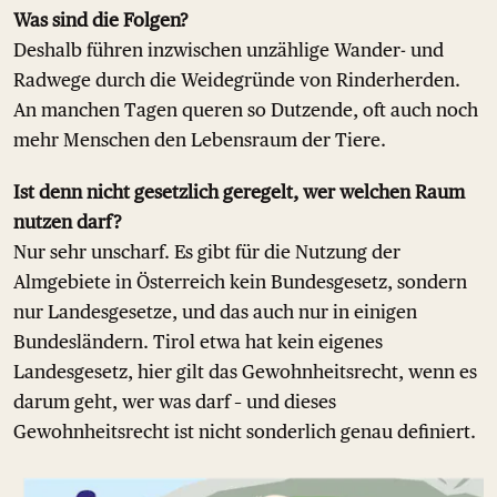
Was sind die Folgen?
Deshalb führen inzwischen unzählige Wander- und
Radwege durch die Weidegründe von Rinderherden.
An manchen Tagen queren so Dutzende, oft auch noch
mehr Menschen den Lebensraum der Tiere.
Ist denn nicht gesetzlich geregelt, wer welchen Raum
nutzen darf?
Nur sehr unscharf. Es gibt für die Nutzung der
Almgebiete in Österreich kein Bundesgesetz, sondern
nur Landesgesetze, und das auch nur in einigen
Bundesländern. Tirol etwa hat kein eigenes
Landesgesetz, hier gilt das Gewohnheitsrecht, wenn es
darum geht, wer was darf – und dieses
Gewohnheitsrecht ist nicht sonderlich genau definiert.