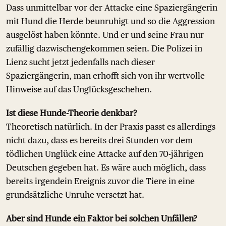
Dass unmittelbar vor der Attacke eine Spaziergängerin
mit Hund die Herde beunruhigt und so die Aggression
ausgelöst haben könnte. Und er und seine Frau nur
zufällig dazwischengekommen seien. Die Polizei in
Lienz sucht jetzt jedenfalls nach dieser
Spaziergängerin, man erhofft sich von ihr wertvolle
Hinweise auf das Unglücksgeschehen.
Ist diese Hunde-Theorie denkbar?
Theoretisch natürlich. In der Praxis passt es allerdings
nicht dazu, dass es bereits drei Stunden vor dem
tödlichen Unglück eine Attacke auf den 70-jährigen
Deutschen gegeben hat. Es wäre auch möglich, dass
bereits irgendein Ereignis zuvor die Tiere in eine
grundsätzliche Unruhe versetzt hat.
Aber sind Hunde ein Faktor bei solchen Unfällen?