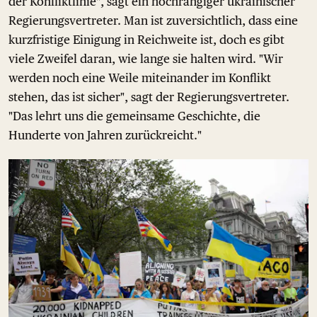
der Konfliktlinie", sagt ein hochrangiger ukrainischer
Regierungsvertreter. Man ist zuversichtlich, dass eine
kurzfristige Einigung in Reichweite ist, doch es gibt
viele Zweifel daran, wie lange sie halten wird. "Wir
werden noch eine Weile miteinander im Konflikt
stehen, das ist sicher", sagt der Regierungsvertreter.
"Das lehrt uns die gemeinsame Geschichte, die
Hunderte von Jahren zurückreicht."