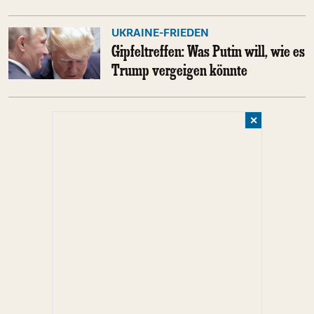
UKRAINE-FRIEDEN
Gipfeltreffen: Was Putin will, wie es
Trump vergeigen könnte
✕