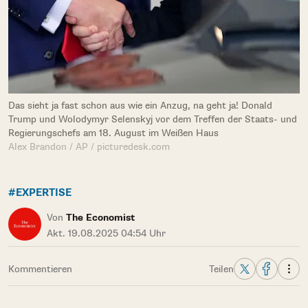
Das sieht ja fast schon aus wie ein Anzug, na geht ja! Donald
Trump und Wolodymyr Selenskyj vor dem Treffen der Staats- und
Regierungschefs am 18. August im Weißen Haus
Alex Brandon / AP / picturedesk.com
#EXPERTISE
Von
The Economist
Akt. 19.08.2025 04:54 Uhr
Kommentieren
Teilen