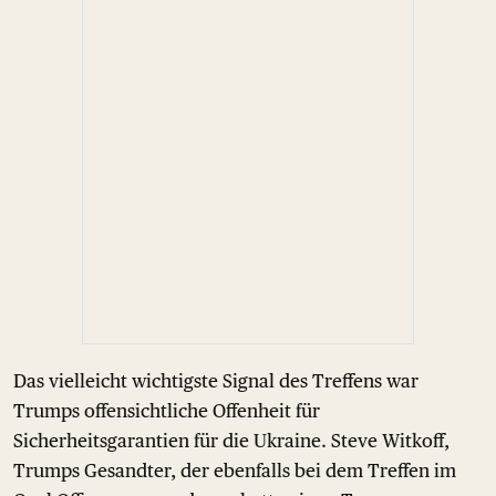
Das vielleicht wichtigste Signal des Treffens war
Trumps offensichtliche Offenheit für
Sicherheitsgarantien für die Ukraine. Steve Witkoff,
Trumps Gesandter, der ebenfalls bei dem Treffen im