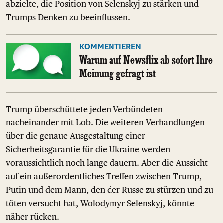
abzielte, die Position von Selenskyj zu stärken und
Trumps Denken zu beeinflussen.
KOMMENTIEREN
Warum auf Newsflix ab sofort Ihre
Meinung gefragt ist
Trump überschüttete jeden Verbündeten
nacheinander mit Lob. Die weiteren Verhandlungen
über die genaue Ausgestaltung einer
Sicherheitsgarantie für die Ukraine werden
voraussichtlich noch lange dauern. Aber die Aussicht
auf ein außerordentliches Treffen zwischen Trump,
Putin und dem Mann, den der Russe zu stürzen und zu
töten versucht hat, Wolodymyr Selenskyj, könnte
näher rücken.