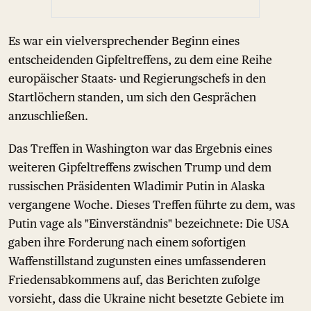
Es war ein vielversprechender Beginn eines
entscheidenden Gipfeltreffens, zu dem eine Reihe
europäischer Staats- und Regierungschefs in den
Startlöchern standen, um sich den Gesprächen
anzuschließen.
Das Treffen in Washington war das Ergebnis eines
weiteren Gipfeltreffens zwischen Trump und dem
russischen Präsidenten Wladimir Putin in Alaska
vergangene Woche. Dieses Treffen führte zu dem, was
Putin vage als "Einverständnis" bezeichnete: Die USA
gaben ihre Forderung nach einem sofortigen
Waffenstillstand zugunsten eines umfassenderen
Friedensabkommens auf, das Berichten zufolge
vorsieht, dass die Ukraine nicht besetzte Gebiete im