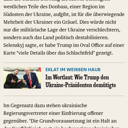
westlichen Teile des Donbass, einer Region im
Südosten der Ukraine, aufgibt, ist für die überwiegende
Mehrheit der Ukrainer ein Gräuel. Dies würde nicht
nur die militärische Lage der Ukraine verschlechtern,
sondern auch das Land politisch destabilisieren.
Selenskyj sagte, er habe Trump im Oval Office auf einer
Karte "viele Details über das Schlachtfeld" gezeigt.
EKLAT IM WEISSEN HAUS
Im Wortlaut: Wie Trump den
Ukraine-Präsidenten demütigte
Im Gegensatz dazu stehen ukrainische
Regierungsvertreter einer Einfrierung offener
gegenüber. "Die Grundvoraussetzung ist ein Halt an