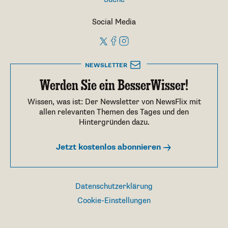
Social Media
NEWSLETTER
Werden Sie ein BesserWisser!
Wissen, was ist: Der Newsletter von NewsFlix mit
allen relevanten Themen des Tages und den
Hintergründen dazu.
Jetzt kostenlos abonnieren
Datenschutzerklärung
Cookie-Einstellungen