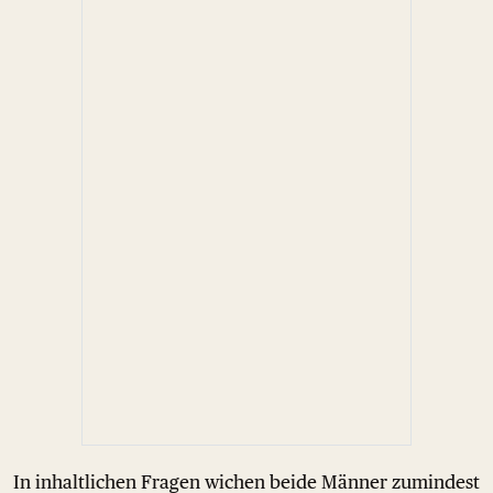
In inhaltlichen Fragen wichen beide Männer zumindest