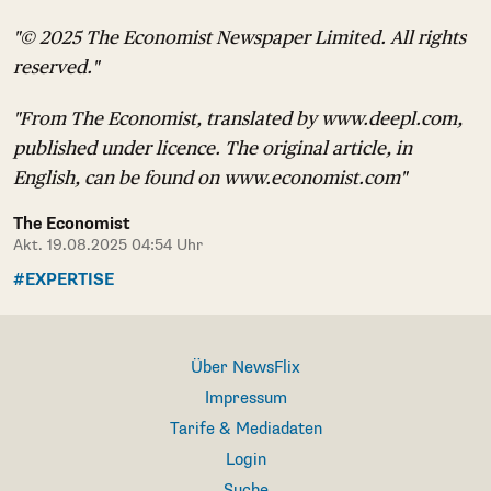
"© 2025 The Economist Newspaper Limited. All rights
reserved."
"From The Economist, translated by www.deepl.com,
published under licence. The original article, in
English, can be found on www.economist.com"
The Economist
Akt. 19.08.2025 04:54 Uhr
#EXPERTISE
Über NewsFlix
Impressum
Tarife & Mediadaten
Login
Suche