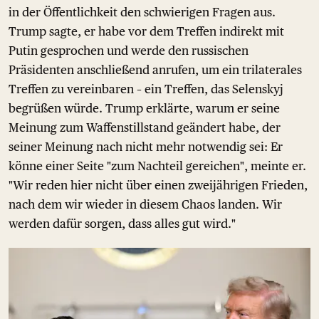
in der Öffentlichkeit den schwierigen Fragen aus.
Trump sagte, er habe vor dem Treffen indirekt mit
Putin gesprochen und werde den russischen
Präsidenten anschließend anrufen, um ein trilaterales
Treffen zu vereinbaren – ein Treffen, das Selenskyj
begrüßen würde. Trump erklärte, warum er seine
Meinung zum Waffenstillstand geändert habe, der
seiner Meinung nach nicht mehr notwendig sei: Er
könne einer Seite "zum Nachteil gereichen", meinte er.
"Wir reden hier nicht über einen zweijährigen Frieden,
nach dem wir wieder in diesem Chaos landen. Wir
werden dafür sorgen, dass alles gut wird."