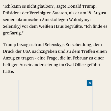
"Ich kann es nicht glauben", sagte Donald Trump,
Präsident der Vereinigten Staaten, als er am 18. August
seinen ukrainischen Amtskollegen Wolodymyr
Selenskyj vor dem Weißen Haus begrüßte. "Ich finde es
großartig."
Trump bezog sich auf Selenskyjs Entscheidung, dem
Druck der USA nachzugeben und zu dem Treffen einen
Anzug zu tragen – eine Frage, die im Februar zu einer
heftigen Auseinandersetzung im Oval Office geführt
hatte.
✕