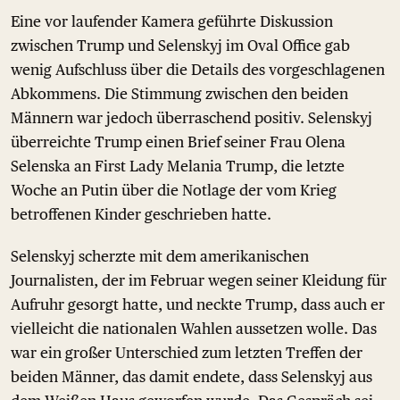
Eine vor laufender Kamera geführte Diskussion
zwischen Trump und Selenskyj im Oval Office gab
wenig Aufschluss über die Details des vorgeschlagenen
Abkommens. Die Stimmung zwischen den beiden
Männern war jedoch überraschend positiv. Selenskyj
überreichte Trump einen Brief seiner Frau Olena
Selenska an First Lady Melania Trump, die letzte
Woche an Putin über die Notlage der vom Krieg
betroffenen Kinder geschrieben hatte.
Selenskyj scherzte mit dem amerikanischen
Journalisten, der im Februar wegen seiner Kleidung für
Aufruhr gesorgt hatte, und neckte Trump, dass auch er
vielleicht die nationalen Wahlen aussetzen wolle. Das
war ein großer Unterschied zum letzten Treffen der
beiden Männer, das damit endete, dass Selenskyj aus