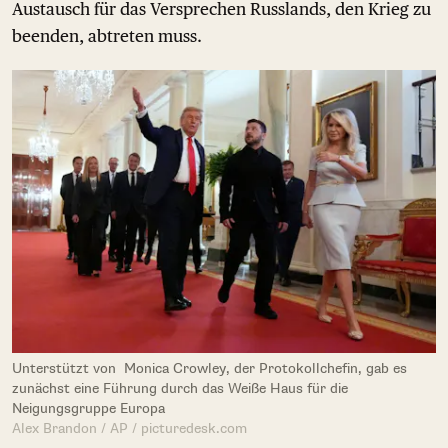
Austausch für das Versprechen Russlands, den Krieg zu
beenden, abtreten muss.
Unterstützt von Monica Crowley, der Protokollchefin, gab es
zunächst eine Führung durch das Weiße Haus für die
Neigungsgruppe Europa
Alex Brandon / AP / picturedesk.com