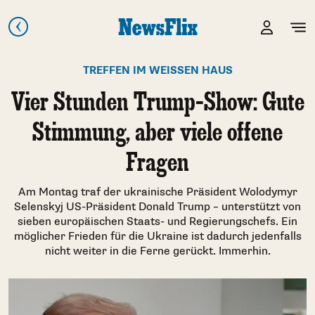
TREFFEN IM WEISSEN HAUS
Vier Stunden Trump-Show: Gute
Stimmung, aber viele offene
Fragen
Am Montag traf der ukrainische Präsident Wolodymyr
Selenskyj US-Präsident Donald Trump – unterstützt von
sieben europäischen Staats- und Regierungschefs. Ein
möglicher Frieden für die Ukraine ist dadurch jedenfalls
nicht weiter in die Ferne gerückt. Immerhin.