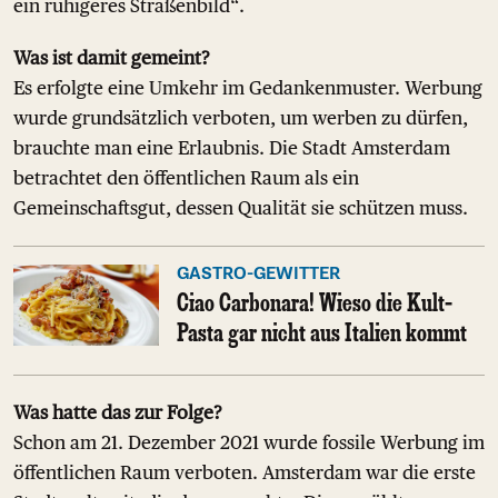
ein ruhigeres Straßenbild“.
Was ist damit gemeint?
Es erfolgte eine Umkehr im Gedankenmuster. Werbung
wurde grundsätzlich verboten, um werben zu dürfen,
brauchte man eine Erlaubnis. Die Stadt Amsterdam
betrachtet den öffentlichen Raum als ein
Gemeinschaftsgut, dessen Qualität sie schützen muss.
GASTRO-GEWITTER
Ciao Carbonara! Wieso die Kult-
Pasta gar nicht aus Italien kommt
Was hatte das zur Folge?
Schon am 21. Dezember 2021 wurde fossile Werbung im
öffentlichen Raum verboten. Amsterdam war die erste