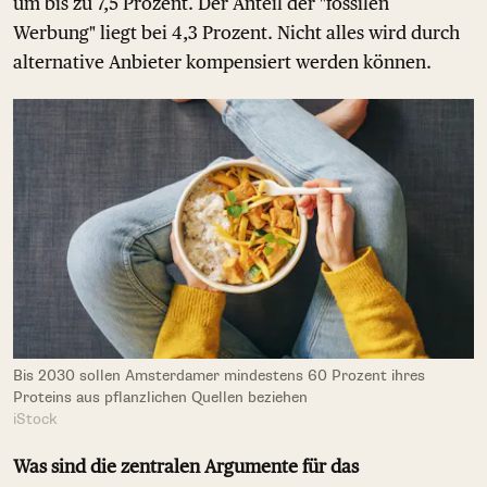
um bis zu 7,5 Prozent. Der Anteil der "fossilen
Werbung" liegt bei 4,3 Prozent. Nicht alles wird durch
alternative Anbieter kompensiert werden können.
Bis 2030 sollen Amsterdamer mindestens 60 Prozent ihres
Proteins aus pflanzlichen Quellen beziehen
iStock
Was sind die zentralen Argumente für das