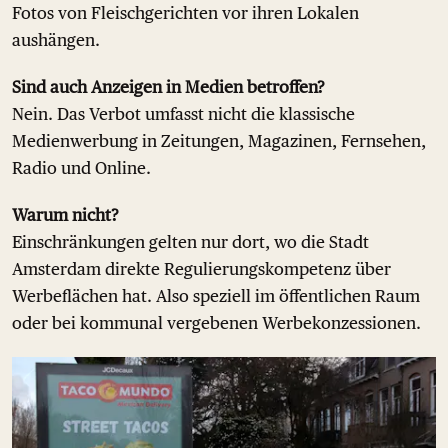
Fotos von Fleischgerichten vor ihren Lokalen
aushängen.
Sind auch Anzeigen in Medien betroffen?
Nein. Das Verbot umfasst nicht die klassische
Medienwerbung in Zeitungen, Magazinen, Fernsehen,
Radio und Online.
Warum nicht?
Einschränkungen gelten nur dort, wo die Stadt
Amsterdam direkte Regulierungskompetenz über
Werbeflächen hat. Also speziell im öffentlichen Raum
oder bei kommunal vergebenen Werbekonzessionen.