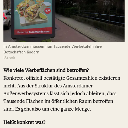
In Amsterdam müssen nun Tausende Werbetafeln ihre
Botschaften ändern
iStock
Wie viele Werbeflächen sind betroffen?
Konkrete, offiziell bestätigte Gesamtzahlen existieren
nicht. Aus der Struktur des Amsterdamer
Außenwerbesystems lässt sich jedoch ableiten, dass
Tausende Flächen im öffentlichen Raum betroffen
sind. Es geht also um eine ganze Menge.
Heißt konkret was?