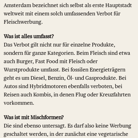
Amsterdam bezeichnet sich selbst als erste Hauptstadt
weltweit mit einem solch umfassenden Verbot für
Fleischwerbung.
Was ist alles umfasst?
Das Verbot gilt nicht nur für einzelne Produkte,
sondern für ganze Kategorien. Beim Fleisch sind etwa
auch Burger, Fast Food mit Fleisch oder
Wurstprodukte umfasst. Bei fossilen Energieträgern
geht es um Diesel, Benzin, Öl- und Gasprodukte. Bei
Autos sind Hybridmotoren ebenfalls verboten, bei
Reisen auch Kombis, in denen Flug oder Kreuzfahrten
vorkommen.
Was ist mit Mischformen?
Die sind ebenso untersagt. Es darf also keine Werbung
geschaltet werden, in der zunächst eine vegetarische