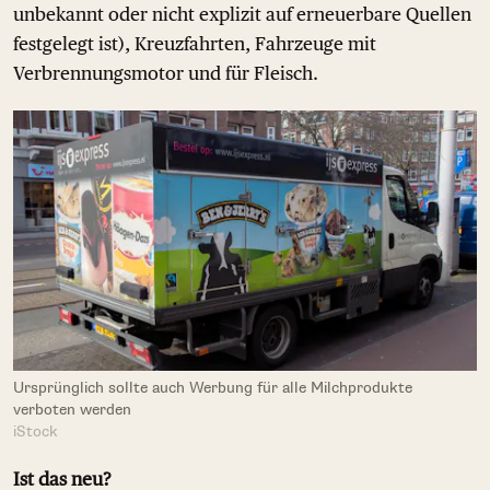
unbekannt oder nicht explizit auf erneuerbare Quellen
festgelegt ist), Kreuzfahrten, Fahrzeuge mit
Verbrennungsmotor und für Fleisch.
Ursprünglich sollte auch Werbung für alle Milchprodukte
verboten werden
iStock
Ist das neu?