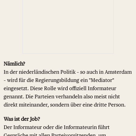
Nämlich?
In der niederländischen Politik – so auch in Amsterdam
– wird für die Regierungsbildung ein "Mediator"
eingesetzt. Diese Rolle wird offiziell Informateur
genannt. Die Parteien verhandeln also meist nicht
direkt miteinander, sondern über eine dritte Person.
Was ist der Job?
Der Informateur oder die Informateurin führt
Gespräche mit allen Parteivorsitzenden, um