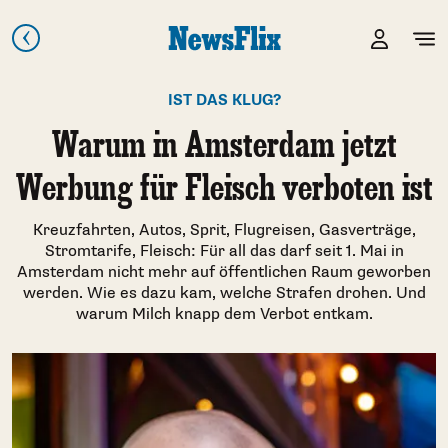
IST DAS KLUG?
Warum in Amsterdam jetzt
Werbung für Fleisch verboten ist
Kreuzfahrten, Autos, Sprit, Flugreisen, Gasverträge,
Stromtarife, Fleisch: Für all das darf seit 1. Mai in
Amsterdam nicht mehr auf öffentlichen Raum geworben
werden. Wie es dazu kam, welche Strafen drohen. Und
warum Milch knapp dem Verbot entkam.