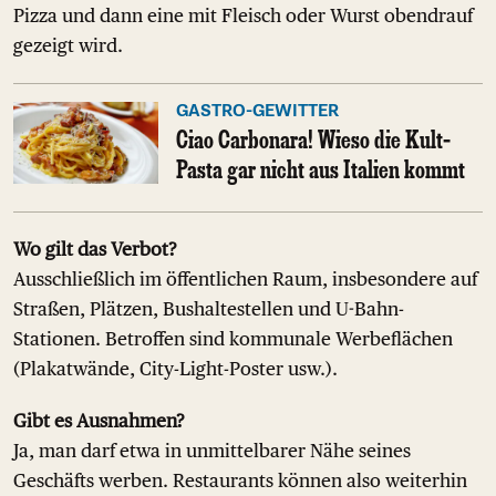
Pizza und dann eine mit Fleisch oder Wurst obendrauf
gezeigt wird.
GASTRO-GEWITTER
Ciao Carbonara! Wieso die Kult-
Pasta gar nicht aus Italien kommt
Wo gilt das Verbot?
Ausschließlich im öffentlichen Raum, insbesondere auf
Straßen, Plätzen, Bushaltestellen und U-Bahn-
Stationen. Betroffen sind kommunale Werbeflächen
(Plakatwände, City-Light-Poster usw.).
Gibt es Ausnahmen?
Ja, man darf etwa in unmittelbarer Nähe seines
Geschäfts werben. Restaurants können also weiterhin