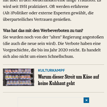
wird seit 1951 praktiziert. Oft werden erfahrene
(Alt-)Politiker oder externe Experten gewählt, die
überparteiliches Vertrauen genießen.
Was hat das mit den Werbeverboten zu tun?
Sie wurden noch von der "alten" Regierung angestoßen
(die auch die neue sein wird). Die Verbote haben eine
Vorgeschichte, die bis ins Jahr 2020 reicht. Es handelt
sich also nicht um einen Schnellschuss.
KULTURKAMPF
Warum dieser Streit um Käse auf
keine Kuhhaut geht
✕