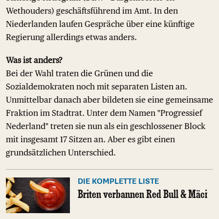
Wethouders) geschäftsführend im Amt. In den
Niederlanden laufen Gespräche über eine künftige
Regierung allerdings etwas anders.
Was ist anders?
Bei der Wahl traten die Grünen und die
Sozialdemokraten noch mit separaten Listen an.
Unmittelbar danach aber bildeten sie eine gemeinsame
Fraktion im Stadtrat. Unter dem Namen "Progressief
Nederland" treten sie nun als ein geschlossener Block
mit insgesamt 17 Sitzen an. Aber es gibt einen
grundsätzlichen Unterschied.
DIE KOMPLETTE LISTE
Briten verbannen Red Bull & Mäci