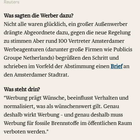
Reuters
Was sagten die Werber dazu?
Nicht alle waren glücklich, ein großer Außenwerber
drängte Abgeordnete dazu, gegen die neue Regelung
zu stimmen Aber rund 100 Vertreter Amsterdamer
Werbeagenturen (darunter große Firmen wie Publicis
Groupe Netherlands) begrüßten den Schritt und
schrieben im Vorfeld der Abstimmung einen
Brief
an
den Amsterdamer Stadtrat.
Was steht drin?
"Werbung prägt Wünsche, beeinflusst Verhalten und
normalisiert, was als wünschenswert gilt. Genau
deshalb wirkt Werbung – und genau deshalb muss
Werbung für fossile Brennstoffe im öffentlichen Raum
verboten werden."