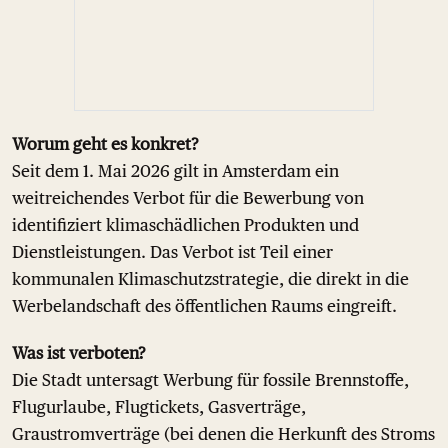
Worum geht es konkret?
Seit dem 1. Mai 2026 gilt in Amsterdam ein
weitreichendes Verbot für die Bewerbung von
identifiziert klimaschädlichen Produkten und
Dienstleistungen. Das Verbot ist Teil einer
kommunalen Klimaschutzstrategie, die direkt in die
Werbelandschaft des öffentlichen Raums eingreift.
Was ist verboten?
Die Stadt untersagt Werbung für fossile Brennstoffe,
Flugurlaube, Flugtickets, Gasverträge,
Graustromverträge (bei denen die Herkunft des Stroms