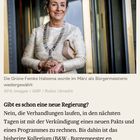
Die Grüne Femke Halsema wurde im März als Bürgermeisterin
wiedergewählt
APA-Images / ANP / Robin Utrecht
Gibt es schon eine neue Regierung?
Nein, die Verhandlungen laufen, in den nächsten
Tagen ist mit der Verkündigung eines neuen Pakts und
eines Programmes zu rechnen. Bis dahin ist das
bisherige Kollegium (B&W - Burgemeester en