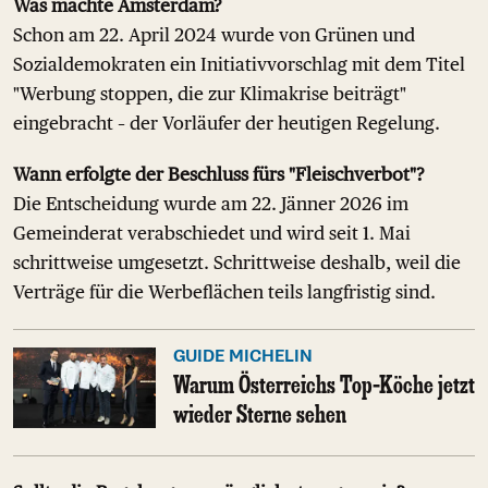
Was machte Amsterdam?
Schon am 22. April 2024 wurde von Grünen und
Sozialdemokraten ein Initiativvorschlag mit dem Titel
"Werbung stoppen, die zur Klimakrise beiträgt"
eingebracht – der Vorläufer der heutigen Regelung.
Wann erfolgte der Beschluss fürs "Fleischverbot"?
Die Entscheidung wurde am 22. Jänner 2026 im
Gemeinderat verabschiedet und wird seit 1. Mai
schrittweise umgesetzt. Schrittweise deshalb, weil die
Verträge für die Werbeflächen teils langfristig sind.
GUIDE MICHELIN
Warum Österreichs Top-Köche jetzt
wieder Sterne sehen