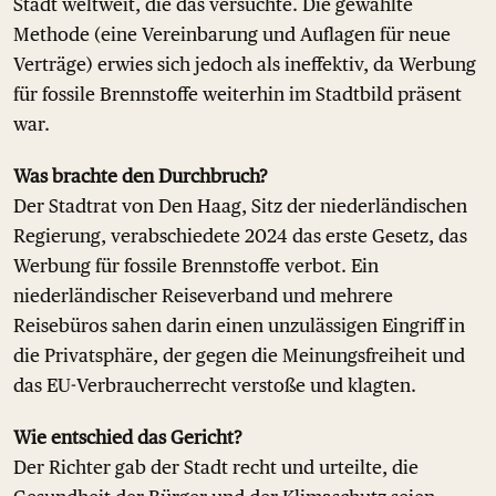
Stadt weltweit, die das versuchte. Die gewählte
Methode (eine Vereinbarung und Auflagen für neue
Verträge) erwies sich jedoch als ineffektiv, da Werbung
für fossile Brennstoffe weiterhin im Stadtbild präsent
war.
Was brachte den Durchbruch?
Der Stadtrat von Den Haag, Sitz der niederländischen
Regierung, verabschiedete 2024 das erste Gesetz, das
Werbung für fossile Brennstoffe verbot. Ein
niederländischer Reiseverband und mehrere
Reisebüros sahen darin einen unzulässigen Eingriff in
die Privatsphäre, der gegen die Meinungsfreiheit und
das EU-Verbraucherrecht verstoße und klagten.
Wie entschied das Gericht?
Der Richter gab der Stadt recht und urteilte, die