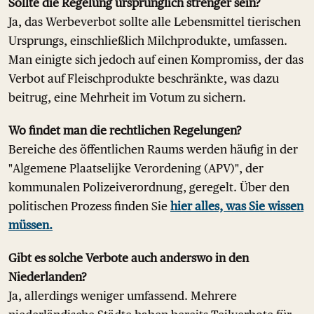
Sollte die Regelung ursprünglich strenger sein?
Ja, das Werbeverbot sollte alle Lebensmittel tierischen
Ursprungs, einschließlich Milchprodukte, umfassen.
Man einigte sich jedoch auf einen Kompromiss, der das
Verbot auf Fleischprodukte beschränkte, was dazu
beitrug, eine Mehrheit im Votum zu sichern.
Wo findet man die rechtlichen Regelungen?
Bereiche des öffentlichen Raums werden häufig in der
"Algemene Plaatselijke Verordening (APV)", der
kommunalen Polizeiverordnung, geregelt. Über den
politischen Prozess finden Sie
hier alles, was Sie wissen
müssen.
Gibt es solche Verbote auch anderswo in den
Niederlanden?
Ja, allerdings weniger umfassend. Mehrere