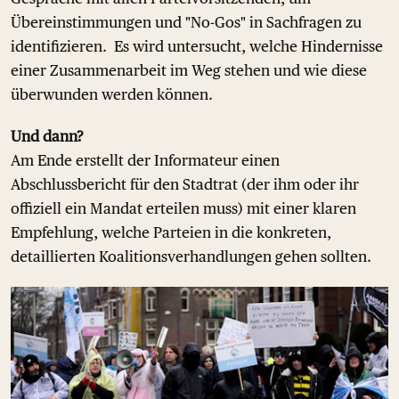
Übereinstimmungen und "No-Gos" in Sachfragen zu
identifizieren. Es wird untersucht, welche Hindernisse
einer Zusammenarbeit im Weg stehen und wie diese
überwunden werden können.
Und dann?
Am Ende erstellt der Informateur einen
Abschlussbericht für den Stadtrat (der ihm oder ihr
offiziell ein Mandat erteilen muss) mit einer klaren
Empfehlung, welche Parteien in die konkreten,
detaillierten Koalitionsverhandlungen gehen sollten.