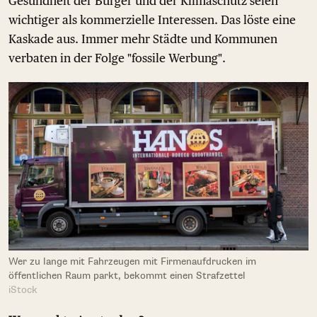
Gesundheit der Bürger und der Klimaschutz seien
wichtiger als kommerzielle Interessen. Das löste eine
Kaskade aus. Immer mehr Städte und Kommunen
verbaten in der Folge "fossile Werbung".
Wer zu lange mit Fahrzeugen mit Firmenaufdrucken im
öffentlichen Raum parkt, bekommt einen Strafzettel
iStock