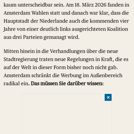
kaum unterscheidbar sein. Am 18. März 2026 fanden in
Amsterdam Wahlen statt und danach war klar, dass die
Hauptstadt der Niederlande auch die kommenden vier
Jahre von einer deutlich links ausgerichteten Koalition
aus drei Parteien gemanagt wird.
Mitten hinein in die Verhandlungen über die neue
Stadtregierung traten neue Regelungen in Kraft, die es
auf der Welt in dieser Form bisher noch nicht gab.
Amsterdam schränkt die Werbung im Außenbereich
radikal ein
. Das müssen Sie darüber wissen:
✕