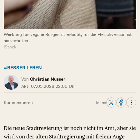
Werbung für vegane Burger ist erlaubt, für die Fleischversion ist
sie verboten
iStock
#BESSER LEBEN
Von
Christian Nusser
Akt. 07.05.2026 22:00 Uhr
Kommentieren
Teilen
Die neue Stadtregierung ist noch nicht im Amt, aber sie
wird von der alten Stadtregierung mit freiem Auge