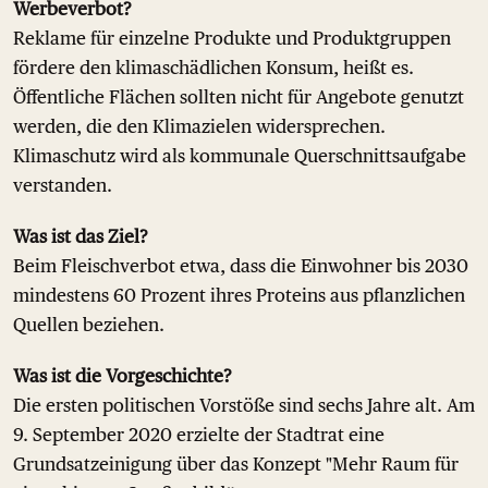
Werbeverbot?
Reklame für einzelne Produkte und Produktgruppen
fördere den klimaschädlichen Konsum, heißt es.
Öffentliche Flächen sollten nicht für Angebote genutzt
werden, die den Klimazielen widersprechen.
Klimaschutz wird als kommunale Querschnittsaufgabe
verstanden.
Was ist das Ziel?
Beim Fleischverbot etwa, dass die Einwohner bis 2030
mindestens 60 Prozent ihres Proteins aus pflanzlichen
Quellen beziehen.
Was ist die Vorgeschichte?
Die ersten politischen Vorstöße sind sechs Jahre alt. Am
9. September 2020 erzielte der Stadtrat eine
Grundsatzeinigung über das Konzept "Mehr Raum für