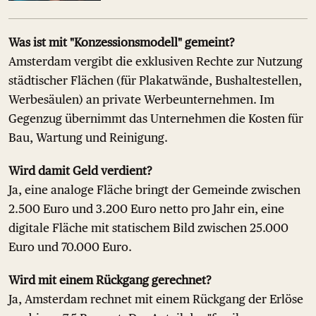
Was ist mit "Konzessionsmodell" gemeint?
Amsterdam vergibt die exklusiven Rechte zur Nutzung
städtischer Flächen (für Plakatwände, Bushaltestellen,
Werbesäulen) an private Werbeunternehmen. Im
Gegenzug übernimmt das Unternehmen die Kosten für
Bau, Wartung und Reinigung.
Wird damit Geld verdient?
Ja, eine analoge Fläche bringt der Gemeinde zwischen
2.500 Euro und 3.200 Euro netto pro Jahr ein, eine
digitale Fläche mit statischem Bild zwischen 25.000
Euro und 70.000 Euro.
Wird mit einem Rückgang gerechnet?
Ja, Amsterdam rechnet mit einem Rückgang der Erlöse